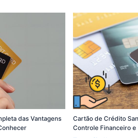
ompleta das Vantagens
Cartão de Crédito San
 Conhecer
Controle Financeiro 