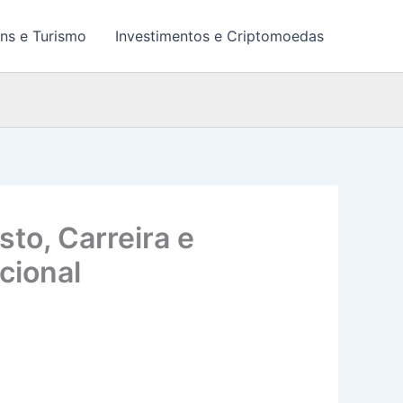
ns e Turismo
Investimentos e Criptomoedas
to, Carreira e
cional