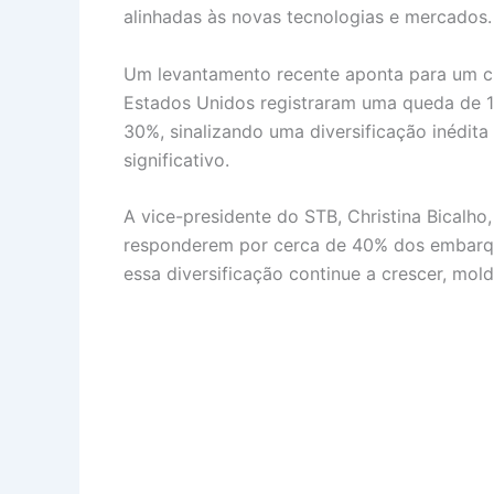
alinhadas às novas tecnologias e mercados.
Um levantamento recente aponta para um c
Estados Unidos registraram uma queda de 
30%, sinalizando uma diversificação inédita
significativo.
A vice-presidente do STB, Christina Bicalh
responderem por cerca de 40% dos embarques
essa diversificação continue a crescer, mol