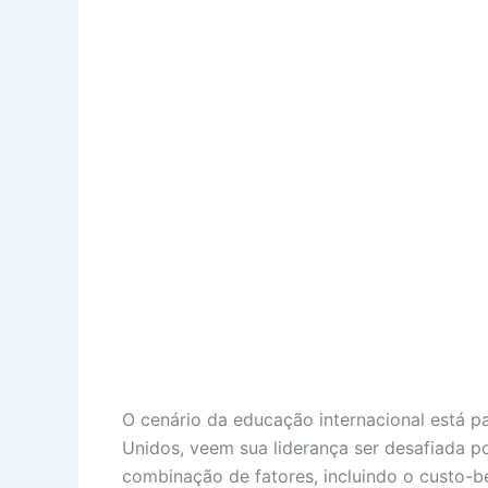
O cenário da educação internacional está p
Unidos, veem sua liderança ser desafiada 
combinação de fatores, incluindo o custo-be