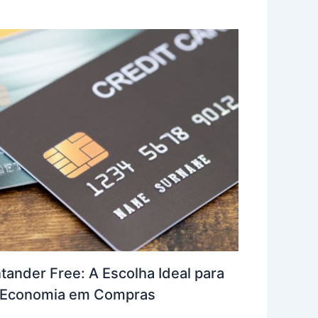
tander Free: A Escolha Ideal para
e Economia em Compras