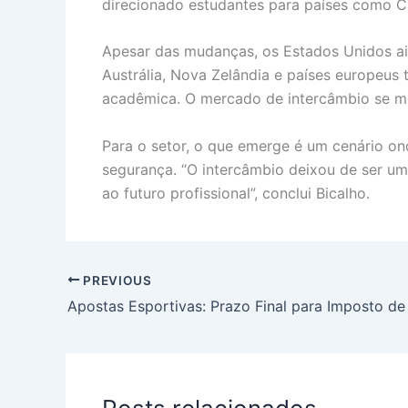
direcionado estudantes para países como C
Apesar das mudanças, os Estados Unidos ai
Austrália, Nova Zelândia e países europeus
acadêmica. O mercado de intercâmbio se mos
Para o setor, o que emerge é um cenário on
segurança. “O intercâmbio deixou de ser um
ao futuro profissional”, conclui Bicalho.
PREVIOUS