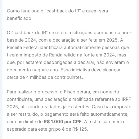
Como funciona o “cashback do IR” e quem será
beneficiado
O “cashback do IR” se refere a situações ocorridas no ano-
base de 2024, com a declaração a ser feita em 2025. A
Receita Federal identificará automaticamente pessoas que
tiveram Imposto de Renda retido na fonte em 2024, mas
que, por estarem desobrigadas a declarar, não enviaram o
documento naquele ano. Essa iniciativa deve alcançar
cerca de 4 milhões de contribuintes.
Para realizar o processo, o Fisco gerará, em nome do
contribuinte, uma declaração simplificada referente ao IRPF
2025, utilizando os dados já existentes. Caso haja imposto
a ser restituído, o pagamento será feito automaticamente,
com um limite de
R$ 1.000 por CPF
. A restituição média
esperada para este grupo é de R$ 125.