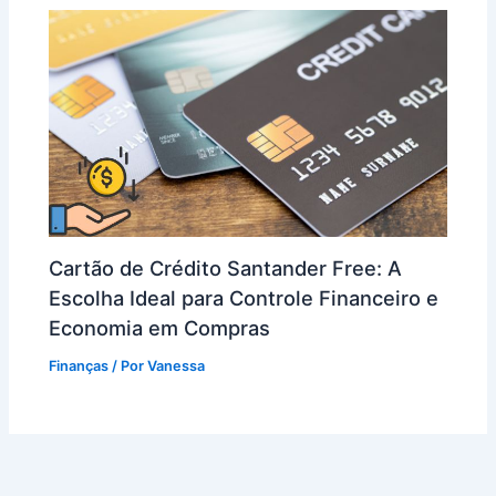
Cartão de Crédito Santander Free: A
Escolha Ideal para Controle Financeiro e
Economia em Compras
Finanças
/ Por
Vanessa