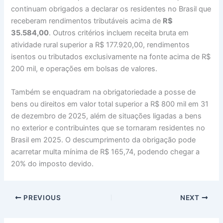
continuam obrigados a declarar os residentes no Brasil que
receberam rendimentos tributáveis acima de
R$
35.584,00
. Outros critérios incluem receita bruta em
atividade rural superior a R$ 177.920,00, rendimentos
isentos ou tributados exclusivamente na fonte acima de R$
200 mil, e operações em bolsas de valores.
Também se enquadram na obrigatoriedade a posse de
bens ou direitos em valor total superior a R$ 800 mil em 31
de dezembro de 2025, além de situações ligadas a bens
no exterior e contribuintes que se tornaram residentes no
Brasil em 2025. O descumprimento da obrigação pode
acarretar multa mínima de R$ 165,74, podendo chegar a
20% do imposto devido.
PREVIOUS
NEXT