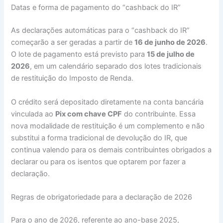
Datas e forma de pagamento do “cashback do IR”
As declarações automáticas para o “cashback do IR”
começarão a ser geradas a partir de
16 de junho de 2026
.
O lote de pagamento está previsto para
15 de julho de
2026
, em um calendário separado dos lotes tradicionais
de restituição do Imposto de Renda.
O crédito será depositado diretamente na conta bancária
vinculada ao
Pix com chave CPF
do contribuinte. Essa
nova modalidade de restituição é um complemento e não
substitui a forma tradicional de devolução do IR, que
continua valendo para os demais contribuintes obrigados a
declarar ou para os isentos que optarem por fazer a
declaração.
Regras de obrigatoriedade para a declaração de 2026
Para o ano de 2026, referente ao ano-base 2025,