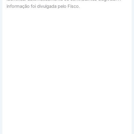
informação foi divulgada pelo Fisco.