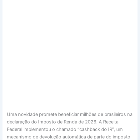
Uma novidade promete beneficiar milhões de brasileiros na
declaração do Imposto de Renda de 2026. A Receita
Federal implementou o chamado “cashback do IR”, um
mecanismo de devolução automática de parte do imposto