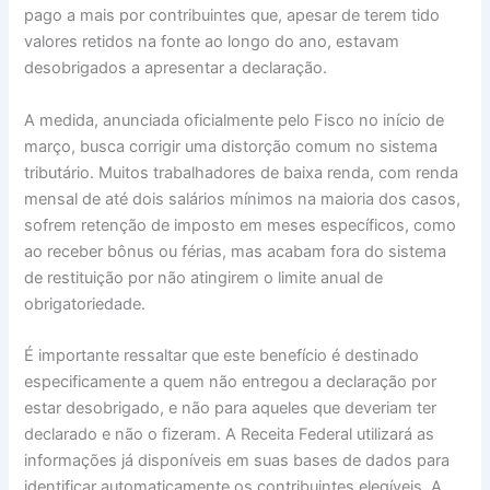
pago a mais por contribuintes que, apesar de terem tido
valores retidos na fonte ao longo do ano, estavam
desobrigados a apresentar a declaração.
A medida, anunciada oficialmente pelo Fisco no início de
março, busca corrigir uma distorção comum no sistema
tributário. Muitos trabalhadores de baixa renda, com renda
mensal de até dois salários mínimos na maioria dos casos,
sofrem retenção de imposto em meses específicos, como
ao receber bônus ou férias, mas acabam fora do sistema
de restituição por não atingirem o limite anual de
obrigatoriedade.
É importante ressaltar que este benefício é destinado
especificamente a quem não entregou a declaração por
estar desobrigado, e não para aqueles que deveriam ter
declarado e não o fizeram. A Receita Federal utilizará as
informações já disponíveis em suas bases de dados para
identificar automaticamente os contribuintes elegíveis. A