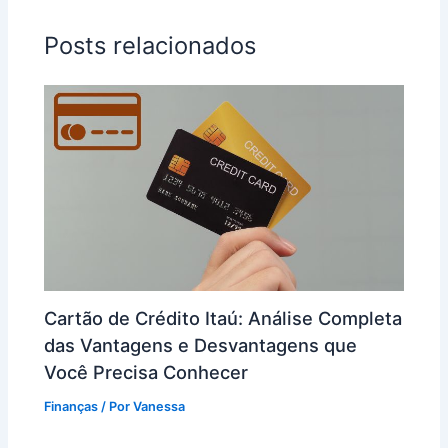
Posts relacionados
Cartão de Crédito Itaú: Análise Completa
das Vantagens e Desvantagens que
Você Precisa Conhecer
Finanças
/ Por
Vanessa