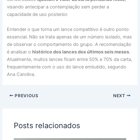
visando antecipar a contemplação sem perder a
capacidade de uso posterior.
Entender o que torna um lance competitivo é outro ponto
essencial. Não se trata apenas de um número isolado, mas
de observar o comportamento do grupo. A recomendação
é analisar o
histórico dos lances dos últimos seis meses
.
Atualmente, muitos lances ficam entre 50% e 70% da carta,
frequentemente com o uso do lance embutido, segundo
Ana Carolina.
PREVIOUS
NEXT
Posts relacionados