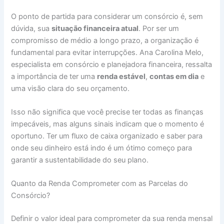
O ponto de partida para considerar um consórcio é, sem
dúvida, sua
situação financeira atual
. Por ser um
compromisso de médio a longo prazo, a organização é
fundamental para evitar interrupções. Ana Carolina Melo,
especialista em consórcio e planejadora financeira, ressalta
a importância de ter uma
renda estável
,
contas em dia
e
uma visão clara do seu orçamento.
Isso não significa que você precise ter todas as finanças
impecáveis, mas alguns sinais indicam que o momento é
oportuno. Ter um fluxo de caixa organizado e saber para
onde seu dinheiro está indo é um ótimo começo para
garantir a sustentabilidade do seu plano.
Quanto da Renda Comprometer com as Parcelas do
Consórcio?
Definir o valor ideal para comprometer da sua renda mensal