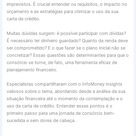
imprevistos. É crucial entender os requisitos, o impacto no
orçamento e as estratégias para otimizar o uso da sua
carta de crédito.
Muitas dúvidas surgem: é possível participar com dívidas?
É necessário ter dinheiro guardado? Quanto da renda deve
ser comprometido? E o que fazer se o plano inicial não se
concretizar? Essas questões são determinantes para que o
consórcio se torne, de fato, uma ferramenta eficaz de
planejamento financeiro.
Especialistas compartilharam com o InfoMoney insights
valiosos sobre o tema, abordando desde a análise da sua
situação financeira até o momento da contemplação e o
uso da carta de crédito. Entender esses pontos é o
primeiro passo para uma jornada de consórcio bem-
sucedida e sem dores de cabeça.