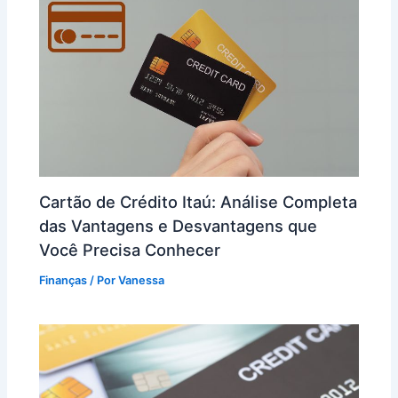
Cartão de Crédito Itaú: Análise Completa
das Vantagens e Desvantagens que
Você Precisa Conhecer
Finanças
/ Por
Vanessa