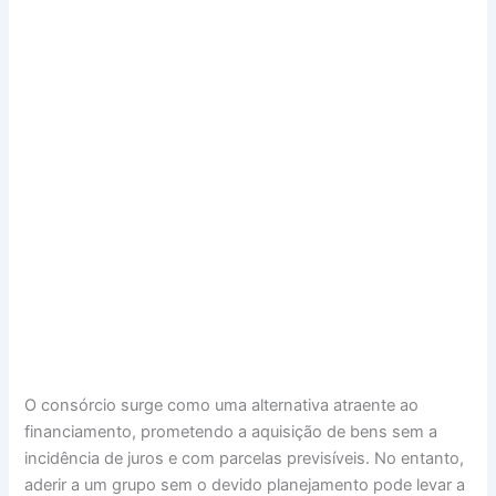
O consórcio surge como uma alternativa atraente ao
financiamento, prometendo a aquisição de bens sem a
incidência de juros e com parcelas previsíveis. No entanto,
aderir a um grupo sem o devido planejamento pode levar a