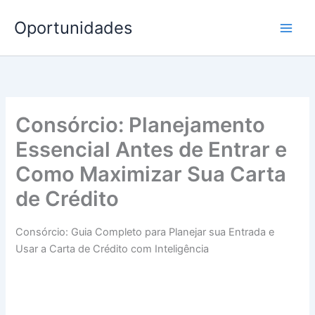
Ir
Oportunidades
para
o
conteúdo
Consórcio: Planejamento
Essencial Antes de Entrar e
Como Maximizar Sua Carta
de Crédito
Consórcio: Guia Completo para Planejar sua Entrada e
Usar a Carta de Crédito com Inteligência