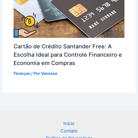
Cartão de Crédito Santander Free: A
Escolha Ideal para Controle Financeiro e
Economia em Compras
Finanças
/ Por
Vanessa
Início
Contato