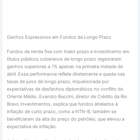
Ganhos Expressivos em Fundos de Longo Prazo
Fundos de renda fixa com maior prazo e investimento em
títulos públicos soberanos de longo prazo registraram
ganhos superiores a 1% apenas na primeira metade de
abril. Essa performance reflete diretamente a queda nas
taxas de juros de longo prazo, impulsionada por
expectativas de desfechos diplomáticos no conflito do
Oriente Médio. Evandro Buccini, diretor de Crédito da Rio
Bravo Investimentos, explica que fundos atrelados à
inflação de curto prazo, como a NTN-B, também se
beneficiaram da alta do preço do petróleo, que elevou a
expectativa de inflação.