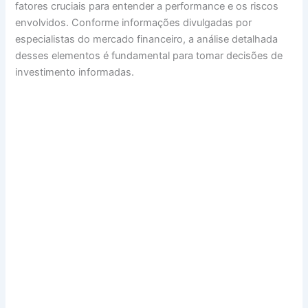
fatores cruciais para entender a performance e os riscos
envolvidos. Conforme informações divulgadas por
especialistas do mercado financeiro, a análise detalhada
desses elementos é fundamental para tomar decisões de
investimento informadas.