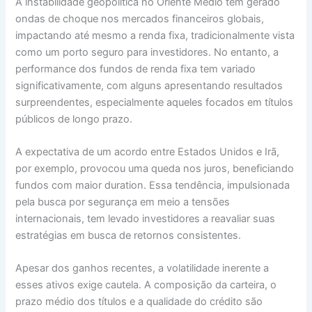
A instabilidade geopolítica no Oriente Médio tem gerado
ondas de choque nos mercados financeiros globais,
impactando até mesmo a renda fixa, tradicionalmente vista
como um porto seguro para investidores. No entanto, a
performance dos fundos de renda fixa tem variado
significativamente, com alguns apresentando resultados
surpreendentes, especialmente aqueles focados em títulos
públicos de longo prazo.
A expectativa de um acordo entre Estados Unidos e Irã,
por exemplo, provocou uma queda nos juros, beneficiando
fundos com maior duration. Essa tendência, impulsionada
pela busca por segurança em meio a tensões
internacionais, tem levado investidores a reavaliar suas
estratégias em busca de retornos consistentes.
Apesar dos ganhos recentes, a volatilidade inerente a
esses ativos exige cautela. A composição da carteira, o
prazo médio dos títulos e a qualidade do crédito são