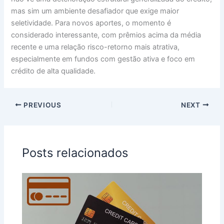
mas sim um ambiente desafiador que exige maior
seletividade. Para novos aportes, o momento é
considerado interessante, com prêmios acima da média
recente e uma relação risco-retorno mais atrativa,
especialmente em fundos com gestão ativa e foco em
crédito de alta qualidade.
PREVIOUS
NEXT
Posts relacionados