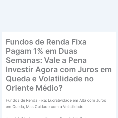
Fundos de Renda Fixa
Pagam 1% em Duas
Semanas: Vale a Pena
Investir Agora com Juros em
Queda e Volatilidade no
Oriente Médio?
Fundos de Renda Fixa: Lucratividade em Alta com Juros
em Queda, Mas Cuidado com a Volatilidade