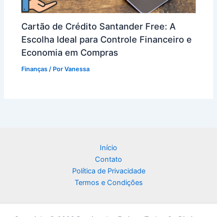
Cartão de Crédito Santander Free: A
Escolha Ideal para Controle Financeiro e
Economia em Compras
Finanças
/ Por
Vanessa
Início
Contato
Política de Privacidade
Termos e Condições