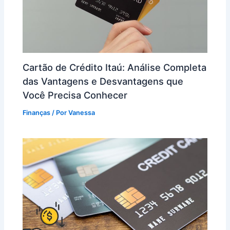
Cartão de Crédito Itaú: Análise Completa
das Vantagens e Desvantagens que
Você Precisa Conhecer
Finanças
/ Por
Vanessa