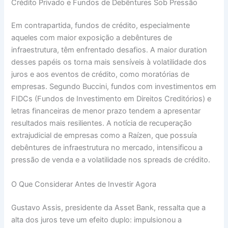
Crédito Privado e Fundos de Debêntures Sob Pressão
Em contrapartida, fundos de crédito, especialmente
aqueles com maior exposição a debêntures de
infraestrutura, têm enfrentado desafios. A maior duration
desses papéis os torna mais sensíveis à volatilidade dos
juros e aos eventos de crédito, como moratórias de
empresas. Segundo Buccini, fundos com investimentos em
FIDCs (Fundos de Investimento em Direitos Creditórios) e
letras financeiras de menor prazo tendem a apresentar
resultados mais resilientes. A notícia de recuperação
extrajudicial de empresas como a Raízen, que possuía
debêntures de infraestrutura no mercado, intensificou a
pressão de venda e a volatilidade nos spreads de crédito.
O Que Considerar Antes de Investir Agora
Gustavo Assis, presidente da Asset Bank, ressalta que a
alta dos juros teve um efeito duplo: impulsionou a