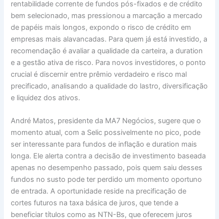
rentabilidade corrente de fundos pós-fixados e de crédito
bem selecionado, mas pressionou a marcação a mercado
de papéis mais longos, expondo o risco de crédito em
empresas mais alavancadas. Para quem já está investido, a
recomendação é avaliar a qualidade da carteira, a duration
e a gestão ativa de risco. Para novos investidores, o ponto
crucial é discernir entre prêmio verdadeiro e risco mal
precificado, analisando a qualidade do lastro, diversificação
e liquidez dos ativos.
André Matos, presidente da MA7 Negócios, sugere que o
momento atual, com a Selic possivelmente no pico, pode
ser interessante para fundos de inflação e duration mais
longa. Ele alerta contra a decisão de investimento baseada
apenas no desempenho passado, pois quem saiu desses
fundos no susto pode ter perdido um momento oportuno
de entrada. A oportunidade reside na precificação de
cortes futuros na taxa básica de juros, que tende a
beneficiar títulos como as NTN-Bs, que oferecem juros