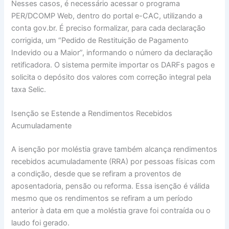
Nesses casos, é necessário acessar o programa
PER/DCOMP Web, dentro do portal e-CAC, utilizando a
conta gov.br. É preciso formalizar, para cada declaração
corrigida, um “Pedido de Restituição de Pagamento
Indevido ou a Maior”, informando o número da declaração
retificadora. O sistema permite importar os DARFs pagos e
solicita o depósito dos valores com correção integral pela
taxa Selic.
Isenção se Estende a Rendimentos Recebidos
Acumuladamente
A isenção por moléstia grave também alcança rendimentos
recebidos acumuladamente (RRA) por pessoas físicas com
a condição, desde que se refiram a proventos de
aposentadoria, pensão ou reforma. Essa isenção é válida
mesmo que os rendimentos se refiram a um período
anterior à data em que a moléstia grave foi contraída ou o
laudo foi gerado.