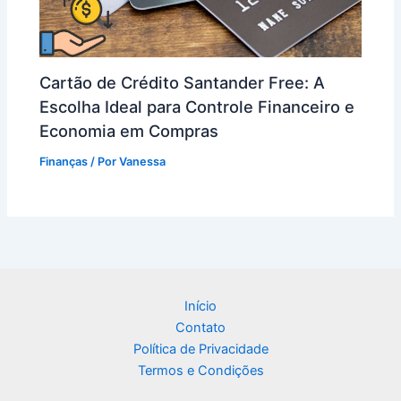
Cartão de Crédito Santander Free: A
Escolha Ideal para Controle Financeiro e
Economia em Compras
Finanças
/ Por
Vanessa
Início
Contato
Política de Privacidade
Termos e Condições