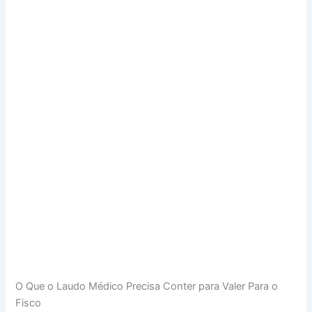
O Que o Laudo Médico Precisa Conter para Valer Para o
Fisco