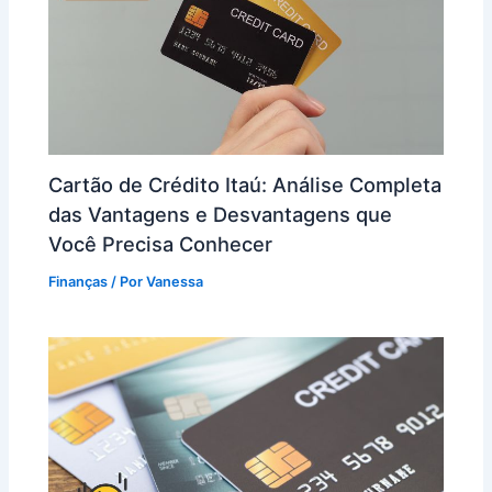
Cartão de Crédito Itaú: Análise Completa
das Vantagens e Desvantagens que
Você Precisa Conhecer
Finanças
/ Por
Vanessa