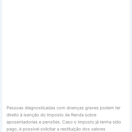
Pessoas diagnosticadas com doenças graves podem ter
direito à isenção do Imposto de Renda sobre
aposentadorias e pensões. Caso o imposto já tenha sido
pago, é possível solicitar a restituição dos valores