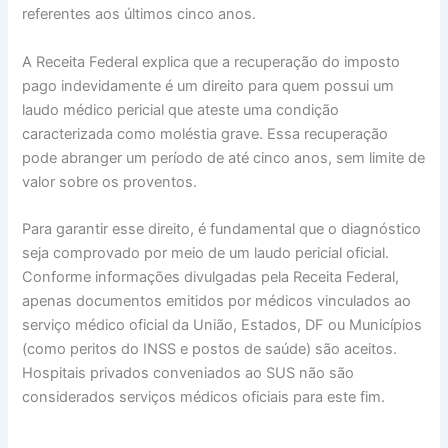
referentes aos últimos cinco anos.
A Receita Federal explica que a recuperação do imposto
pago indevidamente é um direito para quem possui um
laudo médico pericial que ateste uma condição
caracterizada como moléstia grave. Essa recuperação
pode abranger um período de até cinco anos, sem limite de
valor sobre os proventos.
Para garantir esse direito, é fundamental que o diagnóstico
seja comprovado por meio de um laudo pericial oficial.
Conforme informações divulgadas pela Receita Federal,
apenas documentos emitidos por médicos vinculados ao
serviço médico oficial da União, Estados, DF ou Municípios
(como peritos do INSS e postos de saúde) são aceitos.
Hospitais privados conveniados ao SUS não são
considerados serviços médicos oficiais para este fim.