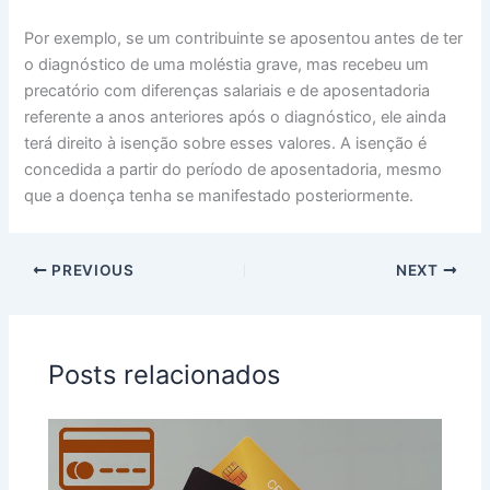
Por exemplo, se um contribuinte se aposentou antes de ter
o diagnóstico de uma moléstia grave, mas recebeu um
precatório com diferenças salariais e de aposentadoria
referente a anos anteriores após o diagnóstico, ele ainda
terá direito à isenção sobre esses valores. A isenção é
concedida a partir do período de aposentadoria, mesmo
que a doença tenha se manifestado posteriormente.
PREVIOUS
NEXT
Posts relacionados