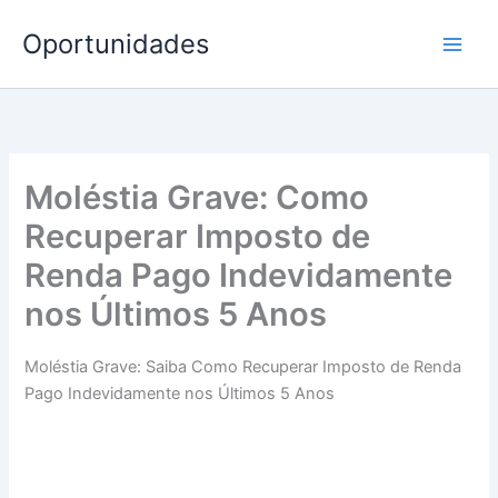
Ir
Oportunidades
para
o
conteúdo
Moléstia Grave: Como
Recuperar Imposto de
Renda Pago Indevidamente
nos Últimos 5 Anos
Moléstia Grave: Saiba Como Recuperar Imposto de Renda
Pago Indevidamente nos Últimos 5 Anos