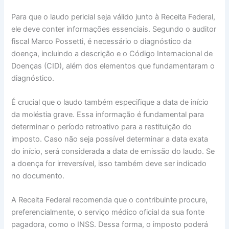
Para que o laudo pericial seja válido junto à Receita Federal,
ele deve conter informações essenciais. Segundo o auditor
fiscal Marco Possetti, é necessário o diagnóstico da
doença, incluindo a descrição e o Código Internacional de
Doenças (CID), além dos elementos que fundamentaram o
diagnóstico.
É crucial que o laudo também especifique a data de início
da moléstia grave. Essa informação é fundamental para
determinar o período retroativo para a restituição do
imposto. Caso não seja possível determinar a data exata
do início, será considerada a data de emissão do laudo. Se
a doença for irreversível, isso também deve ser indicado
no documento.
A Receita Federal recomenda que o contribuinte procure,
preferencialmente, o serviço médico oficial da sua fonte
pagadora, como o INSS. Dessa forma, o imposto poderá