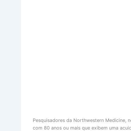
Pesquisadores da Northwestern Medicine, n
com 80 anos ou mais que exibem uma acuid