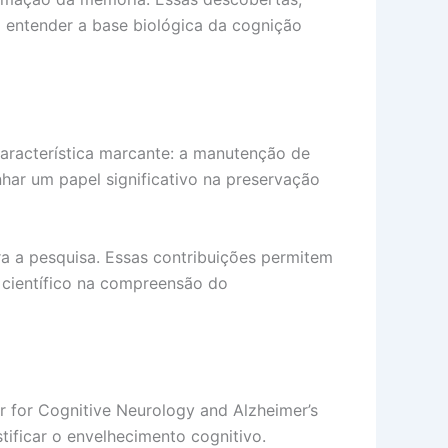
a entender a base biológica da cognição
aracterística marcante: a manutenção de
har um papel significativo na preservação
a a pesquisa. Essas contribuições permitem
 científico na compreensão do
r for Cognitive Neurology and Alzheimer’s
ificar o envelhecimento cognitivo.