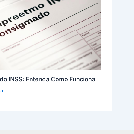
do INSS: Entenda Como Funciona
sa