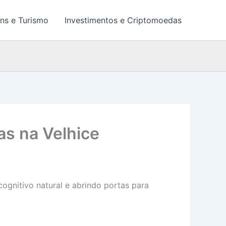
ns e Turismo
Investimentos e Criptomoedas
s na Velhice
cognitivo natural e abrindo portas para