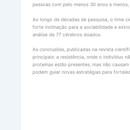
pessoas com pelo menos 30 anos a menos, q
Ao longo de décadas de pesquisa, o time ci
forte inclinação para a sociabilidade e ext
análise de 77 cérebros doados.
As conclusões, publicadas na revista cientí
principais: a resistência, onde o indivíduo
proteínas estão presentes, mas não causam
podem guiar novas estratégias para fortalec