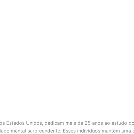
os Estados Unidos, dedicam mais de 25 anos ao estudo d
ade mental surpreendente. Esses indivíduos mantêm uma