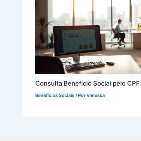
Consulta Benefício Social pelo CP
Benefícios Sociais
/ Por
Vanessa