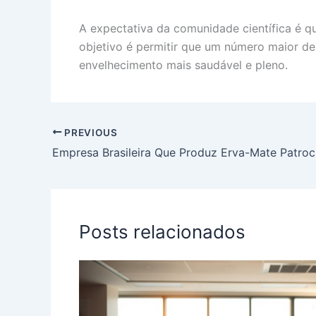
A expectativa da comunidade científica é 
objetivo é permitir que um número maior de
envelhecimento mais saudável e pleno.
PREVIOUS
Posts relacionados