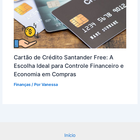
Cartão de Crédito Santander Free: A
Escolha Ideal para Controle Financeiro e
Economia em Compras
Finanças
/ Por
Vanessa
Início