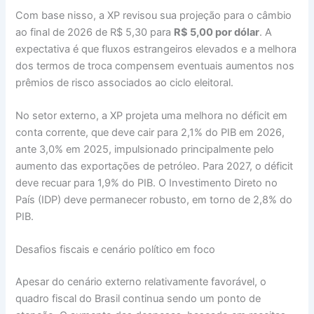
Com base nisso, a XP revisou sua projeção para o câmbio
ao final de 2026 de R$ 5,30 para
R$ 5,00 por dólar
. A
expectativa é que fluxos estrangeiros elevados e a melhora
dos termos de troca compensem eventuais aumentos nos
prêmios de risco associados ao ciclo eleitoral.
No setor externo, a XP projeta uma melhora no déficit em
conta corrente, que deve cair para 2,1% do PIB em 2026,
ante 3,0% em 2025, impulsionado principalmente pelo
aumento das exportações de petróleo. Para 2027, o déficit
deve recuar para 1,9% do PIB. O Investimento Direto no
País (IDP) deve permanecer robusto, em torno de 2,8% do
PIB.
Desafios fiscais e cenário político em foco
Apesar do cenário externo relativamente favorável, o
quadro fiscal do Brasil continua sendo um ponto de