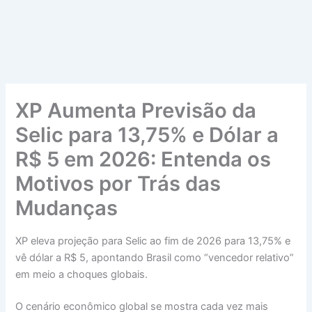
XP Aumenta Previsão da
Selic para 13,75% e Dólar a
R$ 5 em 2026: Entenda os
Motivos por Trás das
Mudanças
XP eleva projeção para Selic ao fim de 2026 para 13,75% e
vê dólar a R$ 5, apontando Brasil como “vencedor relativo”
em meio a choques globais.
O cenário econômico global se mostra cada vez mais