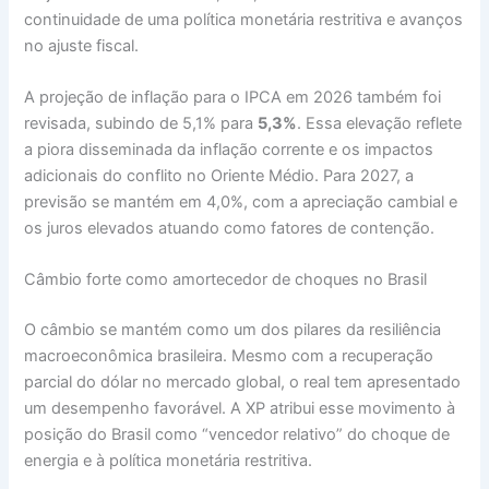
continuidade de uma política monetária restritiva e avanços
no ajuste fiscal.
A projeção de inflação para o IPCA em 2026 também foi
revisada, subindo de 5,1% para
5,3%
. Essa elevação reflete
a piora disseminada da inflação corrente e os impactos
adicionais do conflito no Oriente Médio. Para 2027, a
previsão se mantém em 4,0%, com a apreciação cambial e
os juros elevados atuando como fatores de contenção.
Câmbio forte como amortecedor de choques no Brasil
O câmbio se mantém como um dos pilares da resiliência
macroeconômica brasileira. Mesmo com a recuperação
parcial do dólar no mercado global, o real tem apresentado
um desempenho favorável. A XP atribui esse movimento à
posição do Brasil como “vencedor relativo” do choque de
energia e à política monetária restritiva.