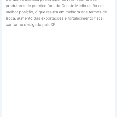
produtores de petróleo fora do Oriente Médio estão em
melhor posição, o que resulta em melhora dos termos de
troca, aumento das exportações e fortalecimento fiscal,
conforme divulgado pela XP.