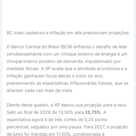
BC mais cauteloso e inflação em alta pressionam projeções
O Banco Central do Brasil (BCB) enfrenta o desafio de lidar
simultaneamente com um choque externo de energia e um
choque interno positivo de demanda, impulsionado por
medidas fiscais. A XP avalia que a atividade econômica e a
inflação ganharam força desde o início do ano,
pressionando as expectativas inflacionárias futuras, que se
afastam cada vez mais da meta.
Diante deste quadro, a XP elevou sua projeção para a taxa
Selic ao final de 2026 de 13,50% para
13,75%
. A
expectativa agora é de três cortes de 0,25 ponto
percentual, seguidos por uma pausa. Para 2027, a projeção
de juros foi mantida em 11,50%, condicionada à