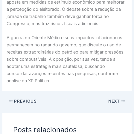
aposta em medidas de estímulo econômico para melhorar
a percepção do eleitorado. O debate sobre a redução da
jornada de trabalho também deve ganhar força no
Congresso, mas traz riscos fiscais adicionais.
A guerra no Oriente Médio e seus impactos inflacionários
permanecem no radar do governo, que discute o uso de
receitas extraordinárias do petróleo para mitigar pressões
sobre combustíveis. A oposição, por sua vez, tende a
adotar uma estratégia mais cautelosa, buscando
consolidar avanços recentes nas pesquisas, conforme
análise da XP Política.
PREVIOUS
NEXT
Posts relacionados