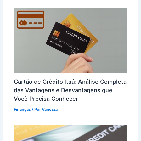
Cartão de Crédito Itaú: Análise Completa
das Vantagens e Desvantagens que
Você Precisa Conhecer
Finanças
/ Por
Vanessa