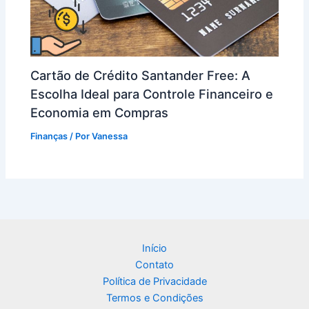
Cartão de Crédito Santander Free: A
Escolha Ideal para Controle Financeiro e
Economia em Compras
Finanças
/ Por
Vanessa
Início
Contato
Política de Privacidade
Termos e Condições