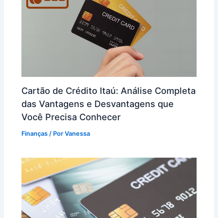
Cartão de Crédito Itaú: Análise Completa
das Vantagens e Desvantagens que
Você Precisa Conhecer
Finanças
/ Por
Vanessa