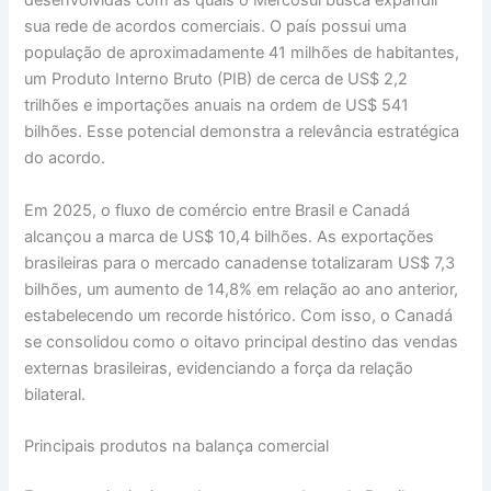
desenvolvidas com as quais o Mercosul busca expandir
sua rede de acordos comerciais. O país possui uma
população de aproximadamente 41 milhões de habitantes,
um Produto Interno Bruto (PIB) de cerca de US$ 2,2
trilhões e importações anuais na ordem de US$ 541
bilhões. Esse potencial demonstra a relevância estratégica
do acordo.
Em 2025, o fluxo de comércio entre Brasil e Canadá
alcançou a marca de US$ 10,4 bilhões. As exportações
brasileiras para o mercado canadense totalizaram US$ 7,3
bilhões, um aumento de 14,8% em relação ao ano anterior,
estabelecendo um recorde histórico. Com isso, o Canadá
se consolidou como o oitavo principal destino das vendas
externas brasileiras, evidenciando a força da relação
bilateral.
Principais produtos na balança comercial