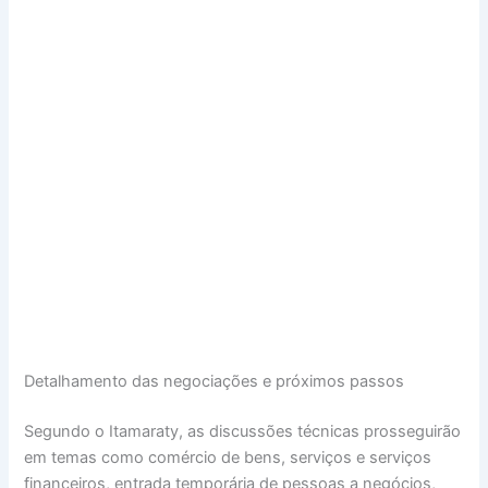
Detalhamento das negociações e próximos passos
Segundo o Itamaraty, as discussões técnicas prosseguirão
em temas como comércio de bens, serviços e serviços
financeiros, entrada temporária de pessoas a negócios,