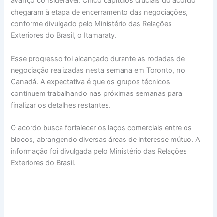
avanço considerável. Cinco capítulos cruciais do acordo
chegaram à etapa de encerramento das negociações,
conforme divulgado pelo Ministério das Relações
Exteriores do Brasil, o Itamaraty.
Esse progresso foi alcançado durante as rodadas de
negociação realizadas nesta semana em Toronto, no
Canadá. A expectativa é que os grupos técnicos
continuem trabalhando nas próximas semanas para
finalizar os detalhes restantes.
O acordo busca fortalecer os laços comerciais entre os
blocos, abrangendo diversas áreas de interesse mútuo. A
informação foi divulgada pelo Ministério das Relações
Exteriores do Brasil.