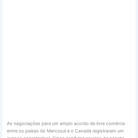
As negociações para um amplo acordo de livre comércio
entre os países do Mercosul e o Canadá registraram um