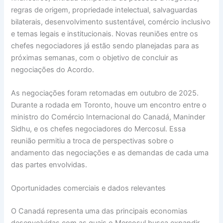
regras de origem, propriedade intelectual, salvaguardas
bilaterais, desenvolvimento sustentável, comércio inclusivo
e temas legais e institucionais. Novas reuniões entre os
chefes negociadores já estão sendo planejadas para as
próximas semanas, com o objetivo de concluir as
negociações do Acordo.
As negociações foram retomadas em outubro de 2025.
Durante a rodada em Toronto, houve um encontro entre o
ministro do Comércio Internacional do Canadá, Maninder
Sidhu, e os chefes negociadores do Mercosul. Essa
reunião permitiu a troca de perspectivas sobre o
andamento das negociações e as demandas de cada uma
das partes envolvidas.
Oportunidades comerciais e dados relevantes
O Canadá representa uma das principais economias