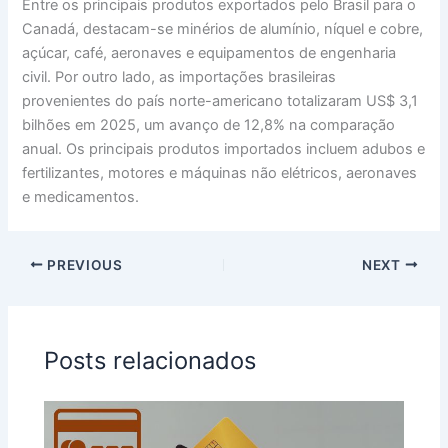
Entre os principais produtos exportados pelo Brasil para o
Canadá, destacam-se minérios de alumínio, níquel e cobre,
açúcar, café, aeronaves e equipamentos de engenharia
civil. Por outro lado, as importações brasileiras
provenientes do país norte-americano totalizaram US$ 3,1
bilhões em 2025, um avanço de 12,8% na comparação
anual. Os principais produtos importados incluem adubos e
fertilizantes, motores e máquinas não elétricos, aeronaves
e medicamentos.
PREVIOUS
NEXT
Posts relacionados