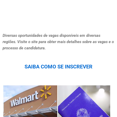
Diversas oportunidades de vagas disponíveis em diversas
regiões. Visite o site para obter mais detalhes sobre as vagas e o
processo de candidatura.
SAIBA COMO SE INSCREVER