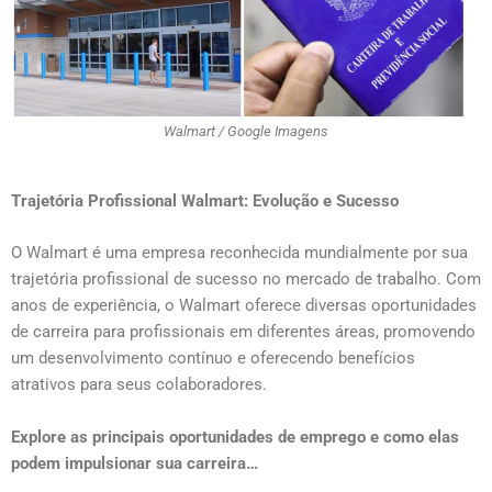
Walmart / Google Imagens
Trajetória Profissional Walmart: Evolução e Sucesso
O Walmart é uma empresa reconhecida mundialmente por sua
trajetória profissional de sucesso no mercado de trabalho. Com
anos de experiência, o Walmart oferece diversas oportunidades
de carreira para profissionais em diferentes áreas, promovendo
um desenvolvimento contínuo e oferecendo benefícios
atrativos para seus colaboradores.
Explore as principais oportunidades de emprego e como elas
podem impulsionar sua carreira…