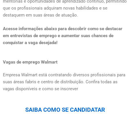
mentorias e oportunidades de aprendizado contínuo, permitindo
que os profissionais adquiram novas habilidades e se
destaquem em suas áreas de atuação.
Acesse informações abaixo para descobrir como se destacar
em entrevistas de emprego e aumentar suas chances de
conquistar a vaga desejada!
Vagas de emprego Walmart
Empresa Walmart está contratando diversos profissionais para
suas áreas fabris e centro de distribuição. Confira todas as
vagas disponíveis e como se inscrever
SAIBA COMO SE CANDIDATAR