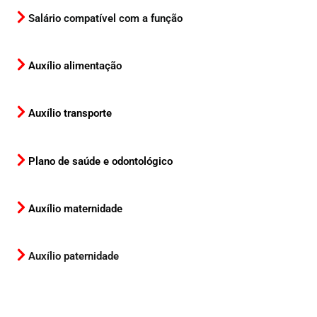
Salário compatível com a função
Auxílio alimentação
Auxílio transporte
Plano de saúde e odontológico
Auxílio maternidade
Auxílio paternidade