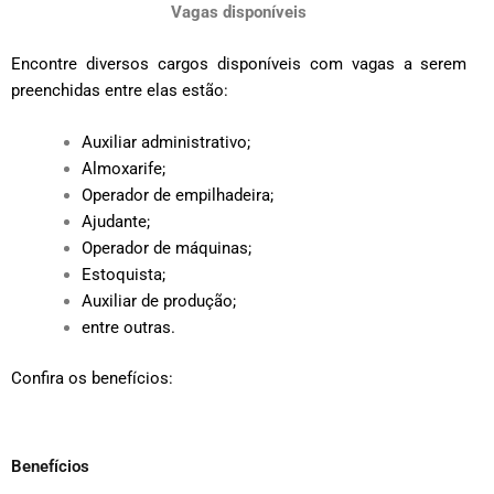
Vagas disponíveis
Encontre diversos cargos disponíveis com vagas a serem
preenchidas entre elas estão:
Auxiliar administrativo;
Almoxarife;
Operador de empilhadeira;
Ajudante;
Operador de máquinas;
Estoquista;
Auxiliar de produção;
entre outras.
Confira os benefícios:
Benefícios