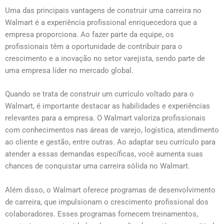
Uma das principais vantagens de construir uma carreira no
Walmart é a experiência profissional enriquecedora que a
empresa proporciona. Ao fazer parte da equipe, os
profissionais têm a oportunidade de contribuir para o
crescimento e a inovação no setor varejista, sendo parte de
uma empresa líder no mercado global.
Quando se trata de construir um currículo voltado para o
Walmart, é importante destacar as habilidades e experiências
relevantes para a empresa. O Walmart valoriza profissionais
com conhecimentos nas áreas de varejo, logística, atendimento
ao cliente e gestão, entre outras. Ao adaptar seu currículo para
atender a essas demandas específicas, você aumenta suas
chances de conquistar uma carreira sólida no Walmart.
Além disso, o Walmart oferece programas de desenvolvimento
de carreira, que impulsionam o crescimento profissional dos
colaboradores. Esses programas fornecem treinamentos,