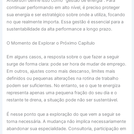
Anderson define isso como “gestão de energia”. Para
continuar performando em alto nível, é preciso proteger
sua energia e ser estratégico sobre onde a utiliza, focando
no que realmente importa. Essa gestão é essencial para a
sustentabilidade da alta performance a longo prazo.
O Momento de Explorar o Próximo Capítulo
Em alguns casos, a resposta sobre o que fazer a seguir
surge de forma clara: pode ser hora de mudar de emprego.
Em outros, ajustes como mais descanso, limites mais
definidos ou pequenas alterações na rotina de trabalho
podem ser suficientes. No entanto, se o que te energiza
representa apenas uma pequena fração do seu dia e o
restante te drena, a situação pode não ser sustentável.
É nesse ponto que a exploração do que vem a seguir se
torna necessária. A mudança não implica necessariamente
abandonar sua especialidade. Consultoria, participação em