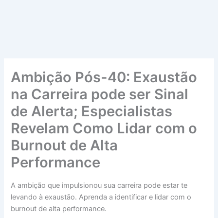
Ambição Pós-40: Exaustão
na Carreira pode ser Sinal
de Alerta; Especialistas
Revelam Como Lidar com o
Burnout de Alta
Performance
A ambição que impulsionou sua carreira pode estar te
levando à exaustão. Aprenda a identificar e lidar com o
burnout de alta performance.