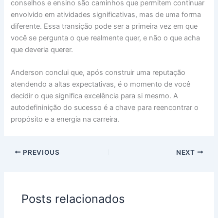
conselhos e ensino são caminhos que permitem continuar
envolvido em atividades significativas, mas de uma forma
diferente. Essa transição pode ser a primeira vez em que
você se pergunta o que realmente quer, e não o que acha
que deveria querer.
Anderson conclui que, após construir uma reputação
atendendo a altas expectativas, é o momento de você
decidir o que significa excelência para si mesmo. A
autodefininição do sucesso é a chave para reencontrar o
propósito e a energia na carreira.
PREVIOUS
NEXT
Posts relacionados