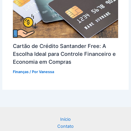
Cartão de Crédito Santander Free: A
Escolha Ideal para Controle Financeiro e
Economia em Compras
Finanças
/ Por
Vanessa
Início
Contato