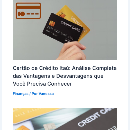
Cartão de Crédito Itaú: Análise Completa
das Vantagens e Desvantagens que
Você Precisa Conhecer
Finanças
/ Por
Vanessa