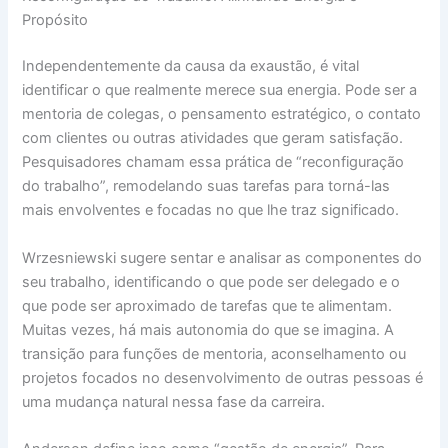
Propósito
Independentemente da causa da exaustão, é vital
identificar o que realmente merece sua energia. Pode ser a
mentoria de colegas, o pensamento estratégico, o contato
com clientes ou outras atividades que geram satisfação.
Pesquisadores chamam essa prática de “reconfiguração
do trabalho”, remodelando suas tarefas para torná-las
mais envolventes e focadas no que lhe traz significado.
Wrzesniewski sugere sentar e analisar as componentes do
seu trabalho, identificando o que pode ser delegado e o
que pode ser aproximado de tarefas que te alimentam.
Muitas vezes, há mais autonomia do que se imagina. A
transição para funções de mentoria, aconselhamento ou
projetos focados no desenvolvimento de outras pessoas é
uma mudança natural nessa fase da carreira.