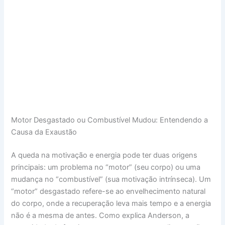
Motor Desgastado ou Combustível Mudou: Entendendo a
Causa da Exaustão
A queda na motivação e energia pode ter duas origens
principais: um problema no “motor” (seu corpo) ou uma
mudança no “combustível” (sua motivação intrínseca). Um
“motor” desgastado refere-se ao envelhecimento natural
do corpo, onde a recuperação leva mais tempo e a energia
não é a mesma de antes. Como explica Anderson, a