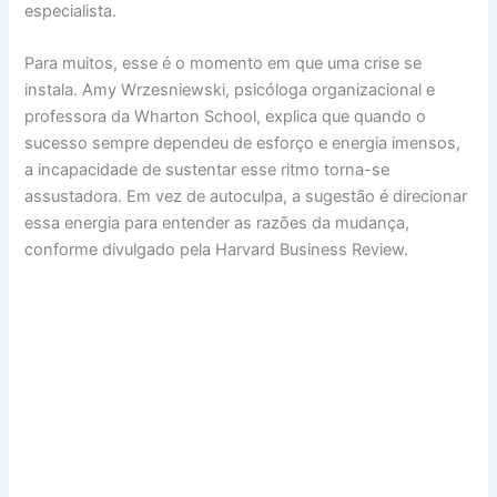
especialista.
Para muitos, esse é o momento em que uma crise se
instala. Amy Wrzesniewski, psicóloga organizacional e
professora da Wharton School, explica que quando o
sucesso sempre dependeu de esforço e energia imensos,
a incapacidade de sustentar esse ritmo torna-se
assustadora. Em vez de autoculpa, a sugestão é direcionar
essa energia para entender as razões da mudança,
conforme divulgado pela Harvard Business Review.