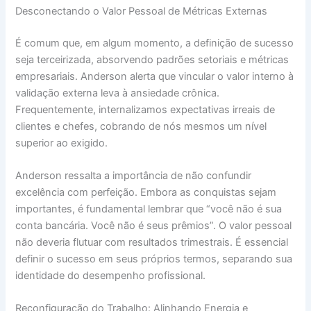
Desconectando o Valor Pessoal de Métricas Externas
É comum que, em algum momento, a definição de sucesso
seja terceirizada, absorvendo padrões setoriais e métricas
empresariais. Anderson alerta que vincular o valor interno à
validação externa leva à ansiedade crônica.
Frequentemente, internalizamos expectativas irreais de
clientes e chefes, cobrando de nós mesmos um nível
superior ao exigido.
Anderson ressalta a importância de não confundir
excelência com perfeição. Embora as conquistas sejam
importantes, é fundamental lembrar que “você não é sua
conta bancária. Você não é seus prêmios”. O valor pessoal
não deveria flutuar com resultados trimestrais. É essencial
definir o sucesso em seus próprios termos, separando sua
identidade do desempenho profissional.
Reconfiguração do Trabalho: Alinhando Energia e