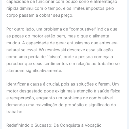
capacidade de funcionar com pouco sono e alimentação
rápida diminui com o tempo, e os limites impostos pelo
corpo passam a cobrar seu preço.
Por outro lado, um problema de “combustível” indica que
as peças do motor estão bem, mas o que o alimenta
mudou. A capacidade de gerar entusiasmo que antes era
natural se esvai. Wrzesniewski descreve essa situação
como uma perda de “faísca”, onde a pessoa começa a
perceber que seus sentimentos em relação ao trabalho se
alteraram significativamente.
Identificar a causa é crucial, pois as soluções diferem. Um
motor desgastado pode exigir mais atenção à saúde física
e recuperação, enquanto um problema de combustível
demanda uma reavaliação do propósito e significado do
trabalho.
Redefinindo o Sucesso: Da Conquista à Vocação