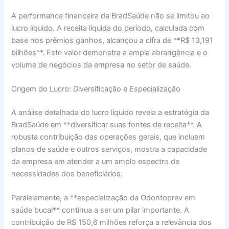
A performance financeira da BradSaúde não se limitou ao
lucro líquido. A receita líquida do período, calculada com
base nos prêmios ganhos, alcançou a cifra de **R$ 13,191
bilhões**. Este valor demonstra a ampla abrangência e o
volume de negócios da empresa no setor de saúde.
Origem do Lucro: Diversificação e Especialização
A análise detalhada do lucro líquido revela a estratégia da
BradSaúde em **diversificar suas fontes de receita**. A
robusta contribuição das operações gerais, que incluem
planos de saúde e outros serviços, mostra a capacidade
da empresa em atender a um amplo espectro de
necessidades dos beneficiários.
Paralelamente, a **especialização da Odontoprev em
saúde bucal** continua a ser um pilar importante. A
contribuição de R$ 150,6 milhões reforça a relevância dos