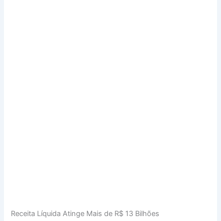
Receita Líquida Atinge Mais de R$ 13 Bilhões