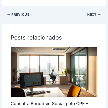
PREVIOUS
NEXT
Posts relacionados
Consulta Benefício Social pelo CPF –