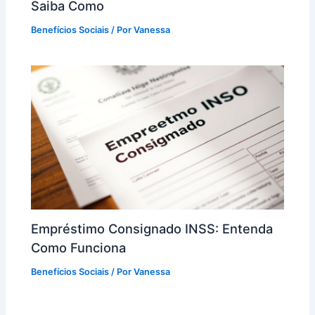
Saiba Como
Benefícios Sociais
/ Por
Vanessa
Empréstimo Consignado INSS: Entenda
Como Funciona
Benefícios Sociais
/ Por
Vanessa