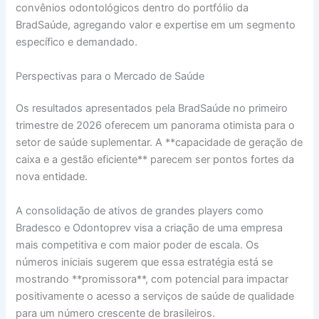
convênios odontológicos dentro do portfólio da
BradSaúde, agregando valor e expertise em um segmento
específico e demandado.
Perspectivas para o Mercado de Saúde
Os resultados apresentados pela BradSaúde no primeiro
trimestre de 2026 oferecem um panorama otimista para o
setor de saúde suplementar. A **capacidade de geração de
caixa e a gestão eficiente** parecem ser pontos fortes da
nova entidade.
A consolidação de ativos de grandes players como
Bradesco e Odontoprev visa a criação de uma empresa
mais competitiva e com maior poder de escala. Os
números iniciais sugerem que essa estratégia está se
mostrando **promissora**, com potencial para impactar
positivamente o acesso a serviços de saúde de qualidade
para um número crescente de brasileiros.