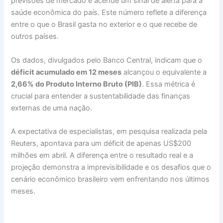
previsões de mercado e acende um sinal de alerta para a
saúde econômica do país. Este número reflete a diferença
entre o que o Brasil gasta no exterior e o que recebe de
outros países.
Os dados, divulgados pelo Banco Central, indicam que o
déficit acumulado em 12 meses
alcançou o equivalente a
2,66% do Produto Interno Bruto (PIB)
. Essa métrica é
crucial para entender a sustentabilidade das finanças
externas de uma nação.
A expectativa de especialistas, em pesquisa realizada pela
Reuters, apontava para um déficit de apenas US$200
milhões em abril. A diferença entre o resultado real e a
projeção demonstra a imprevisibilidade e os desafios que o
cenário econômico brasileiro vem enfrentando nos últimos
meses.