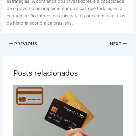
estratégias. A confiança dos investidores e a capacidade
de o governo em implementar políticas que fortaleçam a
economia são fatores cruciais para os próximos capítulos
da história econômica brasileira.
PREVIOUS
NEXT
Posts relacionados