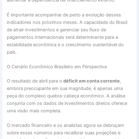
aumentar a dependência de financiamento externo.
É importante acompanhar de perto a evolução desses
indicadores nos próximos meses. A capacidade do Brasil
de atrair investimentos e gerenciar seu fluxo de
pagamentos internacionais será determinante para a
estabilidade econômica e o crescimento sustentável do
país.
O Cenário Econômico Brasileiro em Perspectiva
O resultado de abril para o
déficit em conta corrente
,
embora preocupante em sua magnitude, é apenas uma
peça do complexo quebra-cabeça econômico. A análise
conjunta com os dados de investimentos diretos oferece
uma visão mais completa.
O mercado financeiro e os analistas agora se debruçam
sobre esses números para recalibrar suas projeções e