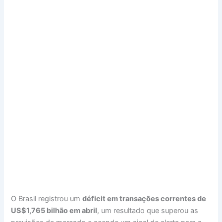
O Brasil registrou um
déficit em transações correntes de
US$1,765 bilhão em abril
, um resultado que superou as