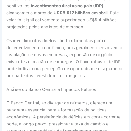
positivo: os
investimentos diretos no país (IDP)
alcançaram a marca de
US$8,912 bilhões em abril
. Este
valor foi significativamente superior aos US$5,4 bilhões
projetados pelos analistas de mercado.
Os investimentos diretos são fundamentais para o
desenvolvimento econômico, pois geralmente envolvem a
instalação de novas empresas, expansão de negócios
existentes e criação de empregos. O fluxo robusto de IDP
pode indicar uma percepção de oportunidade e segurança
por parte dos investidores estrangeiros.
Análise do Banco Central e Impactos Futuros
O Banco Central, ao divulgar os números, oferece um
panorama essencial para a formulação de políticas
econômicas. A persistência de déficits em conta corrente
pode, a longo prazo, pressionar a taxa de câmbio e