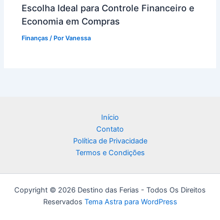
Escolha Ideal para Controle Financeiro e
Economia em Compras
Finanças
/ Por
Vanessa
Início
Contato
Política de Privacidade
Termos e Condições
Copyright © 2026 Destino das Ferias - Todos Os Direitos
Reservados
Tema Astra para WordPress