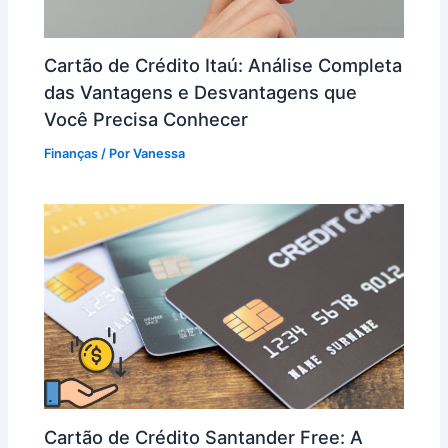
Cartão de Crédito Itaú: Análise Completa
das Vantagens e Desvantagens que
Você Precisa Conhecer
Finanças
/ Por
Vanessa
Cartão de Crédito Santander Free: A