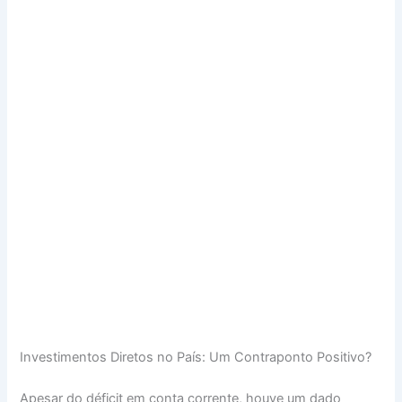
Investimentos Diretos no País: Um Contraponto Positivo?
Apesar do déficit em conta corrente, houve um dado