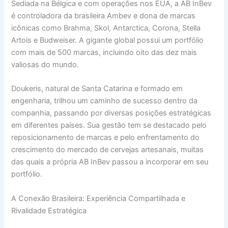
Sediada na Bélgica e com operações nos EUA, a AB InBev
é controladora da brasileira Ambev e dona de marcas
icônicas como Brahma, Skol, Antarctica, Corona, Stella
Artois e Budweiser. A gigante global possui um portfólio
com mais de 500 marcas, incluindo oito das dez mais
valiosas do mundo.
Doukeris, natural de Santa Catarina e formado em
engenharia, trilhou um caminho de sucesso dentro da
companhia, passando por diversas posições estratégicas
em diferentes países. Sua gestão tem se destacado pelo
reposicionamento de marcas e pelo enfrentamento do
crescimento do mercado de cervejas artesanais, muitas
das quais a própria AB InBev passou a incorporar em seu
portfólio.
A Conexão Brasileira: Experiência Compartilhada e
Rivalidade Estratégica