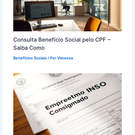
Consulta Benefício Social pelo CPF –
Saiba Como
Benefícios Sociais
/ Por
Vanessa