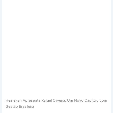
Heineken Apresenta Rafael Oliveira: Um Novo Capítulo com
Gestão Brasileira