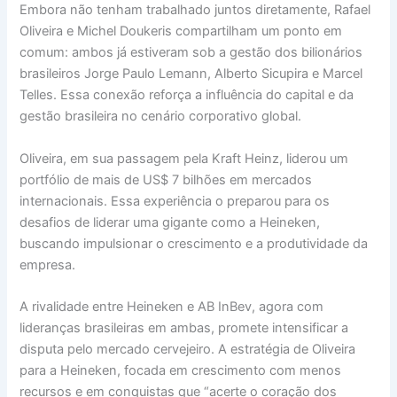
Embora não tenham trabalhado juntos diretamente, Rafael
Oliveira e Michel Doukeris compartilham um ponto em
comum: ambos já estiveram sob a gestão dos bilionários
brasileiros Jorge Paulo Lemann, Alberto Sicupira e Marcel
Telles. Essa conexão reforça a influência do capital e da
gestão brasileira no cenário corporativo global.
Oliveira, em sua passagem pela Kraft Heinz, liderou um
portfólio de mais de US$ 7 bilhões em mercados
internacionais. Essa experiência o preparou para os
desafios de liderar uma gigante como a Heineken,
buscando impulsionar o crescimento e a produtividade da
empresa.
A rivalidade entre Heineken e AB InBev, agora com
lideranças brasileiras em ambas, promete intensificar a
disputa pelo mercado cervejeiro. A estratégia de Oliveira
para a Heineken, focada em crescimento com menos
recursos e em conquistas que “acerte o coração dos