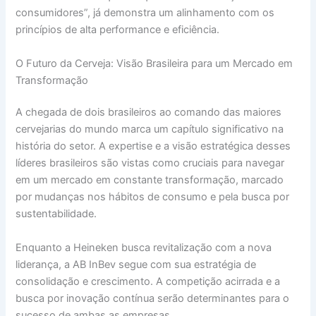
consumidores”, já demonstra um alinhamento com os
princípios de alta performance e eficiência.
O Futuro da Cerveja: Visão Brasileira para um Mercado em
Transformação
A chegada de dois brasileiros ao comando das maiores
cervejarias do mundo marca um capítulo significativo na
história do setor. A expertise e a visão estratégica desses
líderes brasileiros são vistas como cruciais para navegar
em um mercado em constante transformação, marcado
por mudanças nos hábitos de consumo e pela busca por
sustentabilidade.
Enquanto a Heineken busca revitalização com a nova
liderança, a AB InBev segue com sua estratégia de
consolidação e crescimento. A competição acirrada e a
busca por inovação contínua serão determinantes para o
sucesso de ambas as empresas.