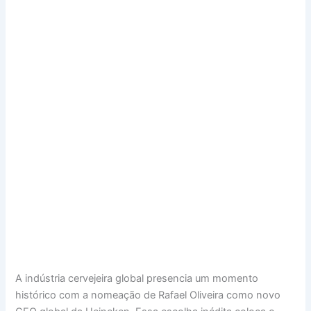
A indústria cervejeira global presencia um momento
histórico com a nomeação de Rafael Oliveira como novo