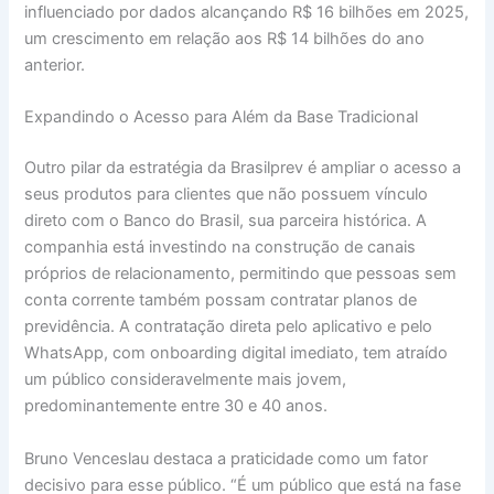
influenciado por dados alcançando R$ 16 bilhões em 2025,
um crescimento em relação aos R$ 14 bilhões do ano
anterior.
Expandindo o Acesso para Além da Base Tradicional
Outro pilar da estratégia da Brasilprev é ampliar o acesso a
seus produtos para clientes que não possuem vínculo
direto com o Banco do Brasil, sua parceira histórica. A
companhia está investindo na construção de canais
próprios de relacionamento, permitindo que pessoas sem
conta corrente também possam contratar planos de
previdência. A contratação direta pelo aplicativo e pelo
WhatsApp, com onboarding digital imediato, tem atraído
um público consideravelmente mais jovem,
predominantemente entre 30 e 40 anos.
Bruno Venceslau destaca a praticidade como um fator
decisivo para esse público. “É um público que está na fase