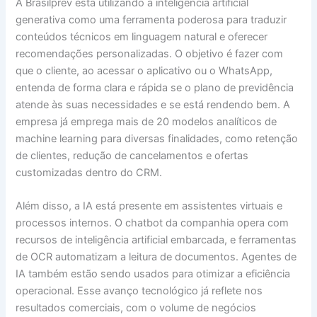
A Brasilprev está utilizando a inteligência artificial
generativa como uma ferramenta poderosa para traduzir
conteúdos técnicos em linguagem natural e oferecer
recomendações personalizadas. O objetivo é fazer com
que o cliente, ao acessar o aplicativo ou o WhatsApp,
entenda de forma clara e rápida se o plano de previdência
atende às suas necessidades e se está rendendo bem. A
empresa já emprega mais de 20 modelos analíticos de
machine learning para diversas finalidades, como retenção
de clientes, redução de cancelamentos e ofertas
customizadas dentro do CRM.
Além disso, a IA está presente em assistentes virtuais e
processos internos. O chatbot da companhia opera com
recursos de inteligência artificial embarcada, e ferramentas
de OCR automatizam a leitura de documentos. Agentes de
IA também estão sendo usados para otimizar a eficiência
operacional. Esse avanço tecnológico já reflete nos
resultados comerciais, com o volume de negócios