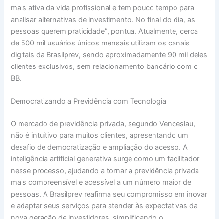
mais ativa da vida profissional e tem pouco tempo para
analisar alternativas de investimento. No final do dia, as
pessoas querem praticidade”, pontua. Atualmente, cerca
de 500 mil usuários únicos mensais utilizam os canais
digitais da Brasilprev, sendo aproximadamente 90 mil deles
clientes exclusivos, sem relacionamento bancário com o
BB.
Democratizando a Previdência com Tecnologia
O mercado de previdência privada, segundo Venceslau,
não é intuitivo para muitos clientes, apresentando um
desafio de democratização e ampliação do acesso. A
inteligência artificial generativa surge como um facilitador
nesse processo, ajudando a tornar a previdência privada
mais compreensível e acessível a um número maior de
pessoas. A Brasilprev reafirma seu compromisso em inovar
e adaptar seus serviços para atender às expectativas da
nova geração de investidores, simplificando o