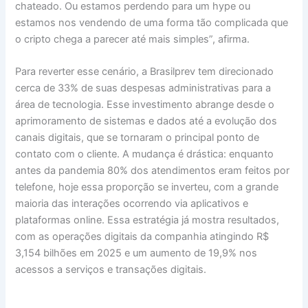
chateado. Ou estamos perdendo para um hype ou
estamos nos vendendo de uma forma tão complicada que
o cripto chega a parecer até mais simples”, afirma.
Para reverter esse cenário, a Brasilprev tem direcionado
cerca de 33% de suas despesas administrativas para a
área de tecnologia. Esse investimento abrange desde o
aprimoramento de sistemas e dados até a evolução dos
canais digitais, que se tornaram o principal ponto de
contato com o cliente. A mudança é drástica: enquanto
antes da pandemia 80% dos atendimentos eram feitos por
telefone, hoje essa proporção se inverteu, com a grande
maioria das interações ocorrendo via aplicativos e
plataformas online. Essa estratégia já mostra resultados,
com as operações digitais da companhia atingindo R$
3,154 bilhões em 2025 e um aumento de 19,9% nos
acessos a serviços e transações digitais.