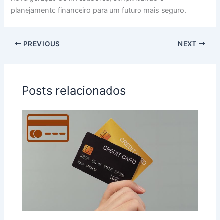
planejamento financeiro para um futuro mais seguro.
PREVIOUS
NEXT
Posts relacionados