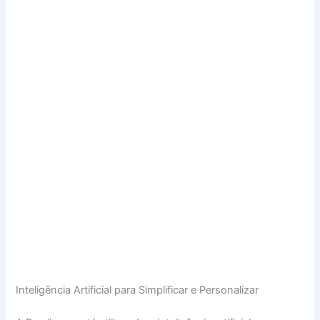
Inteligência Artificial para Simplificar e Personalizar