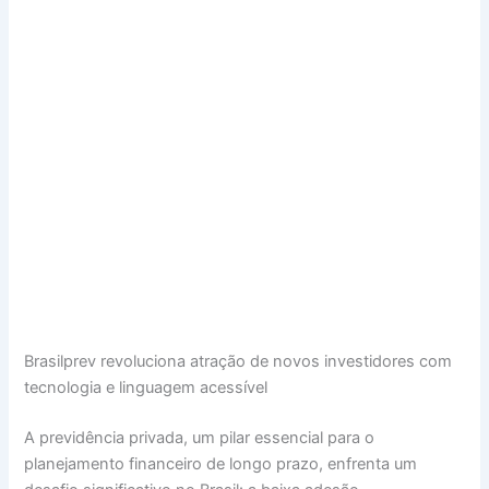
Brasilprev revoluciona atração de novos investidores com
tecnologia e linguagem acessível
A previdência privada, um pilar essencial para o
planejamento financeiro de longo prazo, enfrenta um