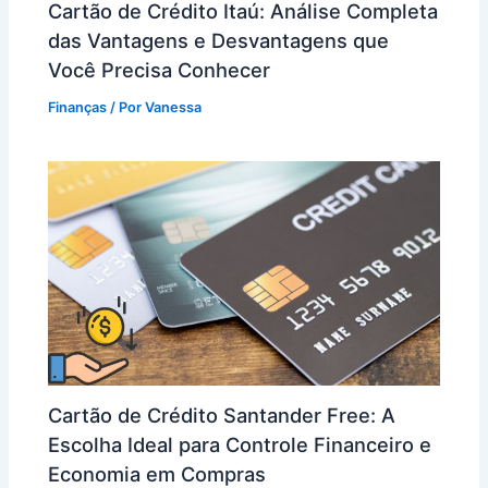
Cartão de Crédito Itaú: Análise Completa
das Vantagens e Desvantagens que
Você Precisa Conhecer
Finanças
/ Por
Vanessa
Cartão de Crédito Santander Free: A
Escolha Ideal para Controle Financeiro e
Economia em Compras