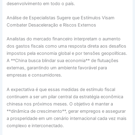
desenvolvimento em todo o país.
Análise de Especialistas Sugere que Estímulos Visam
Combater Desaceleração e Riscos Externos
Analistas do mercado financeiro interpretam o aumento
dos gastos fiscais como uma resposta direta aos desafios
impostos pela economia global e por tensões geopolíticas.
A **China busca blindar sua economia** de flutuações
externas, garantindo um ambiente favorável para
empresas e consumidores.
A expectativa é que essas medidas de estímulo fiscal
continuem a ser um pilar central da estratégia econômica
chinesa nos próximos meses. O objetivo é manter a
**dinâmica de crescimento**, gerar empregos e assegurar
a prosperidade em um cenário internacional cada vez mais
complexo e interconectado.