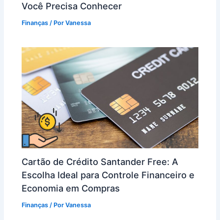
Você Precisa Conhecer
Finanças
/ Por
Vanessa
Cartão de Crédito Santander Free: A
Escolha Ideal para Controle Financeiro e
Economia em Compras
Finanças
/ Por
Vanessa