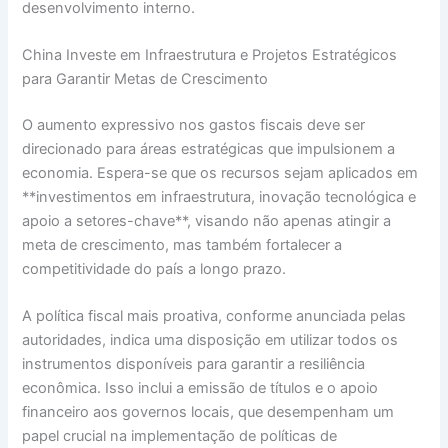
desenvolvimento interno.
China Investe em Infraestrutura e Projetos Estratégicos
para Garantir Metas de Crescimento
O aumento expressivo nos gastos fiscais deve ser
direcionado para áreas estratégicas que impulsionem a
economia. Espera-se que os recursos sejam aplicados em
**investimentos em infraestrutura, inovação tecnológica e
apoio a setores-chave**, visando não apenas atingir a
meta de crescimento, mas também fortalecer a
competitividade do país a longo prazo.
A política fiscal mais proativa, conforme anunciada pelas
autoridades, indica uma disposição em utilizar todos os
instrumentos disponíveis para garantir a resiliência
econômica. Isso inclui a emissão de títulos e o apoio
financeiro aos governos locais, que desempenham um
papel crucial na implementação de políticas de