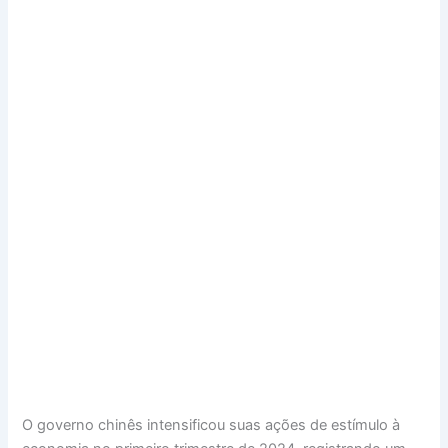
O governo chinês intensificou suas ações de estímulo à