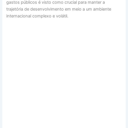
gastos públicos é visto como crucial para manter a
trajetória de desenvolvimento em meio a um ambiente
internacional complexo e volátil.