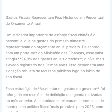
Gastos Fiscais Representam Pico Histórico em Percentual
do Orçamento Anual
Um indicador importante do esforço fiscal chinês é o
percentual que os gastos do primeiro trimestre
representaram do orçamento anual previsto. De acordo
com um porta-voz do Ministério das Finanças, esse valor
atingiu **24,9% dos gastos anuais orçados**, o nível mais
elevado registrado nos últimos anos. Isso demonstra uma
alocação robusta de recursos públicos logo no início do
ano fiscal.
Essa estratégia de **aumentar os gastos do governo** foi
reforçada em reuniões de definição de agenda realizadas
no mês anterior. As autoridades reiteraram a promessa de
manter uma política fiscal “mais proativa” para 2026, com