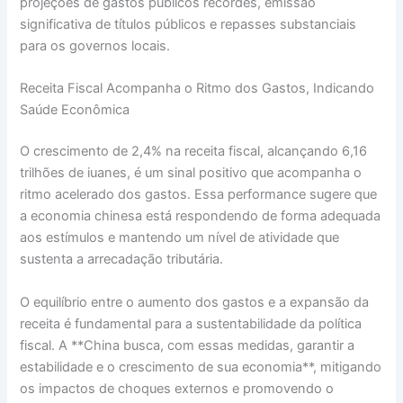
projeções de gastos públicos recordes, emissão
significativa de títulos públicos e repasses substanciais
para os governos locais.
Receita Fiscal Acompanha o Ritmo dos Gastos, Indicando
Saúde Econômica
O crescimento de 2,4% na receita fiscal, alcançando 6,16
trilhões de iuanes, é um sinal positivo que acompanha o
ritmo acelerado dos gastos. Essa performance sugere que
a economia chinesa está respondendo de forma adequada
aos estímulos e mantendo um nível de atividade que
sustenta a arrecadação tributária.
O equilíbrio entre o aumento dos gastos e a expansão da
receita é fundamental para a sustentabilidade da política
fiscal. A **China busca, com essas medidas, garantir a
estabilidade e o crescimento de sua economia**, mitigando
os impactos de choques externos e promovendo o