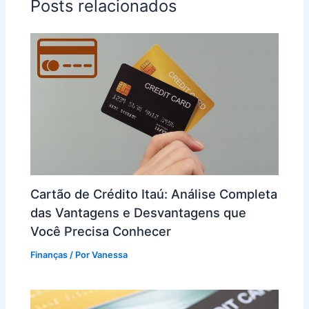
Posts relacionados
Cartão de Crédito Itaú: Análise Completa
das Vantagens e Desvantagens que
Você Precisa Conhecer
Finanças
/ Por
Vanessa