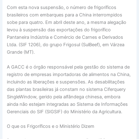
Com esta nova suspensão, o número de frigoríficos
brasileiros com embarques para a China interrompidos
sobe para quatro. Em abril deste ano, a mesma alegação
levou à suspensão das exportações do frigorífico
Pantaneira Indústria e Comércio de Carnes e Derivados
Ltda. (SIF 1206), do grupo Frigosul (SulBeef), em Várzea
Grande (MT).
A GACC é o órgão responsável pela gestão do sistema de
registro de empresas importadoras de alimentos na China,
incluindo as liberações e suspensões. As desabilitações
das plantas brasileiras já constam no sistema Ciferquery
SingleWindow, gerido pela alfândega chinesa, embora
ainda não estejam integradas ao Sistema de Informações
Gerenciais do SIF (SIGSIF) do Ministério da Agricultura.
O que os Frigoríficos e o Ministério Dizem