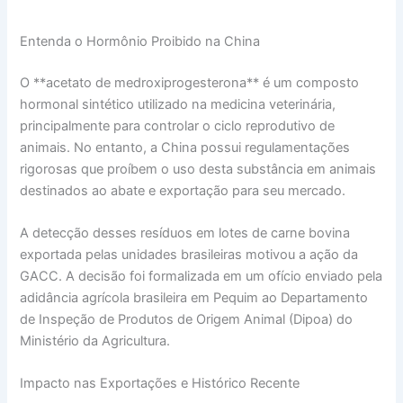
Entenda o Hormônio Proibido na China
O **acetato de medroxiprogesterona** é um composto
hormonal sintético utilizado na medicina veterinária,
principalmente para controlar o ciclo reprodutivo de
animais. No entanto, a China possui regulamentações
rigorosas que proíbem o uso desta substância em animais
destinados ao abate e exportação para seu mercado.
A detecção desses resíduos em lotes de carne bovina
exportada pelas unidades brasileiras motivou a ação da
GACC. A decisão foi formalizada em um ofício enviado pela
adidância agrícola brasileira em Pequim ao Departamento
de Inspeção de Produtos de Origem Animal (Dipoa) do
Ministério da Agricultura.
Impacto nas Exportações e Histórico Recente