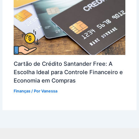
Cartão de Crédito Santander Free: A
Escolha Ideal para Controle Financeiro e
Economia em Compras
Finanças
/ Por
Vanessa