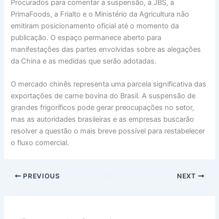
Procurados para comentar a suspensão, a JBS, a
PrimaFoods, a Frialto e o Ministério da Agricultura não
emitiram posicionamento oficial até o momento da
publicação. O espaço permanece aberto para
manifestações das partes envolvidas sobre as alegações
da China e as medidas que serão adotadas.
O mercado chinês representa uma parcela significativa das
exportações de carne bovina do Brasil. A suspensão de
grandes frigoríficos pode gerar preocupações no setor,
mas as autoridades brasileiras e as empresas buscarão
resolver a questão o mais breve possível para restabelecer
o fluxo comercial.
PREVIOUS
NEXT