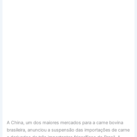
A China, um dos maiores mercados para a carne bovina
brasileira, anunciou a suspensão das importações de carne