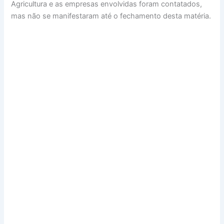
Agricultura e as empresas envolvidas foram contatados,
mas não se manifestaram até o fechamento desta matéria.