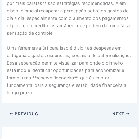
por mais baratas** são estratégias recomendadas. Além
disso, é crucial recuperar a percepção sobre os gastos do
dia a dia, especialmente com o aumento dos pagamentos
digitais e do crédito instantâneo, que podem dar uma falsa
sensação de controle.
Uma ferramenta útil para isso é dividir as despesas em
categorias: gastos essenciais, sociais e de autorrealização.
Essa separação permite visualizar para onde o dinheiro
está indo e identificar oportunidades para economizar e
formar uma **reserva financeira**, que é um pilar
fundamental para a segurança e estabilidade financeira a
longo prazo.
PREVIOUS
NEXT