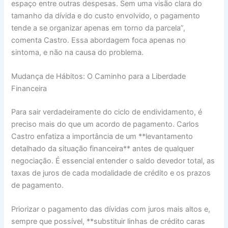
espaço entre outras despesas. Sem uma visão clara do
tamanho da dívida e do custo envolvido, o pagamento
tende a se organizar apenas em torno da parcela”,
comenta Castro. Essa abordagem foca apenas no
sintoma, e não na causa do problema.
Mudança de Hábitos: O Caminho para a Liberdade
Financeira
Para sair verdadeiramente do ciclo de endividamento, é
preciso mais do que um acordo de pagamento. Carlos
Castro enfatiza a importância de um **levantamento
detalhado da situação financeira** antes de qualquer
negociação. É essencial entender o saldo devedor total, as
taxas de juros de cada modalidade de crédito e os prazos
de pagamento.
Priorizar o pagamento das dívidas com juros mais altos e,
sempre que possível, **substituir linhas de crédito caras