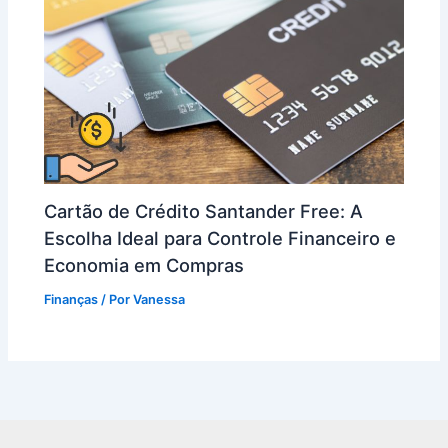
Cartão de Crédito Santander Free: A
Escolha Ideal para Controle Financeiro e
Economia em Compras
Finanças
/ Por
Vanessa