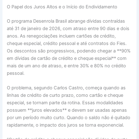
O Papel dos Juros Altos e o Início do Endividamento
O programa Desenrola Brasil abrange dívidas contraídas
até 31 de janeiro de 2026, com atraso entre 90 dias e dois
anos. As renegociações incluem cartões de crédito,
cheque especial, crédito pessoal e até contratos do Fies.
Os descontos são progressivos, podendo chegar a **90%
em dívidas de cartão de crédito e cheque especial** com
mais de um ano de atraso, e entre 30% e 80% no crédito
pessoal.
O problema, segundo Carlos Castro, começa quando as
linhas de crédito de curto prazo, como cartão e cheque
especial, se tornam parte da rotina. Essas modalidades
possuem **juros elevados** e devem ser usadas apenas
por um período muito curto. Quando o saldo não é quitado
rapidamente, o impacto dos juros se torna exponencial.