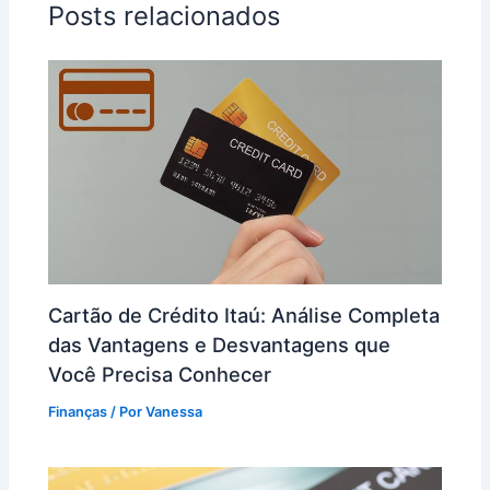
Posts relacionados
Cartão de Crédito Itaú: Análise Completa
das Vantagens e Desvantagens que
Você Precisa Conhecer
Finanças
/ Por
Vanessa