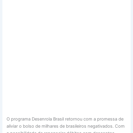
O programa Desenrola Brasil retornou com a promessa de
aliviar o bolso de milhares de brasileiros negativados. Com