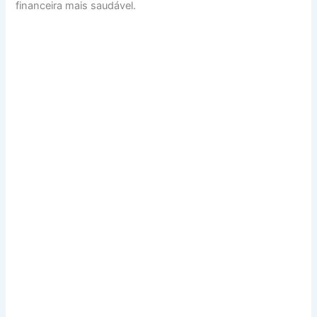
financeira mais saudável.