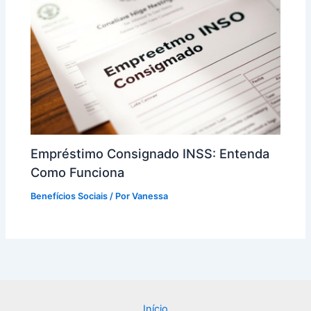
Empréstimo Consignado INSS: Entenda
Como Funciona
Benefícios Sociais
/ Por
Vanessa
Início