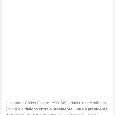
O senador Carlos Fávaro (PSD-MS) admitiu neste sábado
(20) que o
diálogo entre o presidente Lula e o presidente