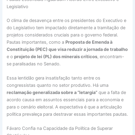
Legislativo
O clima de desavença entre os presidentes do Executivo e
do Legislativo tem impactado diretamente a tramitação de
projetos considerados cruciais para o governo federal.
Pautas importantes, como a
Proposta de Emenda à
Constituição (PEC) que visa reduzir a jornada de trabalho
e o
projeto de lei (PL) dos minerais críticos
, encontram-
se paralisadas no Senado.
Essa lentidão gera insatisfação tanto entre os
congressistas quanto no setor produtivo. Há uma
reclamação generalizada sobre a “letargia”
que a falta de
acordo causa em assuntos essenciais para a economia e
para o cenário eleitoral. A expectativa é que a articulação
política prevaleça para destravar essas importantes pautas.
Fávaro Confia na Capacidade da Política de Superar