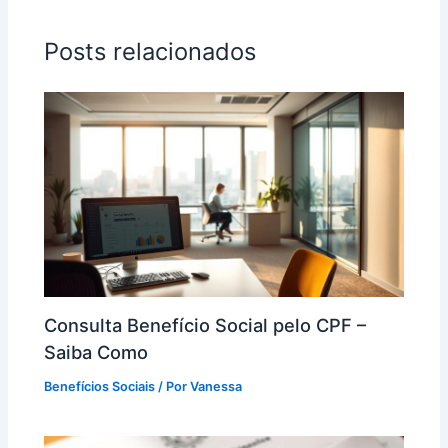
Posts relacionados
Consulta Benefício Social pelo CPF –
Saiba Como
Benefícios Sociais
/ Por
Vanessa