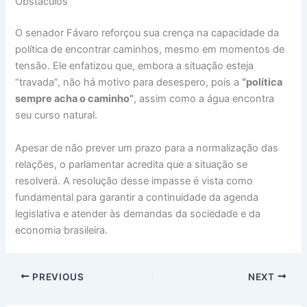
Obstáculos
O senador Fávaro reforçou sua crença na capacidade da
política de encontrar caminhos, mesmo em momentos de
tensão. Ele enfatizou que, embora a situação esteja
“travada”, não há motivo para desespero, pois a
“política
sempre acha o caminho”
, assim como a água encontra
seu curso natural.
Apesar de não prever um prazo para a normalização das
relações, o parlamentar acredita que a situação se
resolverá. A resolução desse impasse é vista como
fundamental para garantir a continuidade da agenda
legislativa e atender às demandas da sociedade e da
economia brasileira.
PREVIOUS
NEXT