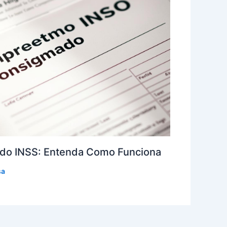
do INSS: Entenda Como Funciona
sa