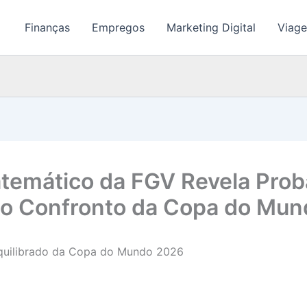
Finanças
Empregos
Marketing Digital
Viage
atemático da FGV Revela Prob
 o Confronto da Copa do Mu
 Equilibrado da Copa do Mundo 2026