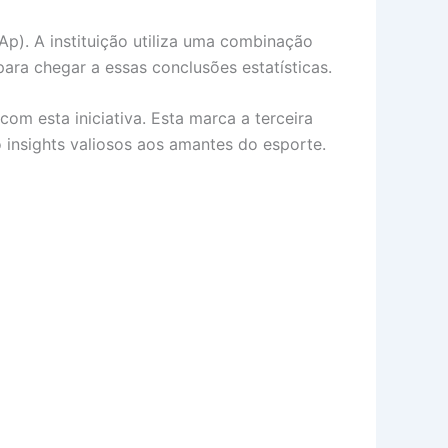
). A instituição utiliza uma combinação
ra chegar a essas conclusões estatísticas.
m esta iniciativa. Esta marca a terceira
 insights valiosos aos amantes do esporte.