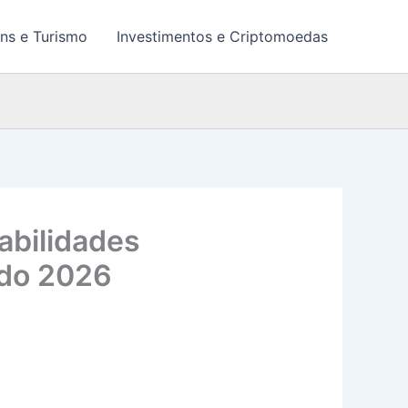
ns e Turismo
Investimentos e Criptomoedas
abilidades
ndo 2026