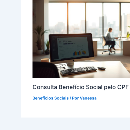
Consulta Benefício Social pelo CP
Benefícios Sociais
/ Por
Vanessa