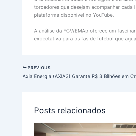
torcedores que desejam acompanhar cada l
plataforma disponível no YouTube.
A análise da FGV/EMAp oferece um fascinant
expectativa para os fãs de futebol que agu
PREVIOUS
Posts relacionados