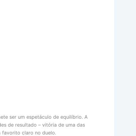
te ser um espetáculo de equilíbrio. A
es de resultado – vitória de uma das
favorito claro no duelo.