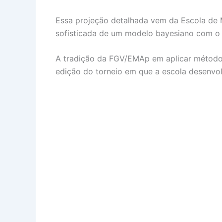
Essa projeção detalhada vem da Escola de 
sofisticada de um modelo bayesiano com o 
A tradição da FGV/EMAp em aplicar métodos 
edição do torneio em que a escola desenvol