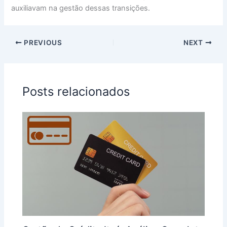
auxiliavam na gestão dessas transições.
PREVIOUS
NEXT
Posts relacionados