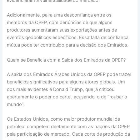
evidenciaram a vulnerabilidade do mercado.
Adicionalmente, paira uma desconfiança entre os
membros da OPEP, com denúncias de que alguns
produtores aumentaram suas exportações antes de
eventos geopolíticos específicos. Essa falta de confiança
mútua pode ter contribuído para a decisão dos Emirados.
Quem se Beneficia com a Saída dos Emirados da OPEP?
A saída dos Emirados Árabes Unidos da OPEP pode trazer
benefícios significativos para alguns atores globais. Um
dos mais evidentes é Donald Trump, que já criticou
abertamente o poder do cartel, acusando-o de “roubar o
mundo”.
Os Estados Unidos, como maior produtor mundial de
petróleo, competem diretamente com as nações da OPEP
pela participação de mercado. Cada corte de produção da