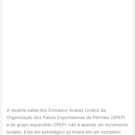
A recente saída dos Emirados Árabes Unidos da
Organização dos Países Exportadores de Petróleo (OPEP)
e do grupo expandido OPEP+ não é apenas um movimento
isolado. Este ato estratégico se insere em um complexo