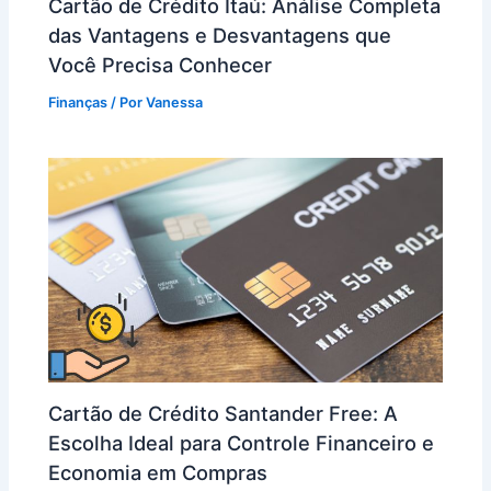
Cartão de Crédito Itaú: Análise Completa
das Vantagens e Desvantagens que
Você Precisa Conhecer
Finanças
/ Por
Vanessa
Cartão de Crédito Santander Free: A
Escolha Ideal para Controle Financeiro e
Economia em Compras