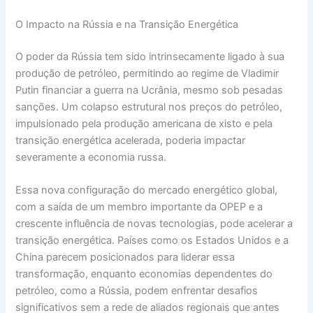
O Impacto na Rússia e na Transição Energética
O poder da Rússia tem sido intrinsecamente ligado à sua
produção de petróleo, permitindo ao regime de Vladimir
Putin financiar a guerra na Ucrânia, mesmo sob pesadas
sanções. Um colapso estrutural nos preços do petróleo,
impulsionado pela produção americana de xisto e pela
transição energética acelerada, poderia impactar
severamente a economia russa.
Essa nova configuração do mercado energético global,
com a saída de um membro importante da OPEP e a
crescente influência de novas tecnologias, pode acelerar a
transição energética. Países como os Estados Unidos e a
China parecem posicionados para liderar essa
transformação, enquanto economias dependentes do
petróleo, como a Rússia, podem enfrentar desafios
significativos sem a rede de aliados regionais que antes