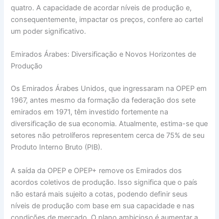
quatro. A capacidade de acordar níveis de produção e,
consequentemente, impactar os preços, confere ao cartel
um poder significativo.
Emirados Árabes: Diversificação e Novos Horizontes de
Produção
Os Emirados Árabes Unidos, que ingressaram na OPEP em
1967, antes mesmo da formação da federação dos sete
emirados em 1971, têm investido fortemente na
diversificação de sua economia. Atualmente, estima-se que
setores não petrolíferos representem cerca de 75% de seu
Produto Interno Bruto (PIB).
A saída da OPEP e OPEP+ remove os Emirados dos
acordos coletivos de produção. Isso significa que o país
não estará mais sujeito a cotas, podendo definir seus
níveis de produção com base em sua capacidade e nas
condições de mercado. O plano ambicioso é aumentar a