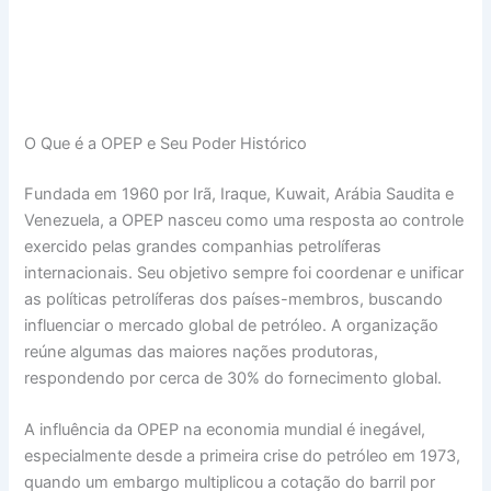
O Que é a OPEP e Seu Poder Histórico
Fundada em 1960 por Irã, Iraque, Kuwait, Arábia Saudita e
Venezuela, a OPEP nasceu como uma resposta ao controle
exercido pelas grandes companhias petrolíferas
internacionais. Seu objetivo sempre foi coordenar e unificar
as políticas petrolíferas dos países-membros, buscando
influenciar o mercado global de petróleo. A organização
reúne algumas das maiores nações produtoras,
respondendo por cerca de 30% do fornecimento global.
A influência da OPEP na economia mundial é inegável,
especialmente desde a primeira crise do petróleo em 1973,
quando um embargo multiplicou a cotação do barril por