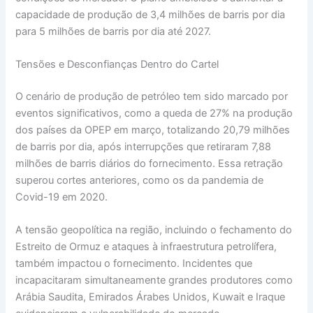
capacidade de produção de 3,4 milhões de barris por dia
para 5 milhões de barris por dia até 2027.
Tensões e Desconfianças Dentro do Cartel
O cenário de produção de petróleo tem sido marcado por
eventos significativos, como a queda de 27% na produção
dos países da OPEP em março, totalizando 20,79 milhões
de barris por dia, após interrupções que retiraram 7,88
milhões de barris diários do fornecimento. Essa retração
superou cortes anteriores, como os da pandemia de
Covid-19 em 2020.
A tensão geopolítica na região, incluindo o fechamento do
Estreito de Ormuz e ataques à infraestrutura petrolífera,
também impactou o fornecimento. Incidentes que
incapacitaram simultaneamente grandes produtores como
Arábia Saudita, Emirados Árabes Unidos, Kuwait e Iraque