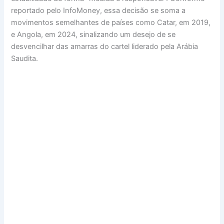
reportado pelo InfoMoney, essa decisão se soma a
movimentos semelhantes de países como Catar, em 2019,
e Angola, em 2024, sinalizando um desejo de se
desvencilhar das amarras do cartel liderado pela Arábia
Saudita.