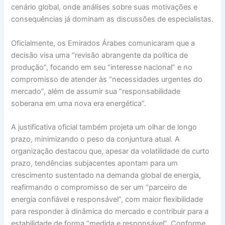
cenário global, onde análises sobre suas motivações e
consequências já dominam as discussões de especialistas.
Oficialmente, os Emirados Árabes comunicaram que a
decisão visa uma “revisão abrangente da política de
produção”, focando em seu “interesse nacional” e no
compromisso de atender às “necessidades urgentes do
mercado”, além de assumir sua “responsabilidade
soberana em uma nova era energética”.
A justificativa oficial também projeta um olhar de longo
prazo, minimizando o peso da conjuntura atual. A
organização destacou que, apesar da volatilidade de curto
prazo, tendências subjacentes apontam para um
crescimento sustentado na demanda global de energia,
reafirmando o compromisso de ser um “parceiro de
energia confiável e responsável”, com maior flexibilidade
para responder à dinâmica do mercado e contribuir para a
estabilidade de forma “medida e responsável”. Conforme