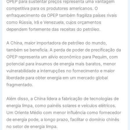
OPEP para sustentar preços representa uma vantagem
competitiva para os produtores americanos. O
enfraquecimento da OPEP também fragiliza países rivais
como Rússia, Irã e Venezuela, cujos orçamentos
dependem fortemente das receitas do petróleo.
A China, maior importadora de petróleo do mundo,
também se beneficia. A perda de poder de precificação da
OPEP representa um alívio econômico para Pequim, com
potencial para insumos de energia mais baratos, menor
vulnerabilidade a interrupções no fornecimento e maior
liberdade para obter energia em um mercado global
fragmentado.
Além disso, a China lidera a fabricação de tecnologias de
energia limpa, como painéis solares e veículos elétricos.
Um Oriente Médio com menor influência como fornecedor
de energia pode, a longo prazo, facilitar o domínio chinês
no setor de energia limpa.