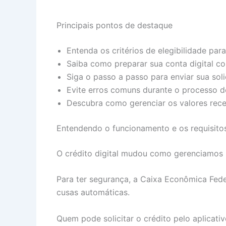
Principais pontos de destaque
Entenda os critérios de elegibilidade para
Saiba como preparar sua conta digital co
Siga o passo a passo para enviar sua soli
Evite erros comuns durante o processo de
Descubra como gerenciar os valores rec
Entendendo o funcionamento e os requisito
O crédito digital mudou como gerenciamos 
Para ter segurança, a Caixa Econômica Federa
cusas automáticas.
Quem pode solicitar o crédito pelo aplicati