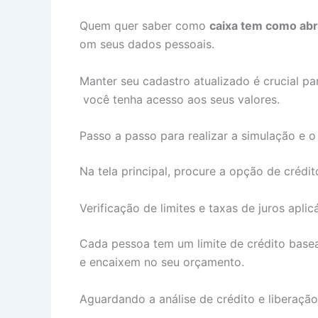
Quem quer saber como
caixa tem como abr
om seus dados pessoais.
Manter seu cadastro atualizado é crucial pa
você tenha acesso aos seus valores.
Passo a passo para realizar a simulação e 
Na tela principal, procure a opção de crédi
Verificação de limites e taxas de juros aplic
Cada pessoa tem um limite de crédito basead
e encaixem no seu orçamento.
Aguardando a análise de crédito e liberação