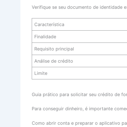
Verifique se seu documento de identidade es
Característica
Finalidade
Requisito principal
Análise de crédito
Limite
Guia prático para solicitar seu crédito de f
Para conseguir dinheiro, é importante come
Como abrir conta e preparar o aplicativo pa