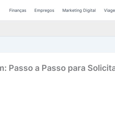
Finanças
Empregos
Marketing Digital
Viage
 Passo a Passo para Solicita