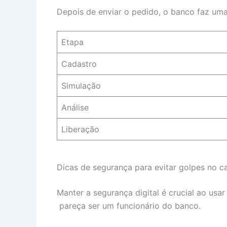
Depois de enviar o pedido, o banco faz uma
Etapa
Cadastro
Simulação
Análise
Liberação
Dicas de segurança para evitar golpes no c
Manter a segurança digital é crucial ao usa
pareça ser um funcionário do banco.