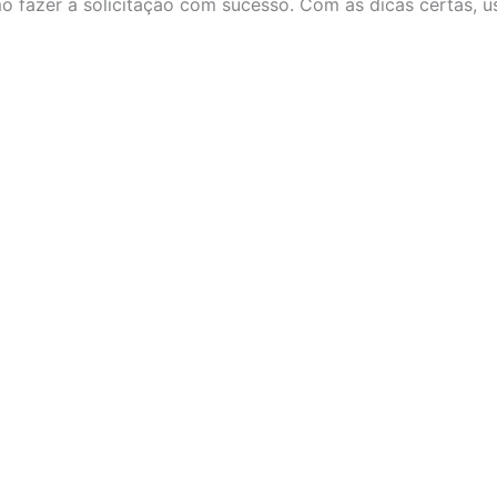
 fazer a solicitação com sucesso. Com as dicas certas, us