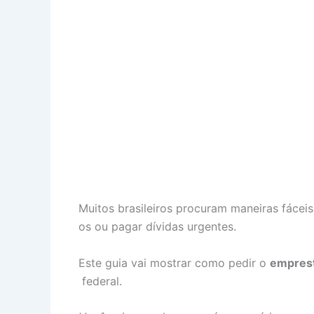
Muitos brasileiros procuram maneiras fáceis
os ou pagar dívidas urgentes.
Este guia vai mostrar como pedir o
emprest
federal.