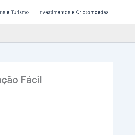
ns e Turismo
Investimentos e Criptomoedas
ção Fácil