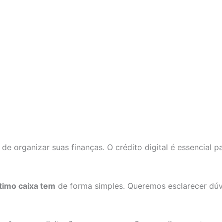
 de organizar suas finanças. O crédito digital é essencial
imo caixa tem
de forma simples. Queremos esclarecer dúv