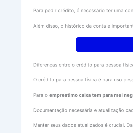
Para pedir crédito, é necessário ter uma con
Além disso, o histórico da conta é importan
Diferenças entre o crédito para pessoa físi
O crédito para pessoa física é para uso pes
Para o
emprestimo caixa tem para mei neg
Documentação necessária e atualização cad
Manter seus dados atualizados é crucial. D