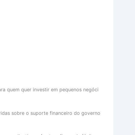
 para quem quer investir em pequenos negóci
idas sobre o suporte financeiro do governo