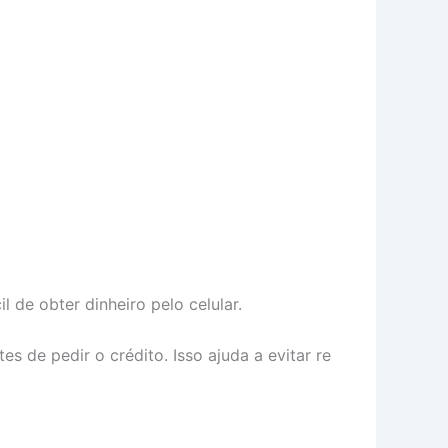
l de obter dinheiro pelo celular.
s de pedir o crédito. Isso ajuda a evitar re