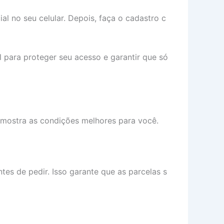
cial no seu celular. Depois, faça o cadastro c
l para proteger seu acesso e garantir que só
mostra as condições melhores para você.
tes de pedir. Isso garante que as parcelas s