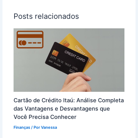
Posts relacionados
Cartão de Crédito Itaú: Análise Completa
das Vantagens e Desvantagens que
Você Precisa Conhecer
Finanças
/ Por
Vanessa