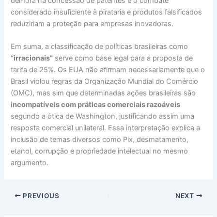
demora na concessão de patentes e o combate
considerado insuficiente à pirataria e produtos falsificados
reduziriam a proteção para empresas inovadoras.
Em suma, a classificação de políticas brasileiras como
“irracionais”
serve como base legal para a proposta de
tarifa de 25%. Os EUA não afirmam necessariamente que o
Brasil violou regras da Organização Mundial do Comércio
(OMC), mas sim que determinadas ações brasileiras são
incompatíveis com práticas comerciais razoáveis
segundo a ótica de Washington, justificando assim uma
resposta comercial unilateral. Essa interpretação explica a
inclusão de temas diversos como Pix, desmatamento,
etanol, corrupção e propriedade intelectual no mesmo
argumento.
PREVIOUS
NEXT