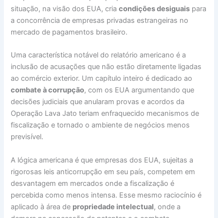
situação, na visão dos EUA, cria
condições desiguais
para
a concorrência de empresas privadas estrangeiras no
mercado de pagamentos brasileiro.
Uma característica notável do relatório americano é a
inclusão de acusações que não estão diretamente ligadas
ao comércio exterior. Um capítulo inteiro é dedicado ao
combate à corrupção
, com os EUA argumentando que
decisões judiciais que anularam provas e acordos da
Operação Lava Jato teriam enfraquecido mecanismos de
fiscalização e tornado o ambiente de negócios menos
previsível.
A lógica americana é que empresas dos EUA, sujeitas a
rigorosas leis anticorrupção em seu país, competem em
desvantagem em mercados onde a fiscalização é
percebida como menos intensa. Esse mesmo raciocínio é
aplicado à área de
propriedade intelectual
, onde a