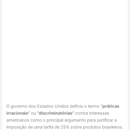
O governo dos Estados Unidos definiu o termo
“práticas
irracionais”
ou
“discriminatórias”
contra interesses
americanos como o principal argumento para justificar a
imposição de uma tarifa de 25% sobre produtos brasileiros.