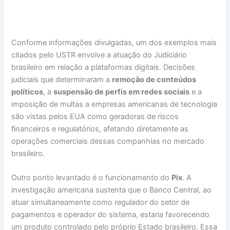
Conforme informações divulgadas, um dos exemplos mais
citados pelo USTR envolve a atuação do Judiciário
brasileiro em relação a plataformas digitais. Decisões
judiciais que determinaram a
remoção de conteúdos
políticos
, a
suspensão de perfis em redes sociais
e a
imposição de multas a empresas americanas de tecnologia
são vistas pelos EUA como geradoras de riscos
financeiros e regulatórios, afetando diretamente as
operações comerciais dessas companhias no mercado
brasileiro.
Outro ponto levantado é o funcionamento do
Pix
. A
investigação americana sustenta que o Banco Central, ao
atuar simultaneamente como regulador do setor de
pagamentos e operador do sistema, estaria favorecendo
um produto controlado pelo próprio Estado brasileiro. Essa