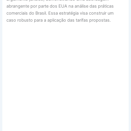
abrangente por parte dos EUA na análise das práticas
comerciais do Brasil. Essa estratégia visa construir um
caso robusto para a aplicação das tarifas propostas.