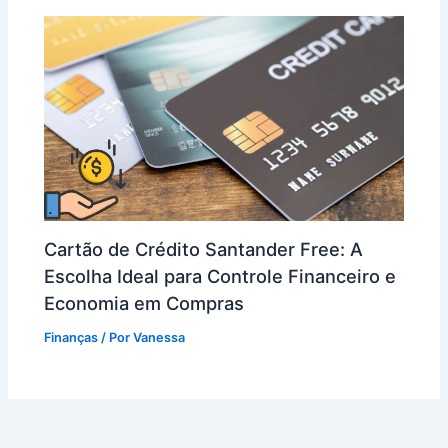
Cartão de Crédito Santander Free: A
Escolha Ideal para Controle Financeiro e
Economia em Compras
Finanças
/ Por
Vanessa