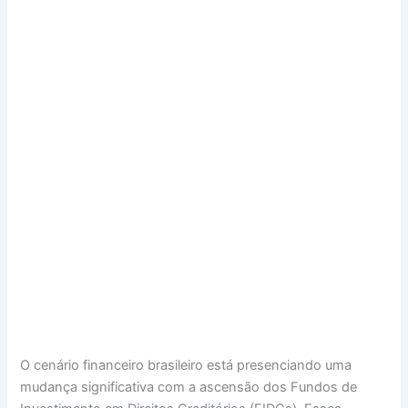
O cenário financeiro brasileiro está presenciando uma
mudança significativa com a ascensão dos Fundos de