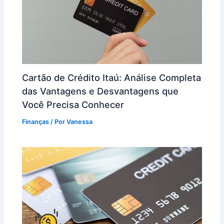
Cartão de Crédito Itaú: Análise Completa
das Vantagens e Desvantagens que
Você Precisa Conhecer
Finanças
/ Por
Vanessa