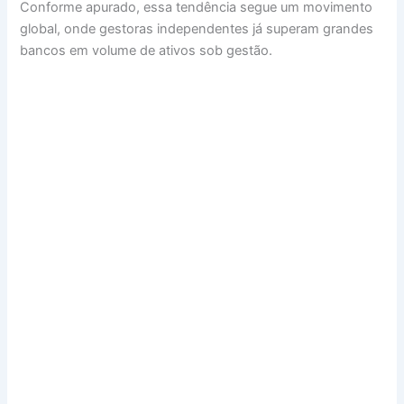
Conforme apurado, essa tendência segue um movimento
global, onde gestoras independentes já superam grandes
bancos em volume de ativos sob gestão.