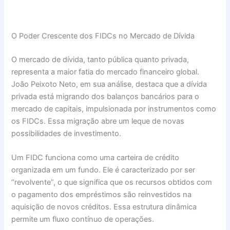
O Poder Crescente dos FIDCs no Mercado de Dívida
O mercado de dívida, tanto pública quanto privada,
representa a maior fatia do mercado financeiro global.
João Peixoto Neto, em sua análise, destaca que a dívida
privada está migrando dos balanços bancários para o
mercado de capitais, impulsionada por instrumentos como
os FIDCs. Essa migração abre um leque de novas
possibilidades de investimento.
Um FIDC funciona como uma carteira de crédito
organizada em um fundo. Ele é caracterizado por ser
“revolvente”, o que significa que os recursos obtidos com
o pagamento dos empréstimos são reinvestidos na
aquisição de novos créditos. Essa estrutura dinâmica
permite um fluxo contínuo de operações.