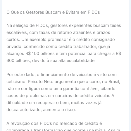
O Que os Gestores Buscam e Evitam em FIDCs
Na seleção de FIDCs, gestores experientes buscam teses
escaláveis, com taxas de retorno atraentes e prazos
curtos. Um exemplo promissor é o crédito consignado
privado, conhecido como crédito trabalhador, que já
alcançou R$ 100 bilhões e tem potencial para chegar a R$
600 bilhões, devido à sua alta escalabilidade.
Por outro lado, o financiamento de veículos é visto com
ceticismo. Peixoto Neto argumenta que o carro, no Brasil,
não se configura como uma garantia confiável, citando
casos de problemas em carteiras de crédito veicular. A
dificuldade em recuperar o bem, muitas vezes já
descaracterizado, aumenta o risco.
A revolução dos FIDCs no mercado de crédito é
comparada à transformação que ocorreu na mídia. Assim