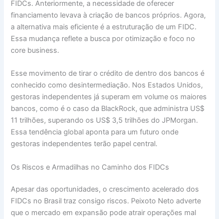
FIDCs. Anteriormente, a necessidade de oferecer
financiamento levava à criação de bancos próprios. Agora,
a alternativa mais eficiente é a estruturação de um FIDC.
Essa mudança reflete a busca por otimização e foco no
core business.
Esse movimento de tirar o crédito de dentro dos bancos é
conhecido como desintermediação. Nos Estados Unidos,
gestoras independentes já superam em volume os maiores
bancos, como é o caso da BlackRock, que administra US$
11 trilhões, superando os US$ 3,5 trilhões do JPMorgan.
Essa tendência global aponta para um futuro onde
gestoras independentes terão papel central.
Os Riscos e Armadilhas no Caminho dos FIDCs
Apesar das oportunidades, o crescimento acelerado dos
FIDCs no Brasil traz consigo riscos. Peixoto Neto adverte
que o mercado em expansão pode atrair operações mal