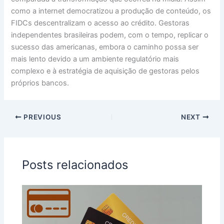
como a internet democratizou a produção de conteúdo, os
FIDCs descentralizam o acesso ao crédito. Gestoras
independentes brasileiras podem, com o tempo, replicar o
sucesso das americanas, embora o caminho possa ser
mais lento devido a um ambiente regulatório mais
complexo e à estratégia de aquisição de gestoras pelos
próprios bancos.
PREVIOUS
NEXT
Posts relacionados