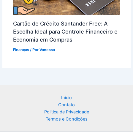
Cartão de Crédito Santander Free: A
Escolha Ideal para Controle Financeiro e
Economia em Compras
Finanças
/ Por
Vanessa
Início
Contato
Política de Privacidade
Termos e Condições