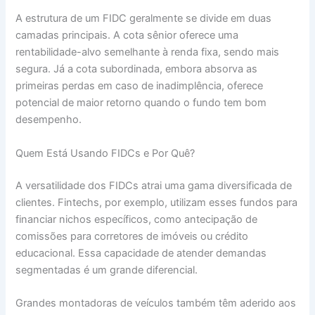
A estrutura de um FIDC geralmente se divide em duas
camadas principais. A cota sênior oferece uma
rentabilidade-alvo semelhante à renda fixa, sendo mais
segura. Já a cota subordinada, embora absorva as
primeiras perdas em caso de inadimplência, oferece
potencial de maior retorno quando o fundo tem bom
desempenho.
Quem Está Usando FIDCs e Por Quê?
A versatilidade dos FIDCs atrai uma gama diversificada de
clientes. Fintechs, por exemplo, utilizam esses fundos para
financiar nichos específicos, como antecipação de
comissões para corretores de imóveis ou crédito
educacional. Essa capacidade de atender demandas
segmentadas é um grande diferencial.
Grandes montadoras de veículos também têm aderido aos