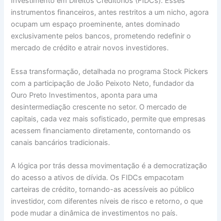
Investimento em Direitos Creditórios (FIDCs). Esses
instrumentos financeiros, antes restritos a um nicho, agora
ocupam um espaço proeminente, antes dominado
exclusivamente pelos bancos, prometendo redefinir o
mercado de crédito e atrair novos investidores.
Essa transformação, detalhada no programa Stock Pickers
com a participação de João Peixoto Neto, fundador da
Ouro Preto Investimentos, aponta para uma
desintermediação crescente no setor. O mercado de
capitais, cada vez mais sofisticado, permite que empresas
acessem financiamento diretamente, contornando os
canais bancários tradicionais.
A lógica por trás dessa movimentação é a democratização
do acesso a ativos de dívida. Os FIDCs empacotam
carteiras de crédito, tornando-as acessíveis ao público
investidor, com diferentes níveis de risco e retorno, o que
pode mudar a dinâmica de investimentos no país.