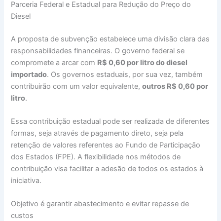
Parceria Federal e Estadual para Redução do Preço do
Diesel
A proposta de subvenção estabelece uma divisão clara das
responsabilidades financeiras. O governo federal se
compromete a arcar com
R$ 0,60 por litro do diesel
importado
. Os governos estaduais, por sua vez, também
contribuirão com um valor equivalente,
outros R$ 0,60 por
litro
.
Essa contribuição estadual pode ser realizada de diferentes
formas, seja através de pagamento direto, seja pela
retenção de valores referentes ao Fundo de Participação
dos Estados (FPE). A flexibilidade nos métodos de
contribuição visa facilitar a adesão de todos os estados à
iniciativa.
Objetivo é garantir abastecimento e evitar repasse de
custos