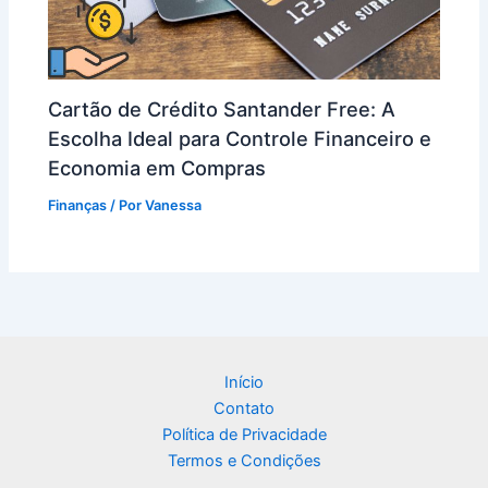
Cartão de Crédito Santander Free: A
Escolha Ideal para Controle Financeiro e
Economia em Compras
Finanças
/ Por
Vanessa
Início
Contato
Política de Privacidade
Termos e Condições