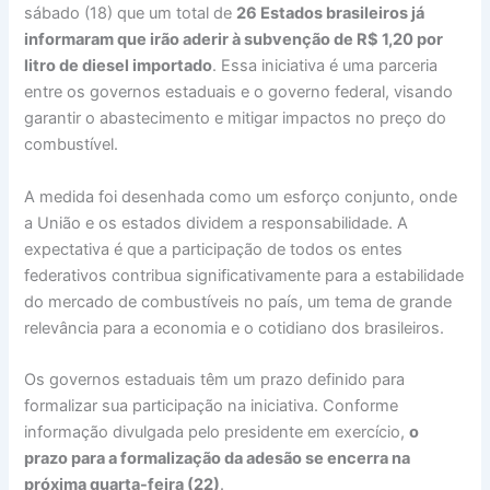
sábado (18) que um total de
26 Estados brasileiros já
informaram que irão aderir à subvenção de R$ 1,20 por
litro de diesel importado
. Essa iniciativa é uma parceria
entre os governos estaduais e o governo federal, visando
garantir o abastecimento e mitigar impactos no preço do
combustível.
A medida foi desenhada como um esforço conjunto, onde
a União e os estados dividem a responsabilidade. A
expectativa é que a participação de todos os entes
federativos contribua significativamente para a estabilidade
do mercado de combustíveis no país, um tema de grande
relevância para a economia e o cotidiano dos brasileiros.
Os governos estaduais têm um prazo definido para
formalizar sua participação na iniciativa. Conforme
informação divulgada pelo presidente em exercício,
o
prazo para a formalização da adesão se encerra na
próxima quarta-feira (22)
.