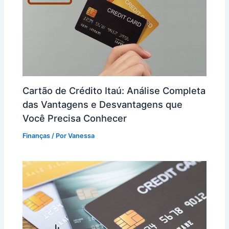
Cartão de Crédito Itaú: Análise Completa
das Vantagens e Desvantagens que
Você Precisa Conhecer
Finanças
/ Por
Vanessa