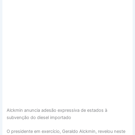
Alckmin anuncia adesão expressiva de estados à
subvenção do diesel importado
O presidente em exercício, Geraldo Alckmin, revelou neste