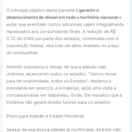
O principal objetivo desta parceria é
garantir o
abastecimento de diesel em todo o território nacional
e
evitar que eventuais custos adicionais sejam integralmente
repassados aos consumidores finais. A redução de R$
0,32 do ICMS por parte dos estados, combinada com a
subvenção federal, visa criar um alívio imediato no preço
do combustível.
Alckmin expressou o desejo de que a adesão seja
unânime, alcançando todos os estados. “Vamos torcer
para ter unanimidade, todos os Estados”, declarou o
presidente em exercício a jornalistas, após uma visita a
concessionárias em Valparaíso, Goiás. Ele ressaltou que a
iniciativa não gerará dívidas futuras para os estados.
Prazo para Adesão e Estado Pendente
Apesar da expressiva adesão já confirmada, Alckmin não