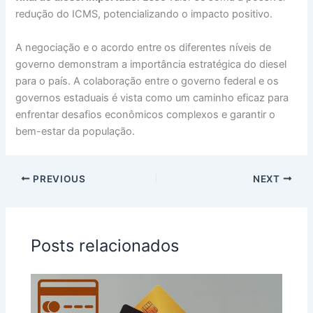
redução do ICMS, potencializando o impacto positivo.
A negociação e o acordo entre os diferentes níveis de
governo demonstram a importância estratégica do diesel
para o país. A colaboração entre o governo federal e os
governos estaduais é vista como um caminho eficaz para
enfrentar desafios econômicos complexos e garantir o
bem-estar da população.
PREVIOUS
NEXT
Posts relacionados