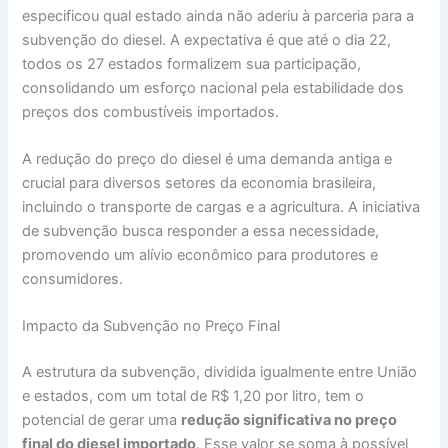
especificou qual estado ainda não aderiu à parceria para a
subvenção do diesel. A expectativa é que até o dia 22,
todos os 27 estados formalizem sua participação,
consolidando um esforço nacional pela estabilidade dos
preços dos combustíveis importados.
A redução do preço do diesel é uma demanda antiga e
crucial para diversos setores da economia brasileira,
incluindo o transporte de cargas e a agricultura. A iniciativa
de subvenção busca responder a essa necessidade,
promovendo um alívio econômico para produtores e
consumidores.
Impacto da Subvenção no Preço Final
A estrutura da subvenção, dividida igualmente entre União
e estados, com um total de R$ 1,20 por litro, tem o
potencial de gerar uma
redução significativa no preço
final do diesel importado
. Esse valor se soma à possível