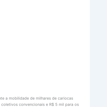
te a mobilidade de milhares de cariocas
e coletivos convencionais e R$ 5 mil para os