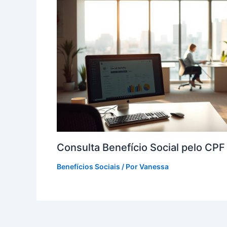
Consulta Benefício Social pelo CP
Benefícios Sociais
/ Por
Vanessa