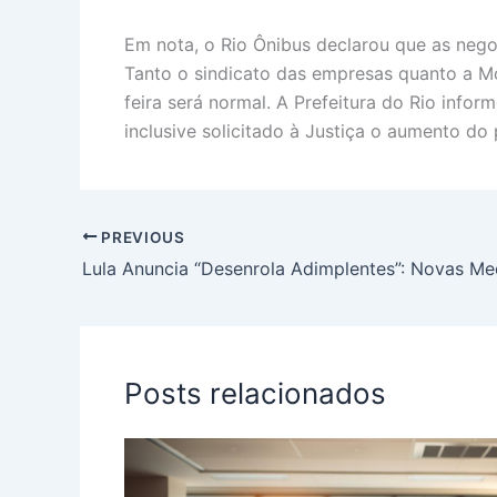
Em nota, o Rio Ônibus declarou que as neg
Tanto o sindicato das empresas quanto a Mo
feira será normal. A Prefeitura do Rio inf
inclusive solicitado à Justiça o aumento do 
PREVIOUS
Posts relacionados