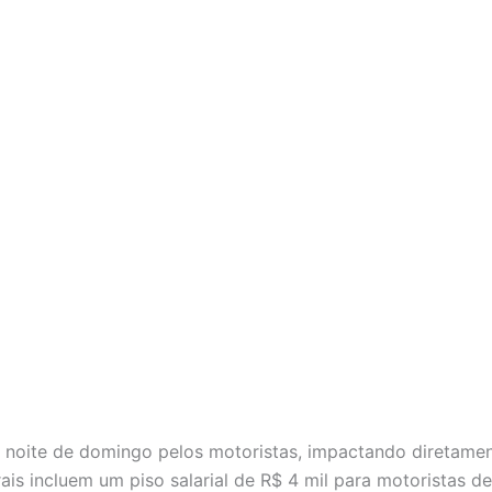
 noite de domingo pelos motoristas, impactando diretamen
ais incluem um piso salarial de R$ 4 mil para motoristas d