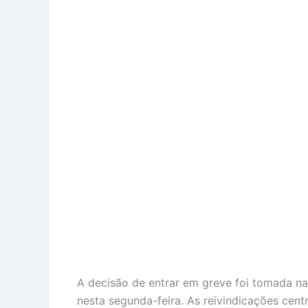
A decisão de entrar em greve foi tomada na
nesta segunda-feira. As reivindicações centr