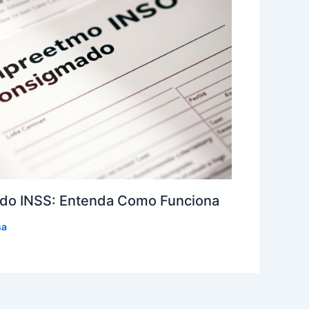
do INSS: Entenda Como Funciona
sa