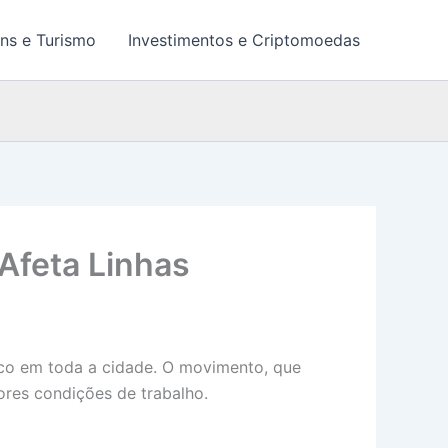
ns e Turismo
Investimentos e Criptomoedas
 Afeta Linhas
lico em toda a cidade. O movimento, que
ores condições de trabalho.