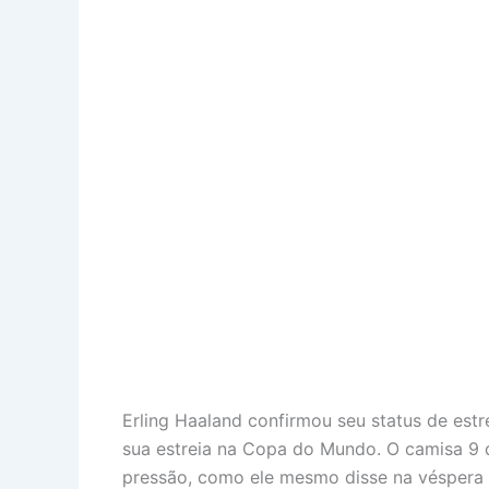
Erling Haaland confirmou seu status de est
sua estreia na Copa do Mundo. O camisa 9 
pressão, como ele mesmo disse na véspera 