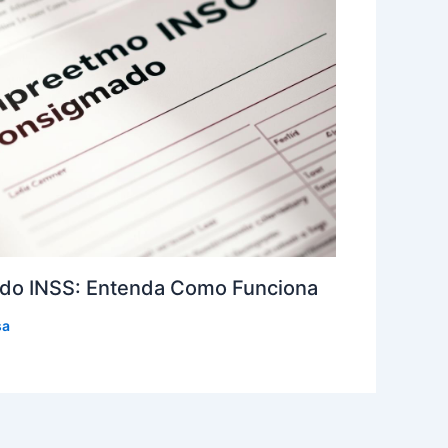
do INSS: Entenda Como Funciona
sa