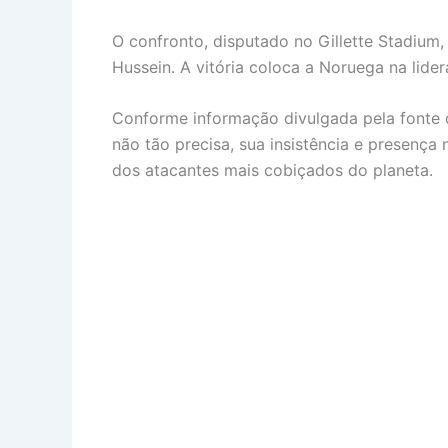
O confronto, disputado no Gillette Stadium
Hussein. A vitória coloca a Noruega na lid
Conforme informação divulgada pela fonte 
não tão precisa, sua insistência e presença
dos atacantes mais cobiçados do planeta.