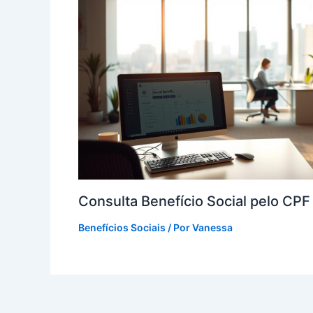
Consulta Benefício Social pelo CP
Benefícios Sociais
/ Por
Vanessa