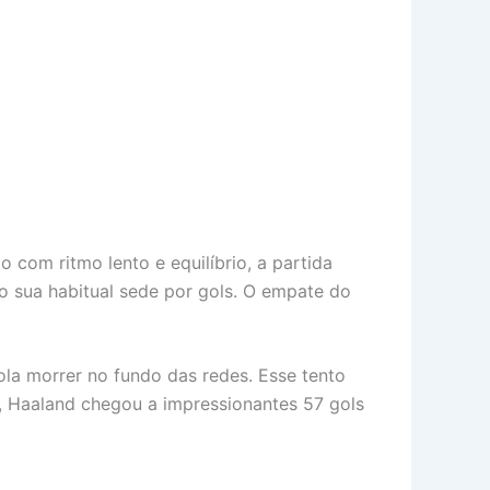
com ritmo lento e equilíbrio, a partida
o sua habitual sede por gols. O empate do
ola morrer no fundo das redes. Esse tento
, Haaland chegou a impressionantes 57 gols