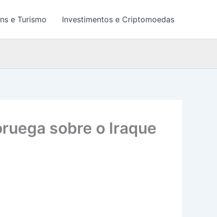
ns e Turismo
Investimentos e Criptomoedas
oruega sobre o Iraque