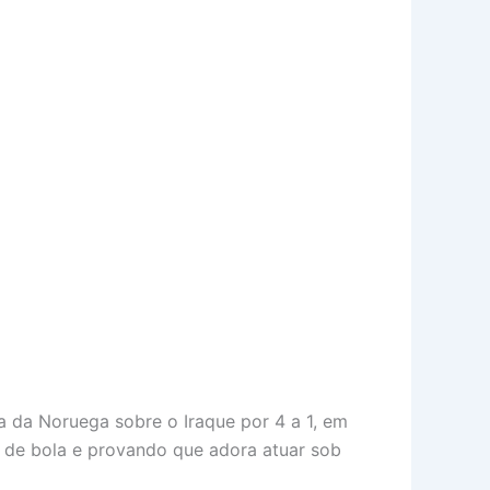
a da Noruega sobre o Iraque por 4 a 1, em
 de bola e provando que adora atuar sob