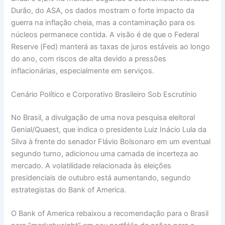
Durão, do ASA, os dados mostram o forte impacto da
guerra na inflação cheia, mas a contaminação para os
núcleos permanece contida. A visão é de que o Federal
Reserve (Fed) manterá as taxas de juros estáveis ao longo
do ano, com riscos de alta devido a pressões
inflacionárias, especialmente em serviços.
Cenário Político e Corporativo Brasileiro Sob Escrutínio
No Brasil, a divulgação de uma nova pesquisa eleitoral
Genial/Quaest, que indica o presidente Luiz Inácio Lula da
Silva à frente do senador Flávio Bolsonaro em um eventual
segundo turno, adicionou uma camada de incerteza ao
mercado. A volatilidade relacionada às eleições
presidenciais de outubro está aumentando, segundo
estrategistas do Bank of America.
O Bank of America rebaixou a recomendação para o Brasil