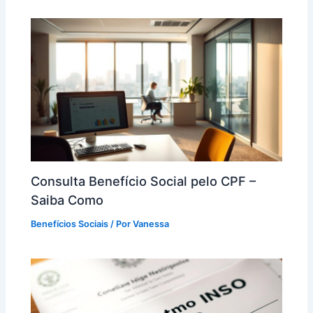
Consulta Benefício Social pelo CPF –
Saiba Como
Benefícios Sociais
/ Por
Vanessa