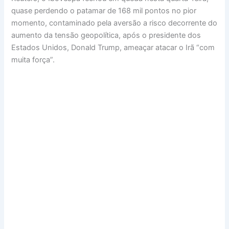
quase perdendo o patamar de 168 mil pontos no pior
momento, contaminado pela aversão a risco decorrente do
aumento da tensão geopolítica, após o presidente dos
Estados Unidos, Donald Trump, ameaçar atacar o Irã “com
muita força”.