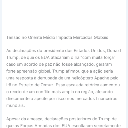
Tensão no Oriente Médio Impacta Mercados Globais
As declarações do presidente dos Estados Unidos, Donald
Trump, de que os EUA atacariam o Irã “com muita força”
caso um acordo de paz não fosse alcançado, geraram
forte apreensão global. Trump afirmou que a ação seria
uma resposta à derrubada de um helicóptero Apache pelo
Irã no Estreito de Ormuz. Essa escalada retórica aumentou
o receio de um conflito mais amplo na região, afetando
diretamente o apetite por risco nos mercados financeiros
mundiais.
Apesar da ameaça, declarações posteriores de Trump de
que as Forças Armadas dos EUA escoltaram secretamente