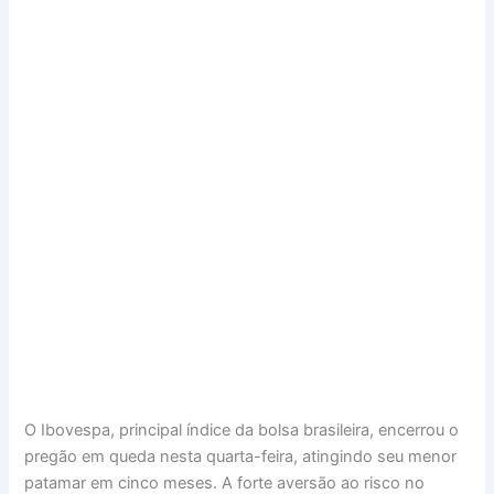
O Ibovespa, principal índice da bolsa brasileira, encerrou o
pregão em queda nesta quarta-feira, atingindo seu menor
patamar em cinco meses. A forte aversão ao risco no