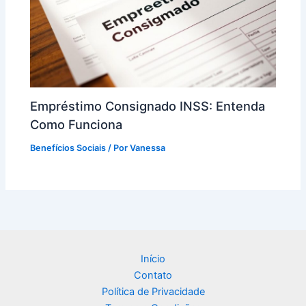
Empréstimo Consignado INSS: Entenda
Como Funciona
Benefícios Sociais
/ Por
Vanessa
Início
Contato
Política de Privacidade