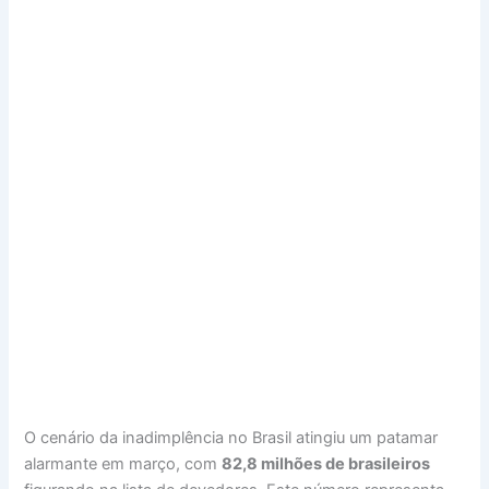
O cenário da inadimplência no Brasil atingiu um patamar
alarmante em março, com
82,8 milhões de brasileiros