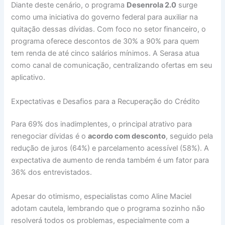
Diante deste cenário, o programa
Desenrola 2.0
surge
como uma iniciativa do governo federal para auxiliar na
quitação dessas dívidas. Com foco no setor financeiro, o
programa oferece descontos de 30% a 90% para quem
tem renda de até cinco salários mínimos. A Serasa atua
como canal de comunicação, centralizando ofertas em seu
aplicativo.
Expectativas e Desafios para a Recuperação do Crédito
Para 69% dos inadimplentes, o principal atrativo para
renegociar dívidas é o
acordo com desconto
, seguido pela
redução de juros (64%) e parcelamento acessível (58%). A
expectativa de aumento de renda também é um fator para
36% dos entrevistados.
Apesar do otimismo, especialistas como Aline Maciel
adotam cautela, lembrando que o programa sozinho não
resolverá todos os problemas, especialmente com a