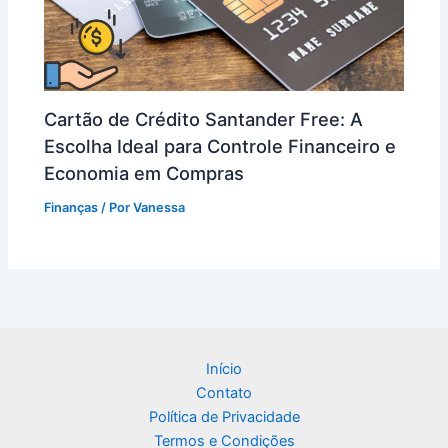
Cartão de Crédito Santander Free: A
Escolha Ideal para Controle Financeiro e
Economia em Compras
Finanças
/ Por
Vanessa
Início
Contato
Política de Privacidade
Termos e Condições