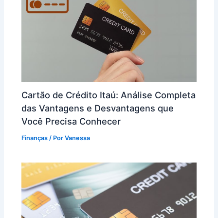
Cartão de Crédito Itaú: Análise Completa
das Vantagens e Desvantagens que
Você Precisa Conhecer
Finanças
/ Por
Vanessa