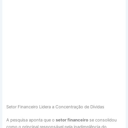
Setor Financeiro Lidera a Concentração de Dívidas
A pesquisa aponta que o
setor financeiro
se consolidou
como o principal responsável pela inadimplência do