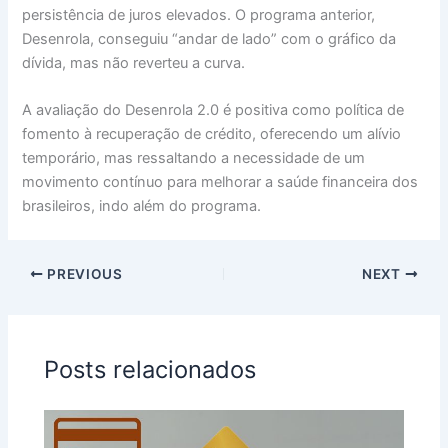
persistência de juros elevados. O programa anterior,
Desenrola, conseguiu “andar de lado” com o gráfico da
dívida, mas não reverteu a curva.
A avaliação do Desenrola 2.0 é positiva como política de
fomento à recuperação de crédito, oferecendo um alívio
temporário, mas ressaltando a necessidade de um
movimento contínuo para melhorar a saúde financeira dos
brasileiros, indo além do programa.
PREVIOUS
NEXT
Posts relacionados