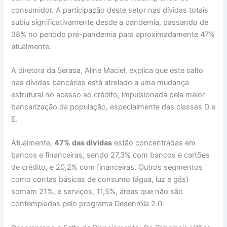
consumidor. A participação deste setor nas dívidas totais
subiu significativamente desde a pandemia, passando de
38% no período pré-pandemia para aproximadamente 47%
atualmente.
A diretora da Serasa, Aline Maciel, explica que este salto
nas dívidas bancárias está atrelado a uma mudança
estrutural no acesso ao crédito, impulsionada pela maior
bancarização da população, especialmente das classes D e
E.
Atualmente,
47% das dívidas
estão concentradas em
bancos e financeiras, sendo 27,3% com bancos e cartões
de crédito, e 20,2% com financeiras. Outros segmentos
como contas básicas de consumo (água, luz e gás)
somam 21%, e serviços, 11,5%, áreas que não são
contempladas pelo programa Desenrola 2.0.