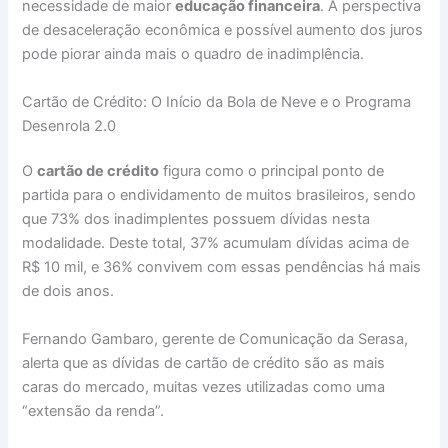
necessidade de maior
educação financeira
. A perspectiva
de desaceleração econômica e possível aumento dos juros
pode piorar ainda mais o quadro de inadimplência.
Cartão de Crédito: O Início da Bola de Neve e o Programa
Desenrola 2.0
O
cartão de crédito
figura como o principal ponto de
partida para o endividamento de muitos brasileiros, sendo
que 73% dos inadimplentes possuem dívidas nesta
modalidade. Deste total, 37% acumulam dívidas acima de
R$ 10 mil, e 36% convivem com essas pendências há mais
de dois anos.
Fernando Gambaro, gerente de Comunicação da Serasa,
alerta que as dívidas de cartão de crédito são as mais
caras do mercado, muitas vezes utilizadas como uma
“extensão da renda”.