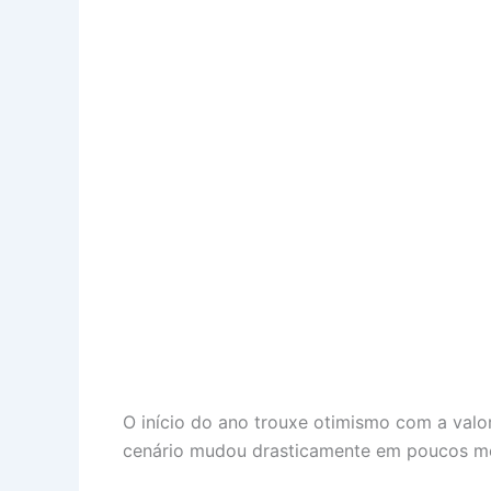
O início do ano trouxe otimismo com a valor
cenário mudou drasticamente em poucos mes