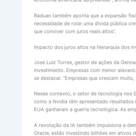
Raduan também aponta que a expansão fiscal
necessidade de rolar uma dívida pública cre
que conviver com juros reais altos”.
Impacto dos juros altos na hierarquia dos i
Jose Luiz Torres, gestor de ações da Genoa 
investimento. Empresas com menor alavanc
se destacar. “Empresas que crescem muito, 
Nesse contexto, o setor de tecnologia nos E
como a Nvidia têm apresentado resultados 
EUA ganharam a guerra tecnológica. As empr
A revolução da IA também impulsiona a dem
Oracle, estão investindo bilhões em ativos d