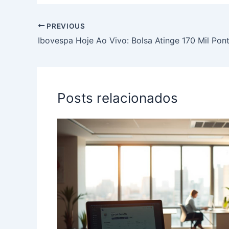
PREVIOUS
Posts relacionados