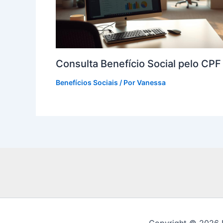
Consulta Benefício Social pelo CP
Benefícios Sociais
/ Por
Vanessa