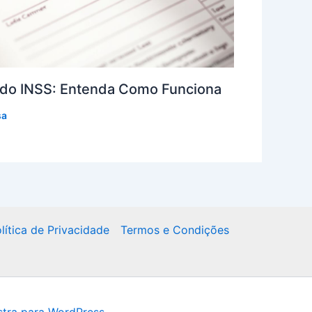
do INSS: Entenda Como Funciona
sa
lítica de Privacidade
Termos e Condições