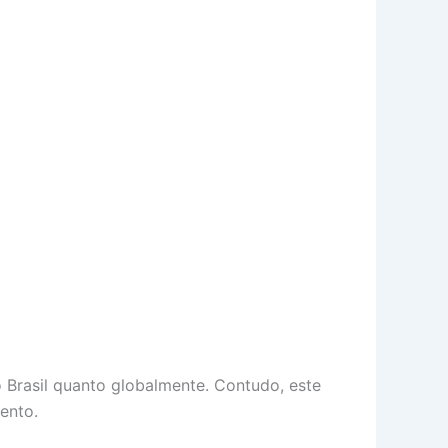
o Brasil quanto globalmente. Contudo, este
ento.