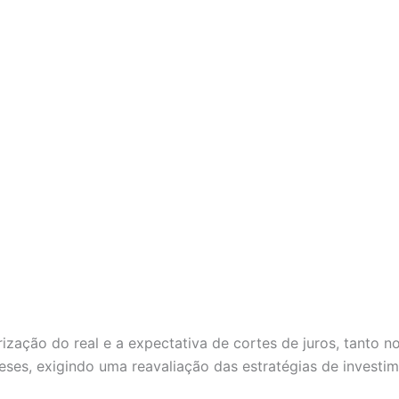
ização do real e a expectativa de cortes de juros, tanto n
es, exigindo uma reavaliação das estratégias de investim