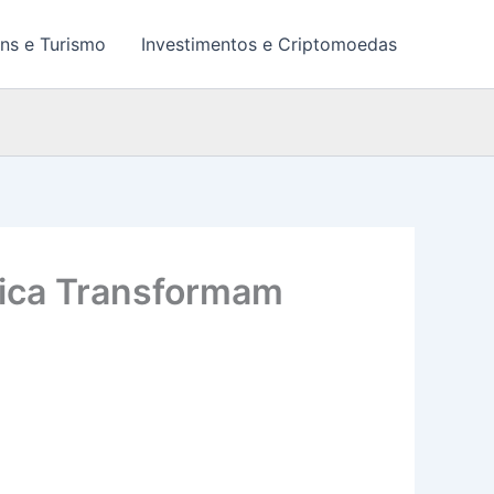
ns e Turismo
Investimentos e Criptomoedas
lica Transformam