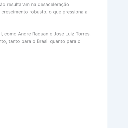
não resultaram na desaceleração
 crescimento robusto, o que pressiona a
al, como Andre Raduan e Jose Luiz Torres,
o, tanto para o Brasil quanto para o