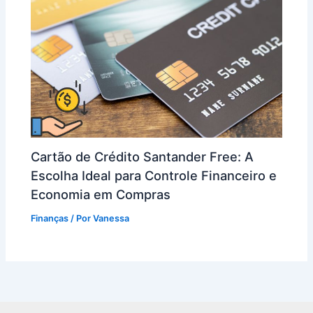
Cartão de Crédito Santander Free: A
Escolha Ideal para Controle Financeiro e
Economia em Compras
Finanças
/ Por
Vanessa