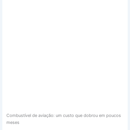
Combustível de aviação: um custo que dobrou em poucos
meses