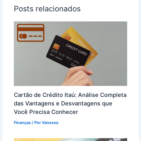
Posts relacionados
Cartão de Crédito Itaú: Análise Completa
das Vantagens e Desvantagens que
Você Precisa Conhecer
Finanças
/ Por
Vanessa