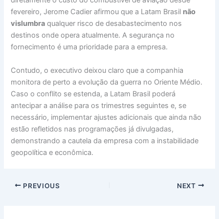
diretamente o custo do combustível de aviação desde
fevereiro, Jerome Cadier afirmou que a Latam Brasil
não
vislumbra
qualquer risco de desabastecimento nos
destinos onde opera atualmente. A segurança no
fornecimento é uma prioridade para a empresa.
Contudo, o executivo deixou claro que a companhia
monitora de perto a evolução da guerra no Oriente Médio.
Caso o conflito se estenda, a Latam Brasil poderá
antecipar a análise para os trimestres seguintes e, se
necessário, implementar ajustes adicionais que ainda não
estão refletidos nas programações já divulgadas,
demonstrando a cautela da empresa com a instabilidade
geopolítica e econômica.
PREVIOUS
NEXT