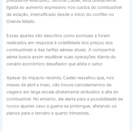
presidente-executivo, Jerome Cadier, está diretamente
ligada ao aumento expressivo nos custos do combustível
de aviação, intensificado desde o início do conflito no
Oriente Médio.
Esses ajustes são descritos como pontuais e foram
realizados em resposta à volatilidade dos preços dos
combustíveis e das tarifas aéreas atuais. A companhia
aérea busca assim equilibrar suas operações diante do
cenário econômico desafiador que afeta o setor.
Apesar do impacto recente, Cadier ressaltou que, nos
meses de abril e maio, não houve cancelamentos de
viagens em larga escala diretamente atribuídos à alta do
combustível. No entanto, ele alerta para a possibilidade de
novos ajustes caso a guerra se prolongue, afetando os
planos para o terceiro e quarto trimestres.