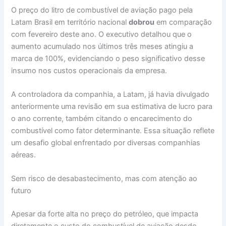
O preço do litro de combustível de aviação pago pela
Latam Brasil em território nacional
dobrou
em comparação
com fevereiro deste ano. O executivo detalhou que o
aumento acumulado nos últimos três meses atingiu a
marca de 100%, evidenciando o peso significativo desse
insumo nos custos operacionais da empresa.
A controladora da companhia, a Latam, já havia divulgado
anteriormente uma revisão em sua estimativa de lucro para
o ano corrente, também citando o encarecimento do
combustível como fator determinante. Essa situação reflete
um desafio global enfrentado por diversas companhias
aéreas.
Sem risco de desabastecimento, mas com atenção ao
futuro
Apesar da forte alta no preço do petróleo, que impacta