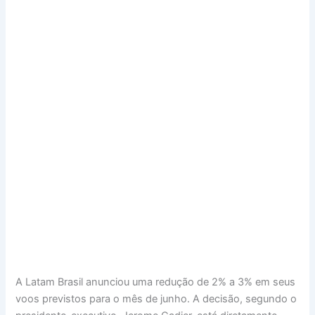
A Latam Brasil anunciou uma redução de 2% a 3% em seus
voos previstos para o mês de junho. A decisão, segundo o