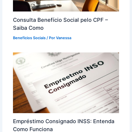
Consulta Benefício Social pelo CPF –
Saiba Como
Benefícios Sociais
/ Por
Vanessa
Empréstimo Consignado INSS: Entenda
Como Funciona