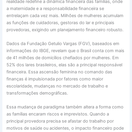
realidade redefine a dinâmica financeira das famílias, onde
a maternidade e a responsabilidade financeira se
entrelaçam cada vez mais. Milhões de mulheres acumulam
as funções de cuidadoras, gestoras do lar e principais
provedoras, exigindo um planejamento financeiro robusto.
Dados da Fundação Getulio Vargas (FGV), baseados em
informações do IBGE, revelam que o Brasil conta com mais
de 41 milhões de domicílios chefiados por mulheres. Em
52% dos lares brasileiros, elas são a principal responsável
financeira. Essa ascensão feminina no comando das
finanças é impulsionada por fatores como maior
escolaridade, mudanças no mercado de trabalho e
transformações demográficas.
Essa mudança de paradigma também altera a forma como
as famílias encaram riscos e imprevistos. Quando a
principal provedora precisa se afastar do trabalho por
motivos de saúde ou acidentes, o impacto financeiro pode