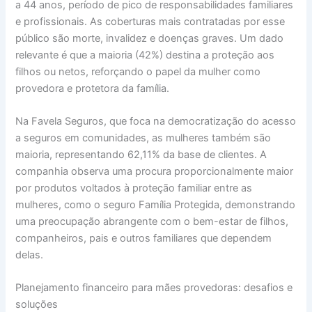
a 44 anos, período de pico de responsabilidades familiares
e profissionais. As coberturas mais contratadas por esse
público são morte, invalidez e doenças graves. Um dado
relevante é que a maioria (42%) destina a proteção aos
filhos ou netos, reforçando o papel da mulher como
provedora e protetora da família.
Na Favela Seguros, que foca na democratização do acesso
a seguros em comunidades, as mulheres também são
maioria, representando 62,11% da base de clientes. A
companhia observa uma procura proporcionalmente maior
por produtos voltados à proteção familiar entre as
mulheres, como o seguro Família Protegida, demonstrando
uma preocupação abrangente com o bem-estar de filhos,
companheiros, pais e outros familiares que dependem
delas.
Planejamento financeiro para mães provedoras: desafios e
soluções