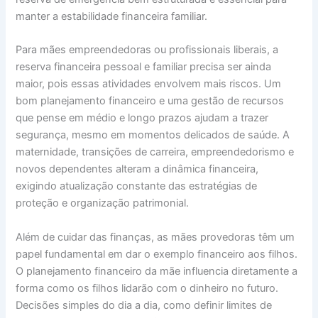
manter a estabilidade financeira familiar.
Para mães empreendedoras ou profissionais liberais, a
reserva financeira pessoal e familiar precisa ser ainda
maior, pois essas atividades envolvem mais riscos. Um
bom planejamento financeiro e uma gestão de recursos
que pense em médio e longo prazos ajudam a trazer
segurança, mesmo em momentos delicados de saúde. A
maternidade, transições de carreira, empreendedorismo e
novos dependentes alteram a dinâmica financeira,
exigindo atualização constante das estratégias de
proteção e organização patrimonial.
Além de cuidar das finanças, as mães provedoras têm um
papel fundamental em dar o exemplo financeiro aos filhos.
O planejamento financeiro da mãe influencia diretamente a
forma como os filhos lidarão com o dinheiro no futuro.
Decisões simples do dia a dia, como definir limites de