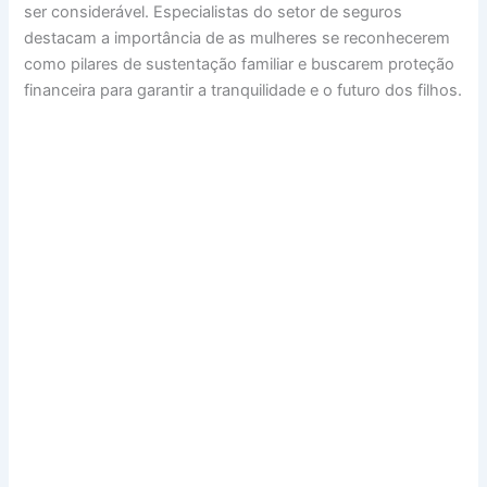
ser considerável. Especialistas do setor de seguros
destacam a importância de as mulheres se reconhecerem
como pilares de sustentação familiar e buscarem proteção
financeira para garantir a tranquilidade e o futuro dos filhos.