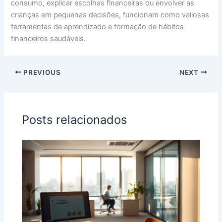
consumo, explicar escolhas financeiras ou envolver as
crianças em pequenas decisões, funcionam como valiosas
ferramentas de aprendizado e formação de hábitos
financeiros saudáveis.
PREVIOUS
NEXT
Posts relacionados