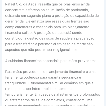
Rafael Cló, da Azos, ressalta que os brasileiros ainda
concentram esforços na acumulação de patrimônio,
deixando em segundo plano a proteção da capacidade de
gerar renda. Ele enfatiza que essas duas frentes são
complementares e essenciais para um planejamento
financeiro sólido. A proteção do que está sendo
construído, a gestão de riscos de saúde e a preparação
para a transferência patrimonial em caso de morte são
aspectos que não podem ser negligenciados.
4 cuidados financeiros essenciais para mães provedoras
Para mães provedoras, o planejamento financeiro é uma
ferramenta poderosa para garantir segurança e
tranquilidade. É fundamental simular cenários em que a
renda possa ser interrompida, mesmo que
temporariamente. Em casos de afastamentos prolongados
ou tratamentos de saúde complexos, contar com uma
reserva de emergência bem estruturada é essencial para