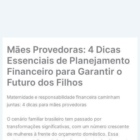
Mães Provedoras: 4 Dicas
Essenciais de Planejamento
Financeiro para Garantir o
Futuro dos Filhos
Maternidade e responsabilidade financeira caminham
juntas: 4 dicas para mães provedoras
O cenário familiar brasileiro tem passado por
transformações significativas, com um número crescente
de mulheres à frente do orçamento doméstico. Essa