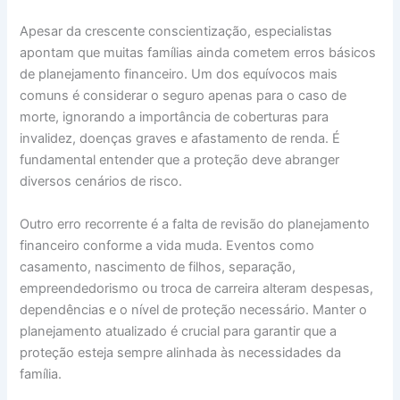
Apesar da crescente conscientização, especialistas
apontam que muitas famílias ainda cometem erros básicos
de planejamento financeiro. Um dos equívocos mais
comuns é considerar o seguro apenas para o caso de
morte, ignorando a importância de coberturas para
invalidez, doenças graves e afastamento de renda. É
fundamental entender que a proteção deve abranger
diversos cenários de risco.
Outro erro recorrente é a falta de revisão do planejamento
financeiro conforme a vida muda. Eventos como
casamento, nascimento de filhos, separação,
empreendedorismo ou troca de carreira alteram despesas,
dependências e o nível de proteção necessário. Manter o
planejamento atualizado é crucial para garantir que a
proteção esteja sempre alinhada às necessidades da
família.