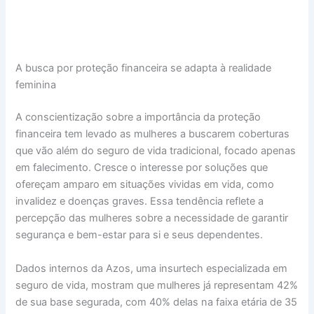
A busca por proteção financeira se adapta à realidade
feminina
A conscientização sobre a importância da proteção
financeira tem levado as mulheres a buscarem coberturas
que vão além do seguro de vida tradicional, focado apenas
em falecimento. Cresce o interesse por soluções que
ofereçam amparo em situações vividas em vida, como
invalidez e doenças graves. Essa tendência reflete a
percepção das mulheres sobre a necessidade de garantir
segurança e bem-estar para si e seus dependentes.
Dados internos da Azos, uma insurtech especializada em
seguro de vida, mostram que mulheres já representam 42%
de sua base segurada, com 40% delas na faixa etária de 35