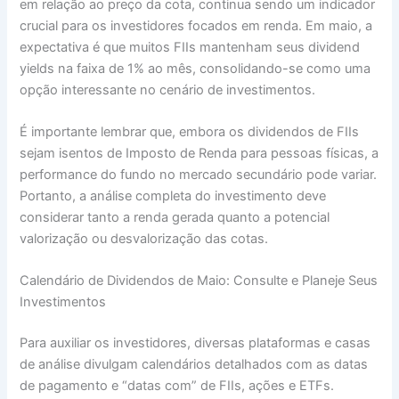
em relação ao preço da cota, continua sendo um indicador
crucial para os investidores focados em renda. Em maio, a
expectativa é que muitos FIIs mantenham seus dividend
yields na faixa de 1% ao mês, consolidando-se como uma
opção interessante no cenário de investimentos.
É importante lembrar que, embora os dividendos de FIIs
sejam isentos de Imposto de Renda para pessoas físicas, a
performance do fundo no mercado secundário pode variar.
Portanto, a análise completa do investimento deve
considerar tanto a renda gerada quanto a potencial
valorização ou desvalorização das cotas.
Calendário de Dividendos de Maio: Consulte e Planeje Seus
Investimentos
Para auxiliar os investidores, diversas plataformas e casas
de análise divulgam calendários detalhados com as datas
de pagamento e “datas com” de FIIs, ações e ETFs.