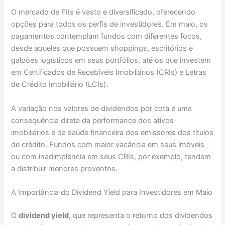
O mercado de FIIs é vasto e diversificado, oferecendo
opções para todos os perfis de investidores. Em maio, os
pagamentos contemplam fundos com diferentes focos,
desde aqueles que possuem shoppings, escritórios e
galpões logísticos em seus portfólios, até os que investem
em Certificados de Recebíveis Imobiliários (CRIs) e Letras
de Crédito Imobiliário (LCIs).
A variação nos valores de dividendos por cota é uma
consequência direta da performance dos ativos
imobiliários e da saúde financeira dos emissores dos títulos
de crédito. Fundos com maior vacância em seus imóveis
ou com inadimplência em seus CRIs, por exemplo, tendem
a distribuir menores proventos.
A Importância do Dividend Yield para Investidores em Maio
O
dividend yield
, que representa o retorno dos dividendos