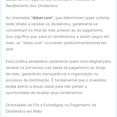
Recebimento dos Dividendos
As chamadas
“datas com”
, que determinam quais cotistas
terão direito a receber os dividendos, geralmente se
concentram no final do mês anterior ao do pagamento.
Isso significa que, para os rendimentos a serem pagos em
maio, as “datas com” ocorreram predominantemente em
abril.
Essa prática estabelece claramente quem será elegível para
receber os proventos nas datas de pagamento ao longo
de maio, garantindo transparência e organização no
processo de distribuição. É fundamental que o investidor
esteja atento a essas datas para não perder a
oportunidade de receber seus rendimentos.
Diversidade de FIIs e Estratégias no Pagamento de
Dividendos em Maio