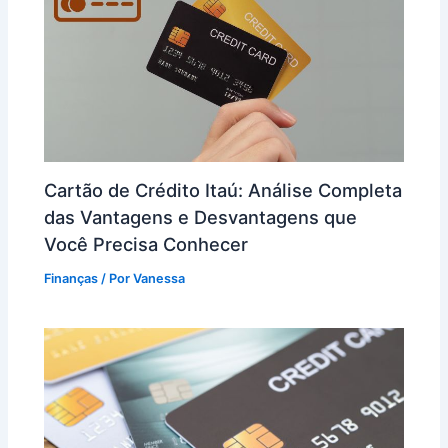
Cartão de Crédito Itaú: Análise Completa
das Vantagens e Desvantagens que
Você Precisa Conhecer
Finanças
/ Por
Vanessa