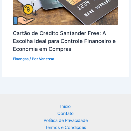
Cartão de Crédito Santander Free: A
Escolha Ideal para Controle Financeiro e
Economia em Compras
Finanças
/ Por
Vanessa
Início
Contato
Política de Privacidade
Termos e Condições