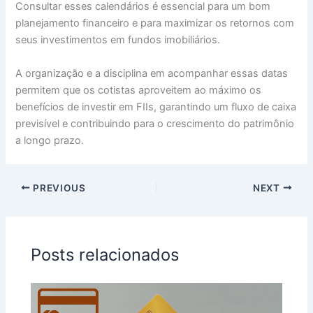
Consultar esses calendários é essencial para um bom
planejamento financeiro e para maximizar os retornos com
seus investimentos em fundos imobiliários.
A organização e a disciplina em acompanhar essas datas
permitem que os cotistas aproveitem ao máximo os
benefícios de investir em FIIs, garantindo um fluxo de caixa
previsível e contribuindo para o crescimento do patrimônio
a longo prazo.
PREVIOUS
NEXT
Posts relacionados