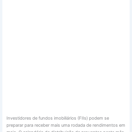
Investidores de fundos imobiliários (FIIs) podem se
preparar para receber mais uma rodada de rendimentos em