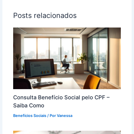
Posts relacionados
Consulta Benefício Social pelo CPF –
Saiba Como
Benefícios Sociais
/ Por
Vanessa