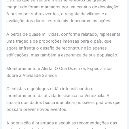
magnitude foram marcados por um cenário de desolação.
A busca por sobreviventes, o resgate de vítimas e a
avaliação dos danos estruturais dominaram as ações.
A perda de quase mil vidas, conforme relatado, representa
uma tragédia de proporções imensas para o país, que
agora enfrenta o desafio de reconstruir não apenas
edificações, mas também a esperança de sua população.
Monitoramento e Alerta: O Que Dizem os Especialistas
Sobre a Atividade Sísmica
Cientistas e geólogos estão intensificando o
monitoramento da atividade sísmica na Venezuela. A
análise dos dados busca identificar possíveis padrões que
possam prever novos eventos.
A população é orientada a seguir as recomendações das