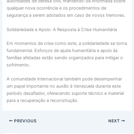
autoridades de defesa civil, mantendo-se informada sobre
qualquer nova ocorrência e os procedimentos de
segurança a serem adotados em caso de novos tremores.
Solidariedade e Apoio: A Resposta à Crise Humanitária
Em momentos de crise como este, a solidariedade se torna
fundamental. Esforços de ajuda humanitária e apoio às
famílias afetadas estão sendo organizados para mitigar o
sofrimento.
A comunidade internacional também pode desempenhar
um papel importante no auxílio à Venezuela durante este
período desafiador, oferecendo suporte técnico e material
para a recuperação e reconstrução.
PREVIOUS
NEXT