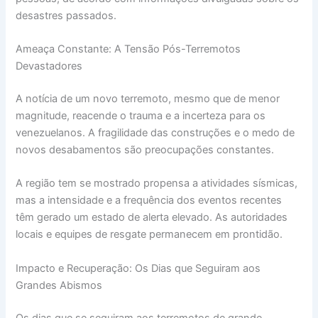
desastres passados.
Ameaça Constante: A Tensão Pós-Terremotos
Devastadores
A notícia de um novo terremoto, mesmo que de menor
magnitude, reacende o trauma e a incerteza para os
venezuelanos. A fragilidade das construções e o medo de
novos desabamentos são preocupações constantes.
A região tem se mostrado propensa a atividades sísmicas,
mas a intensidade e a frequência dos eventos recentes
têm gerado um estado de alerta elevado. As autoridades
locais e equipes de resgate permanecem em prontidão.
Impacto e Recuperação: Os Dias que Seguiram aos
Grandes Abismos
Os dias que se seguiram aos terremotos de grande