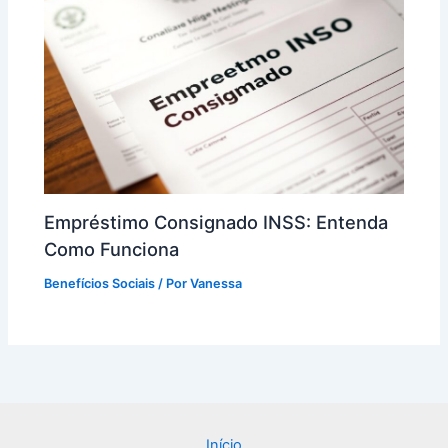
Empréstimo Consignado INSS: Entenda
Como Funciona
Benefícios Sociais
/ Por
Vanessa
Início