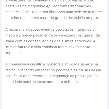
A Venezuela foi novamente atingida por um terremoto,
desta vez de magnitude 4,9, conforme informações
recentes. O abalo ocorreu dias após uma série de tremores
mais intensos terem causado grande destruição no país.
A recorrência desses eventos geológicos intensifica o
medo e a preocupação entre os venezuelanos, que ainda
lidam com as consequências dos sismos anteriores. A
infraestrutura e a vida cotidiana foram severamente
impactadas.
A comunidade científica monitora a atividade sísmica na
região, buscando entender os padrões e as causas dessa
sequência de terremotos. A segurança da população é a
prioridade máxima neste momento delicado.