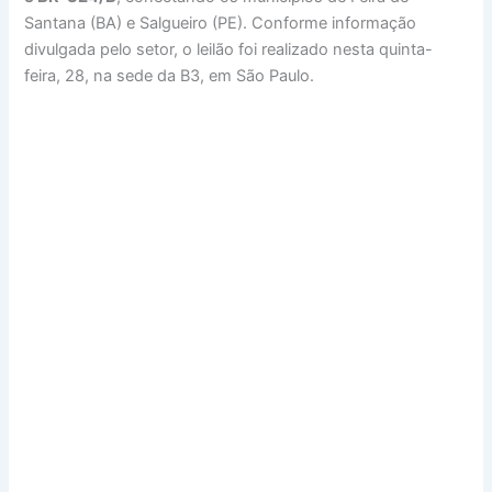
Santana (BA) e Salgueiro (PE). Conforme informação
divulgada pelo setor, o leilão foi realizado nesta quinta-
feira, 28, na sede da B3, em São Paulo.