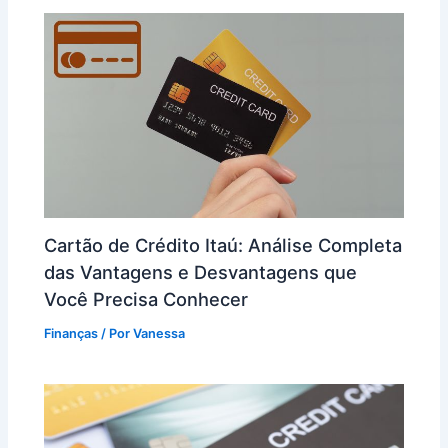
Cartão de Crédito Itaú: Análise Completa
das Vantagens e Desvantagens que
Você Precisa Conhecer
Finanças
/ Por
Vanessa