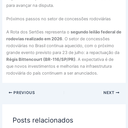
para avançar na disputa.
Próximos passos no setor de concessões rodoviárias
A Rota dos Sertões representa o
segundo leilão federal de
rodovias realizado em 2026
. O setor de concessões
rodoviárias no Brasil continua aquecido, com o próximo
grande evento previsto para 23 de julho: a repactuação da
Régis Bittencourt (BR-116/SP/PR)
. A expectativa é de
que novos investimentos e melhorias na infraestrutura
rodoviária do país continuem a ser anunciados.
PREVIOUS
NEXT
Posts relacionados