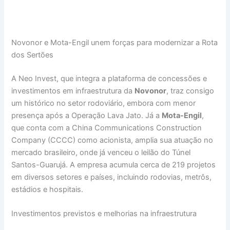
Novonor e Mota-Engil unem forças para modernizar a Rota
dos Sertões
A Neo Invest, que integra a plataforma de concessões e
investimentos em infraestrutura da
Novonor
, traz consigo
um histórico no setor rodoviário, embora com menor
presença após a Operação Lava Jato. Já a
Mota-Engil
,
que conta com a China Communications Construction
Company (CCCC) como acionista, amplia sua atuação no
mercado brasileiro, onde já venceu o leilão do Túnel
Santos-Guarujá. A empresa acumula cerca de 219 projetos
em diversos setores e países, incluindo rodovias, metrôs,
estádios e hospitais.
Investimentos previstos e melhorias na infraestrutura