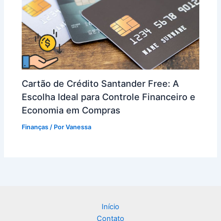
Cartão de Crédito Santander Free: A
Escolha Ideal para Controle Financeiro e
Economia em Compras
Finanças
/ Por
Vanessa
Início
Contato