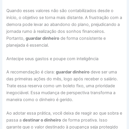
Quando esses valores não são contabilizados desde o
início, o objetivo se torna mais distante. A frustração com a
demora pode levar ao abandono do plano, prejudicando a
jornada rumo à realização dos sonhos financeiros.
Portanto,
guardar dinheiro
de forma consistente e
planejada é essencial.
Antecipe seus gastos e poupe com inteligência
A recomendação é clara:
guardar dinheiro
deve ser uma
das primeiras ações do mês, logo após receber o salário.
Trate essa reserva como um boleto fixo, uma prioridade
inegociável. Essa mudança de perspectiva transforma a
maneira como o dinheiro é gerido.
Ao adotar essa prática, você deixa de reagir ao que sobra e
passa a
destinar o dinheiro
de forma proativa. Isso
garante que o valor destinado à poupança seja protegido