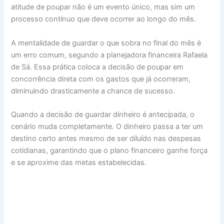
atitude de poupar não é um evento único, mas sim um
processo contínuo que deve ocorrer ao longo do mês.
A mentalidade de guardar o que sobra no final do mês é
um erro comum, segundo a planejadora financeira Rafaela
de Sá. Essa prática coloca a decisão de poupar em
concorrência direta com os gastos que já ocorreram,
diminuindo drasticamente a chance de sucesso.
Quando a decisão de guardar dinheiro é antecipada, o
cenário muda completamente. O dinheiro passa a ter um
destino certo antes mesmo de ser diluído nas despesas
cotidianas, garantindo que o plano financeiro ganhe força
e se aproxime das metas estabelecidas.