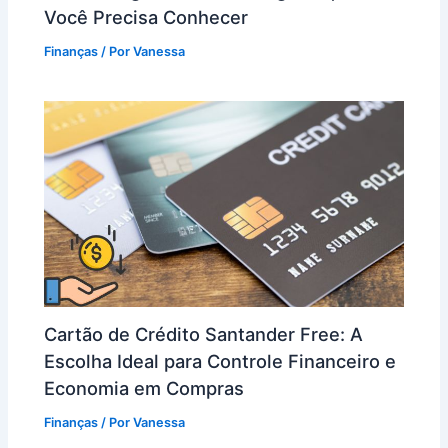
Você Precisa Conhecer
Finanças
/ Por
Vanessa
Cartão de Crédito Santander Free: A
Escolha Ideal para Controle Financeiro e
Economia em Compras
Finanças
/ Por
Vanessa