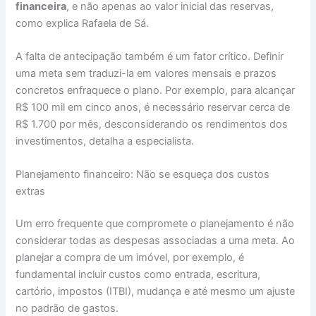
financeira
, e não apenas ao valor inicial das reservas,
como explica Rafaela de Sá.
A falta de antecipação também é um fator crítico. Definir
uma meta sem traduzi-la em valores mensais e prazos
concretos enfraquece o plano. Por exemplo, para alcançar
R$ 100 mil em cinco anos, é necessário reservar cerca de
R$ 1.700 por mês, desconsiderando os rendimentos dos
investimentos, detalha a especialista.
Planejamento financeiro: Não se esqueça dos custos
extras
Um erro frequente que compromete o planejamento é não
considerar todas as despesas associadas a uma meta. Ao
planejar a compra de um imóvel, por exemplo, é
fundamental incluir custos como entrada, escritura,
cartório, impostos (ITBI), mudança e até mesmo um ajuste
no padrão de gastos.