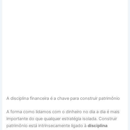
A disciplina financeira é a chave para construir patrimônio
A forma como lidamos com o dinheiro no dia a dia é mais
importante do que qualquer estratégia isolada. Construir
patrimônio está intrinsecamente ligado à
disciplina