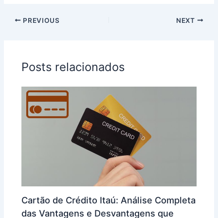
PREVIOUS
NEXT
Posts relacionados
Cartão de Crédito Itaú: Análise Completa
das Vantagens e Desvantagens que