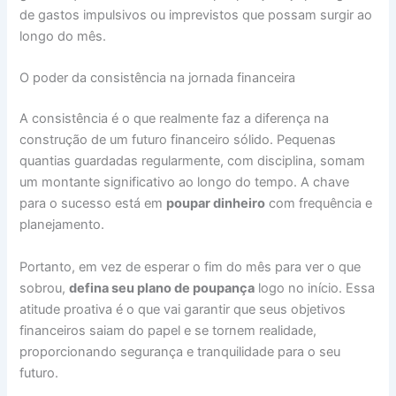
de gastos impulsivos ou imprevistos que possam surgir ao
longo do mês.
O poder da consistência na jornada financeira
A consistência é o que realmente faz a diferença na
construção de um futuro financeiro sólido. Pequenas
quantias guardadas regularmente, com disciplina, somam
um montante significativo ao longo do tempo. A chave
para o sucesso está em
poupar dinheiro
com frequência e
planejamento.
Portanto, em vez de esperar o fim do mês para ver o que
sobrou,
defina seu plano de poupança
logo no início. Essa
atitude proativa é o que vai garantir que seus objetivos
financeiros saiam do papel e se tornem realidade,
proporcionando segurança e tranquilidade para o seu
futuro.