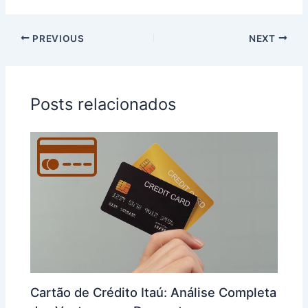
PREVIOUS
NEXT
Posts relacionados
Cartão de Crédito Itaú: Análise Completa