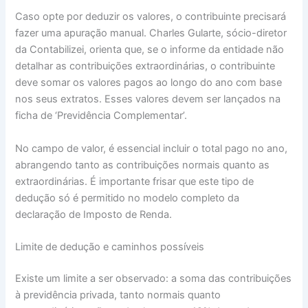
Caso opte por deduzir os valores, o contribuinte precisará
fazer uma apuração manual. Charles Gularte, sócio-diretor
da Contabilizei, orienta que, se o informe da entidade não
detalhar as contribuições extraordinárias, o contribuinte
deve somar os valores pagos ao longo do ano com base
nos seus extratos. Esses valores devem ser lançados na
ficha de ‘Previdência Complementar’.
No campo de valor, é essencial incluir o total pago no ano,
abrangendo tanto as contribuições normais quanto as
extraordinárias. É importante frisar que este tipo de
dedução só é permitido no modelo completo da
declaração de Imposto de Renda.
Limite de dedução e caminhos possíveis
Existe um limite a ser observado: a soma das contribuições
à previdência privada, tanto normais quanto