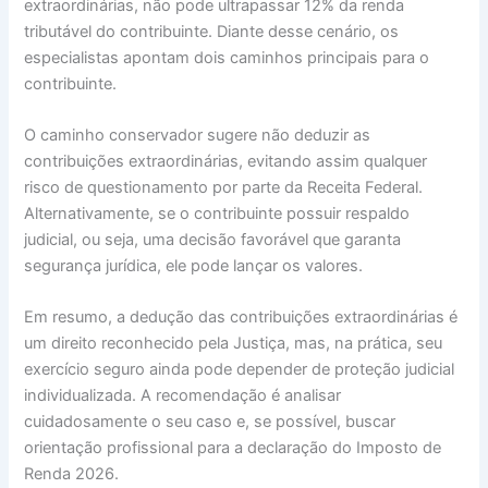
extraordinárias, não pode ultrapassar 12% da renda
tributável do contribuinte. Diante desse cenário, os
especialistas apontam dois caminhos principais para o
contribuinte.
O caminho conservador sugere não deduzir as
contribuições extraordinárias, evitando assim qualquer
risco de questionamento por parte da Receita Federal.
Alternativamente, se o contribuinte possuir respaldo
judicial, ou seja, uma decisão favorável que garanta
segurança jurídica, ele pode lançar os valores.
Em resumo, a dedução das contribuições extraordinárias é
um direito reconhecido pela Justiça, mas, na prática, seu
exercício seguro ainda pode depender de proteção judicial
individualizada. A recomendação é analisar
cuidadosamente o seu caso e, se possível, buscar
orientação profissional para a declaração do Imposto de
Renda 2026.