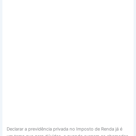
Declarar a previdência privada no Imposto de Renda já é