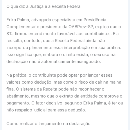
O que diz a Justiça e a Receita Federal
Erika Palma, advogada especialista em Previdência
Complementar e presidente da OABPrev-SP, explica que o
STJ firmou entendimento favorável aos contribuintes. Ela
ressalta, contudo, que a Receita Federal ainda não
incorporou plenamente essa interpretação em sua prática.
Isso significa que, embora o direito exista, o seu uso na
declaração não é automaticamente assegurado.
Na prática, o contribuinte pode optar por lançar esses
valores como dedução, mas corre o risco de cair na malha
fina. O sistema da Receita pode não reconhecer o
abatimento, mesmo que o extrato da entidade comprove o
pagamento. O fator decisivo, segundo Erika Palma, é ter ou
não respaldo judicial para essa dedução.
Como realizar o lançamento na declaração