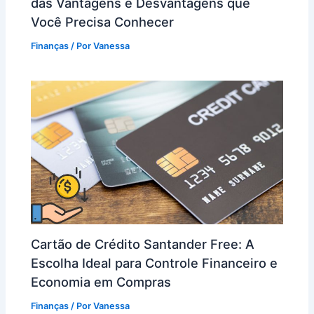
das Vantagens e Desvantagens que
Você Precisa Conhecer
Finanças
/ Por
Vanessa
Cartão de Crédito Santander Free: A
Escolha Ideal para Controle Financeiro e
Economia em Compras
Finanças
/ Por
Vanessa