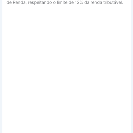
de Renda, respeitando o limite de 12% da renda tributável.