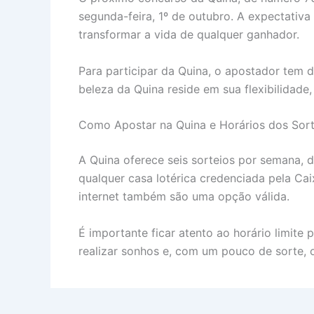
segunda-feira, 1º de outubro. A expectativ
transformar a vida de qualquer ganhador.
Para participar da Quina, o apostador tem d
beleza da Quina reside em sua flexibilidade
Como Apostar na Quina e Horários dos Sort
A Quina oferece seis sorteios por semana, 
qualquer casa lotérica credenciada pela Ca
internet também são uma opção válida.
É importante ficar atento ao horário limite 
realizar sonhos e, com um pouco de sorte,