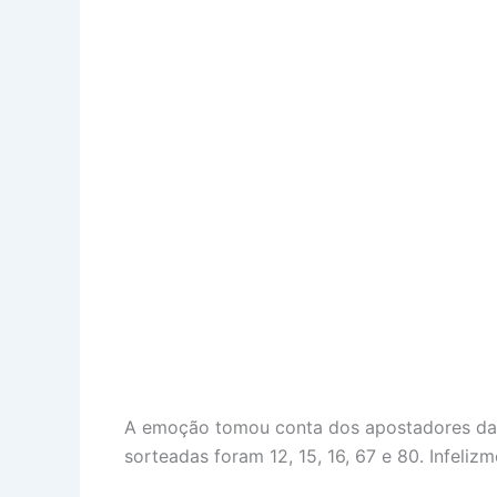
A emoção tomou conta dos apostadores da 
sorteadas foram 12, 15, 16, 67 e 80. Infeli