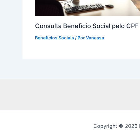
Consulta Benefício Social pelo CP
Benefícios Sociais
/ Por
Vanessa
Copyright © 2026 D