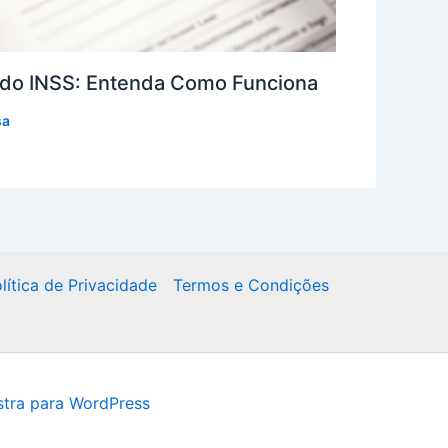
do INSS: Entenda Como Funciona
sa
lítica de Privacidade
Termos e Condições
tra para WordPress