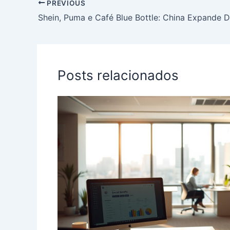
PREVIOUS
Posts relacionados