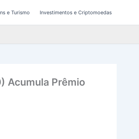
ns e Turismo
Investimentos e Criptomoedas
0) Acumula Prêmio