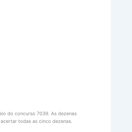
eio do concurso 7039. As dezenas
 acertar todas as cinco dezenas.