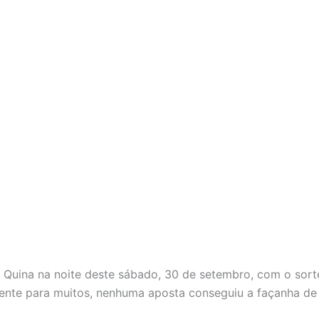
Quina na noite deste sábado, 30 de setembro, com o sort
zmente para muitos, nenhuma aposta conseguiu a façanha de