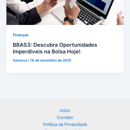
Finanças
BBAS3: Descubra Oportunidades
Imperdíveis na Bolsa Hoje!
Vanessa
/
16 de novembro de 2025
Início
Contato
Política de Privacidade