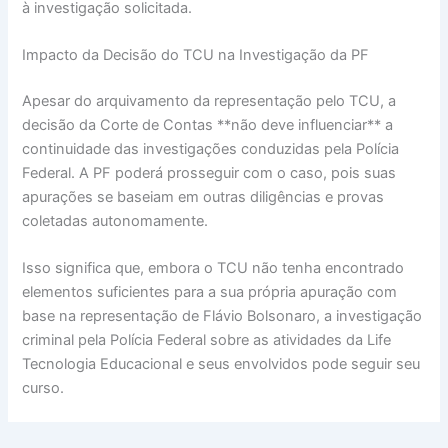
à investigação solicitada.
Impacto da Decisão do TCU na Investigação da PF
Apesar do arquivamento da representação pelo TCU, a
decisão da Corte de Contas **não deve influenciar** a
continuidade das investigações conduzidas pela Polícia
Federal. A PF poderá prosseguir com o caso, pois suas
apurações se baseiam em outras diligências e provas
coletadas autonomamente.
Isso significa que, embora o TCU não tenha encontrado
elementos suficientes para a sua própria apuração com
base na representação de Flávio Bolsonaro, a investigação
criminal pela Polícia Federal sobre as atividades da Life
Tecnologia Educacional e seus envolvidos pode seguir seu
curso.