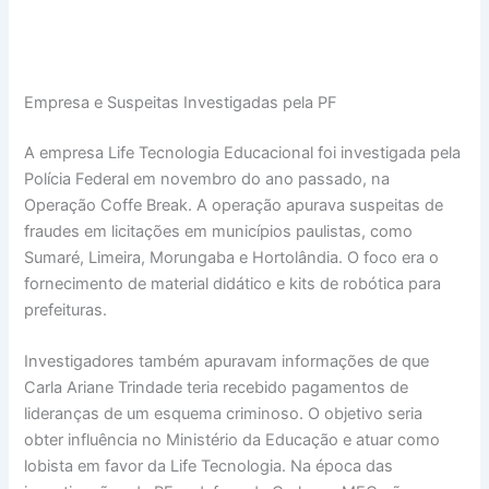
Empresa e Suspeitas Investigadas pela PF
A empresa Life Tecnologia Educacional foi investigada pela
Polícia Federal em novembro do ano passado, na
Operação Coffe Break. A operação apurava suspeitas de
fraudes em licitações em municípios paulistas, como
Sumaré, Limeira, Morungaba e Hortolândia. O foco era o
fornecimento de material didático e kits de robótica para
prefeituras.
Investigadores também apuravam informações de que
Carla Ariane Trindade teria recebido pagamentos de
lideranças de um esquema criminoso. O objetivo seria
obter influência no Ministério da Educação e atuar como
lobista em favor da Life Tecnologia. Na época das