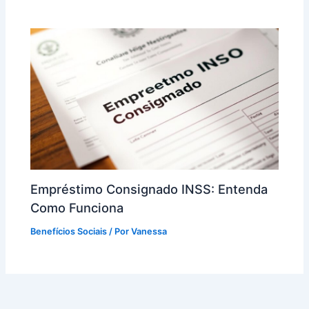
Empréstimo Consignado INSS: Entenda
Como Funciona
Benefícios Sociais
/ Por
Vanessa