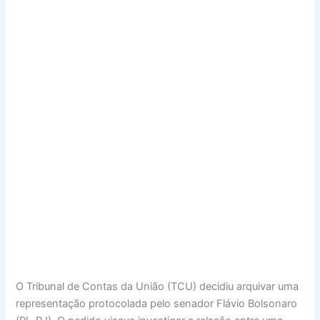
O Tribunal de Contas da União (TCU) decidiu arquivar uma
representação protocolada pelo senador Flávio Bolsonaro