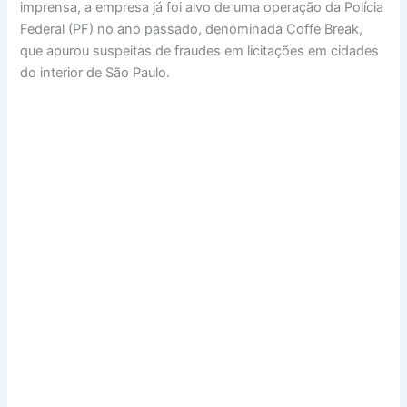
imprensa, a empresa já foi alvo de uma operação da Polícia
Federal (PF) no ano passado, denominada Coffe Break,
que apurou suspeitas de fraudes em licitações em cidades
do interior de São Paulo.