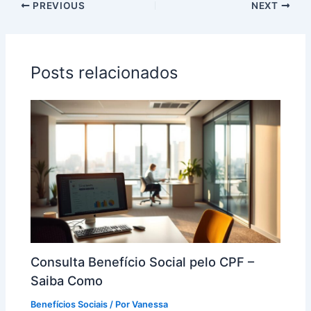
PREVIOUS
NEXT
Posts relacionados
Consulta Benefício Social pelo CPF –
Saiba Como
Benefícios Sociais
/ Por
Vanessa