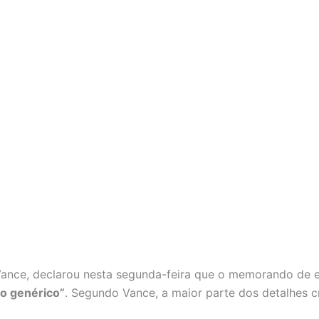
 Vance, declarou nesta segunda-feira que o memorando de
o genérico”
. Segundo Vance, a maior parte dos detalhes c