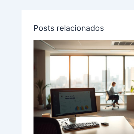
Posts relacionados