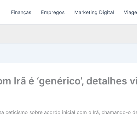
Finanças
Empregos
Marketing Digital
Viage
 Irã é ‘genérico’, detalhes 
a ceticismo sobre acordo inicial com o Irã, chamando-o d