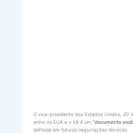
O vice-presidente dos Estados Unidos, JD
entre os EUA e o Irã é um
“documento muit
definida em futuras negociações técnicas.