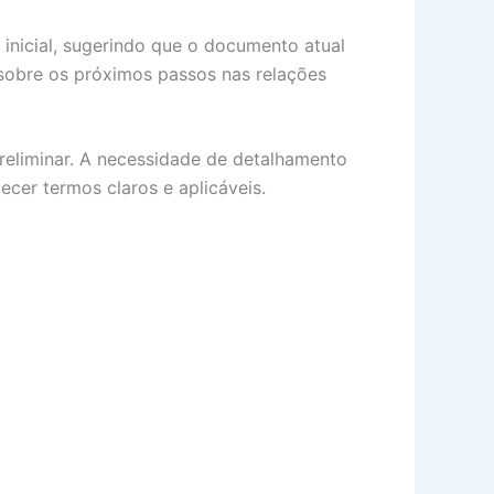
inicial, sugerindo que o documento atual
sobre os próximos passos nas relações
eliminar. A necessidade de detalhamento
ecer termos claros e aplicáveis.