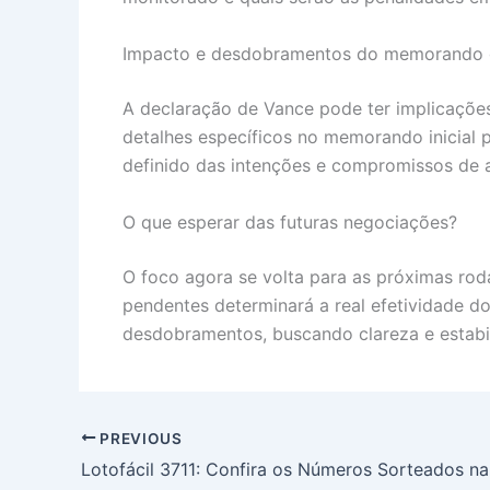
Impacto e desdobramentos do memorando 
A declaração de Vance pode ter implicações 
detalhes específicos no memorando inicial
definido das intenções e compromissos de 
O que esperar das futuras negociações?
O foco agora se volta para as próximas ro
pendentes determinará a real efetividade 
desdobramentos, buscando clareza e estabili
PREVIOUS