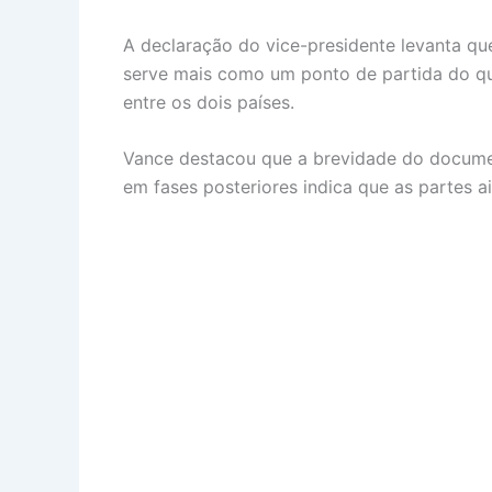
A declaração do vice-presidente levanta qu
serve mais como um ponto de partida do qu
entre os dois países.
Vance destacou que a brevidade do documen
em fases posteriores indica que as partes a