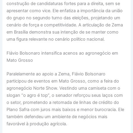
construção de candidaturas fortes para a direita, sem se
apresentar como vice. Ele enfatiza a importância da união
do grupo no segundo turno das eleições, projetando um
cenário de força e competitividade. A articulação de Zema
em Brasília demonstra sua intenção de se manter como
uma figura relevante no cenário político nacional.
Flávio Bolsonaro intensifica acenos ao agronegócio em
Mato Grosso
Paralelamente ao apoio a Zema, Flávio Bolsonaro
participou de eventos em Mato Grosso, como a feira do
agronegócio Norte Show. Vestindo uma camiseta com o
slogan “o agro é top”, o senador reforçou seus laços com
o setor, prometendo a retomada de linhas de crédito do
Plano Safra com juros mais baixos e menor burocracia. Ele
também defendeu um ambiente de negócios mais
favorável à produção agrícola.