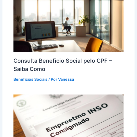
Consulta Benefício Social pelo CPF –
Saiba Como
Benefícios Sociais
/ Por
Vanessa