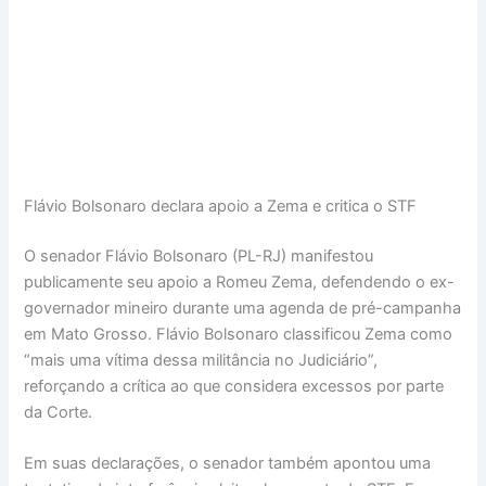
Flávio Bolsonaro declara apoio a Zema e critica o STF
O senador Flávio Bolsonaro (PL-RJ) manifestou
publicamente seu apoio a Romeu Zema, defendendo o ex-
governador mineiro durante uma agenda de pré-campanha
em Mato Grosso. Flávio Bolsonaro classificou Zema como
“mais uma vítima dessa militância no Judiciário”,
reforçando a crítica ao que considera excessos por parte
da Corte.
Em suas declarações, o senador também apontou uma