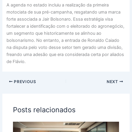
A agenda no estado incluiu a realização da primeira
motociata de sua pré-campanha, resgatando uma marca
forte associada a Jair Bolsonaro. Essa estratégia visa
fortalecer a identificação com o eleitorado do agronegócio,
um segmento que historicamente se alinhou ao
bolsonarismo. No entanto, a entrada de Ronaldo Caiado
na disputa pelo voto desse setor tem gerado uma divisão,
freando uma adesão que era considerada certa por aliados
de Flávio.
PREVIOUS
NEXT
Posts relacionados