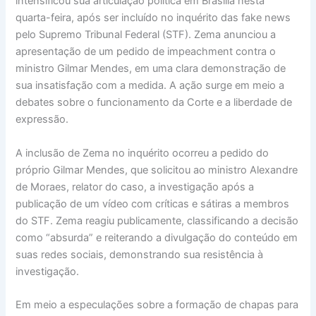
intensificou sua articulação política em Brasília nesta
quarta-feira, após ser incluído no inquérito das fake news
pelo Supremo Tribunal Federal (STF). Zema anunciou a
apresentação de um pedido de impeachment contra o
ministro Gilmar Mendes, em uma clara demonstração de
sua insatisfação com a medida. A ação surge em meio a
debates sobre o funcionamento da Corte e a liberdade de
expressão.
A inclusão de Zema no inquérito ocorreu a pedido do
próprio Gilmar Mendes, que solicitou ao ministro Alexandre
de Moraes, relator do caso, a investigação após a
publicação de um vídeo com críticas e sátiras a membros
do STF. Zema reagiu publicamente, classificando a decisão
como “absurda” e reiterando a divulgação do conteúdo em
suas redes sociais, demonstrando sua resistência à
investigação.
Em meio a especulações sobre a formação de chapas para