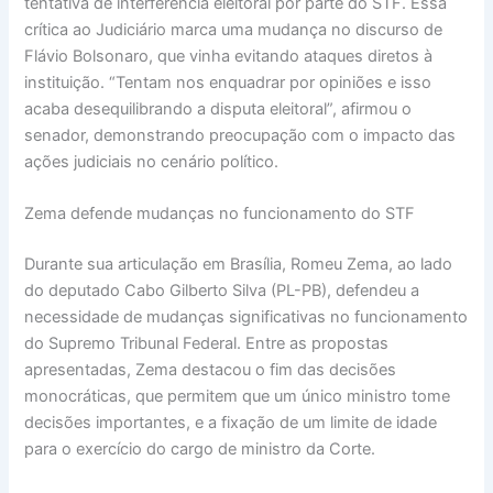
tentativa de interferência eleitoral por parte do STF. Essa
crítica ao Judiciário marca uma mudança no discurso de
Flávio Bolsonaro, que vinha evitando ataques diretos à
instituição. “Tentam nos enquadrar por opiniões e isso
acaba desequilibrando a disputa eleitoral”, afirmou o
senador, demonstrando preocupação com o impacto das
ações judiciais no cenário político.
Zema defende mudanças no funcionamento do STF
Durante sua articulação em Brasília, Romeu Zema, ao lado
do deputado Cabo Gilberto Silva (PL-PB), defendeu a
necessidade de mudanças significativas no funcionamento
do Supremo Tribunal Federal. Entre as propostas
apresentadas, Zema destacou o fim das decisões
monocráticas, que permitem que um único ministro tome
decisões importantes, e a fixação de um limite de idade
para o exercício do cargo de ministro da Corte.