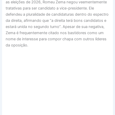
as eleições de 2026, Romeu Zema negou veementemente
tratativas para ser candidato a vice-presidente. Ele
defendeu a pluralidade de candidaturas dentro do espectro
da direita, afirmando que “a direita terá bons candidatos e
estará unida no segundo turno”. Apesar de sua negativa,
Zema é frequentemente citado nos bastidores como um
nome de interesse para compor chapa com outros líderes
da oposição.