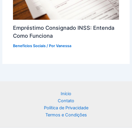
Empréstimo Consignado INSS: Entenda
Como Funciona
Benefícios Sociais
/ Por
Vanessa
Início
Contato
Política de Privacidade
Termos e Condições