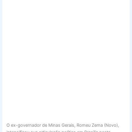
O ex-governador de Minas Gerais, Romeu Zema (Novo),