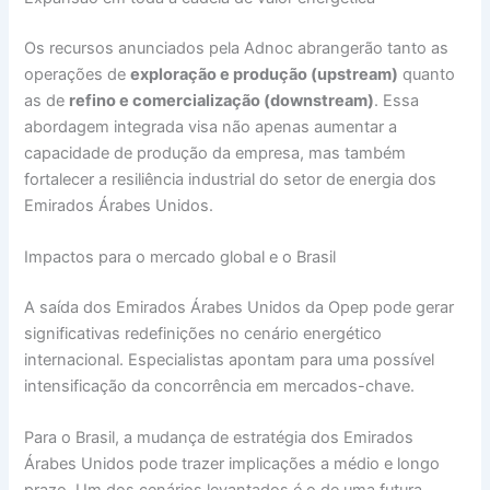
Os recursos anunciados pela Adnoc abrangerão tanto as
operações de
exploração e produção (upstream)
quanto
as de
refino e comercialização (downstream)
. Essa
abordagem integrada visa não apenas aumentar a
capacidade de produção da empresa, mas também
fortalecer a resiliência industrial do setor de energia dos
Emirados Árabes Unidos.
Impactos para o mercado global e o Brasil
A saída dos Emirados Árabes Unidos da Opep pode gerar
significativas redefinições no cenário energético
internacional. Especialistas apontam para uma possível
intensificação da concorrência em mercados-chave.
Para o Brasil, a mudança de estratégia dos Emirados
Árabes Unidos pode trazer implicações a médio e longo