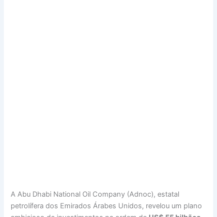
A Abu Dhabi National Oil Company (Adnoc), estatal
petrolífera dos Emirados Árabes Unidos, revelou um plano