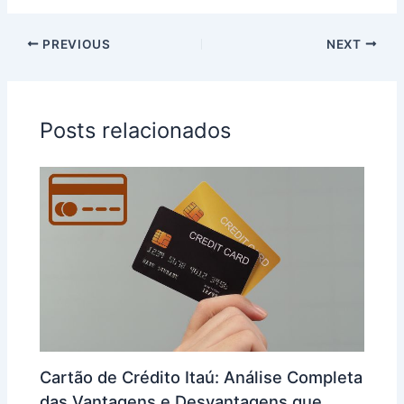
PREVIOUS
NEXT
Posts relacionados
Cartão de Crédito Itaú: Análise Completa
das Vantagens e Desvantagens que