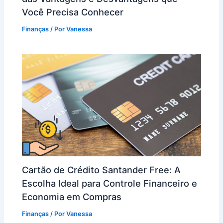
Você Precisa Conhecer
Finanças
/ Por
Vanessa
Cartão de Crédito Santander Free: A
Escolha Ideal para Controle Financeiro e
Economia em Compras
Finanças
/ Por
Vanessa