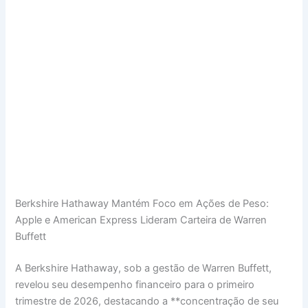
Berkshire Hathaway Mantém Foco em Ações de Peso:
Apple e American Express Lideram Carteira de Warren
Buffett
A Berkshire Hathaway, sob a gestão de Warren Buffett,
revelou seu desempenho financeiro para o primeiro
trimestre de 2026, destacando a **concentração de seu