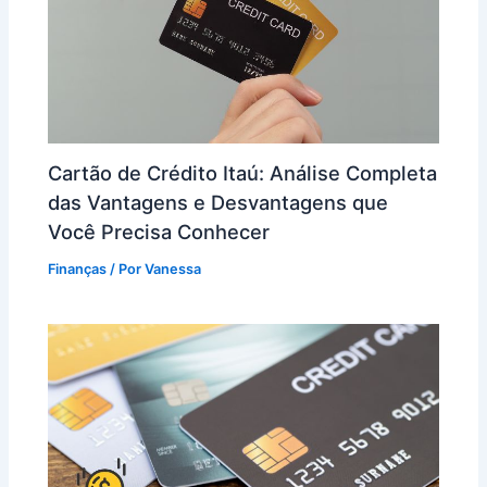
Cartão de Crédito Itaú: Análise Completa
das Vantagens e Desvantagens que
Você Precisa Conhecer
Finanças
/ Por
Vanessa