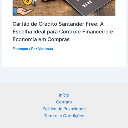
Cartão de Crédito Santander Free: A
Escolha Ideal para Controle Financeiro e
Economia em Compras
Finanças
/ Por
Vanessa
Início
Contato
Política de Privacidade
Termos e Condições