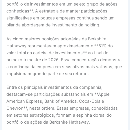
portfólio de investimentos em um seleto grupo de ações
conhecidas**. A estratégia de manter participações
significativas em poucas empresas continua sendo um
pilar da abordagem de investimento da holding.
As cinco maiores posições acionárias da Berkshire
Hathaway representaram aproximadamente **61% do
valor total da carteira de investimentos** ao final do
primeiro trimestre de 2026. Essa concentração demonstra
a confiança da empresa em seus ativos mais valiosos, que
impulsionam grande parte de seu retorno.
Entre os principais investimentos da companhia,
destacam-se participações substanciais em **Apple,
American Express, Bank of America, Coca-Cola e
Chevron**, nesta ordem. Essas empresas, consolidadas
em setores estratégicos, formam a espinha dorsal do
portfólio de ações da Berkshire Hathaway.