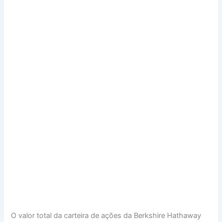
O valor total da carteira de ações da Berkshire Hathaway