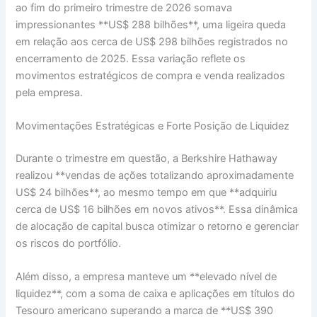
ao fim do primeiro trimestre de 2026 somava
impressionantes **US$ 288 bilhões**, uma ligeira queda
em relação aos cerca de US$ 298 bilhões registrados no
encerramento de 2025. Essa variação reflete os
movimentos estratégicos de compra e venda realizados
pela empresa.
Movimentações Estratégicas e Forte Posição de Liquidez
Durante o trimestre em questão, a Berkshire Hathaway
realizou **vendas de ações totalizando aproximadamente
US$ 24 bilhões**, ao mesmo tempo em que **adquiriu
cerca de US$ 16 bilhões em novos ativos**. Essa dinâmica
de alocação de capital busca otimizar o retorno e gerenciar
os riscos do portfólio.
Além disso, a empresa manteve um **elevado nível de
liquidez**, com a soma de caixa e aplicações em títulos do
Tesouro americano superando a marca de **US$ 390