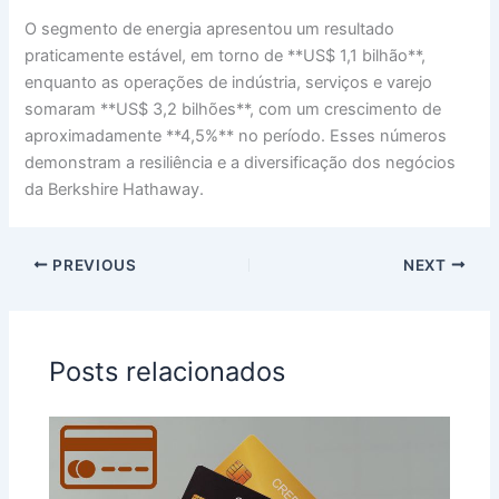
O segmento de energia apresentou um resultado
praticamente estável, em torno de **US$ 1,1 bilhão**,
enquanto as operações de indústria, serviços e varejo
somaram **US$ 3,2 bilhões**, com um crescimento de
aproximadamente **4,5%** no período. Esses números
demonstram a resiliência e a diversificação dos negócios
da Berkshire Hathaway.
PREVIOUS
NEXT
Posts relacionados