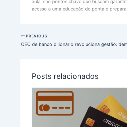
aula, são pontos chave que buscam garantir 
acesso a uma educação de ponta e prepara
PREVIOUS
Posts relacionados