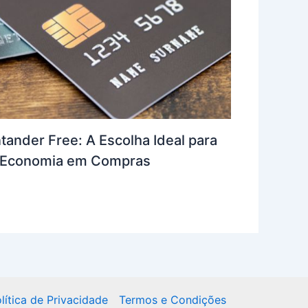
tander Free: A Escolha Ideal para
e Economia em Compras
lítica de Privacidade
Termos e Condições