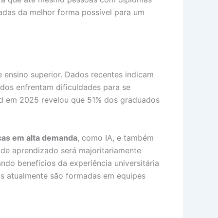
radas da melhor forma possível para um
e ensino superior. Dados recentes indicam
dos enfrentam dificuldades para se
ed em 2025 revelou que 51% dos graduados
icas em alta demanda
, como IA, e também
de aprendizado será majoritariamente
ndo benefícios da experiência universitária
ivas atualmente são formadas em equipes