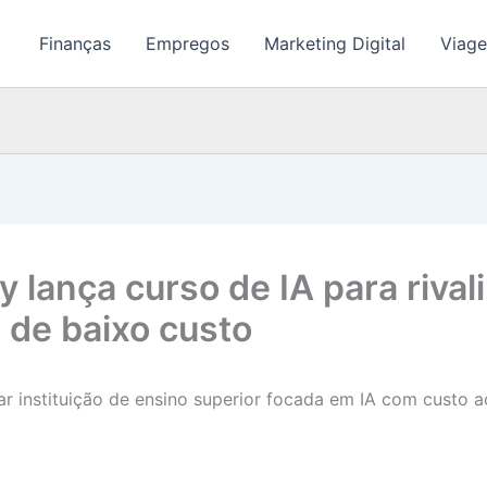
Finanças
Empregos
Marketing Digital
Viage
lança curso de IA para rival
 de baixo custo
 instituição de ensino superior focada em IA com custo a