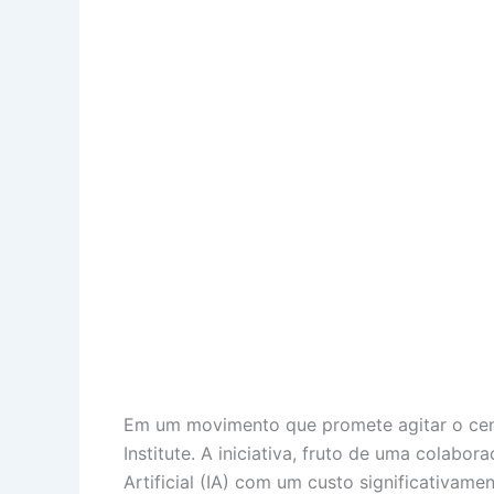
Em um movimento que promete agitar o cen
Institute. A iniciativa, fruto de uma colab
Artificial (IA) com um custo significativam