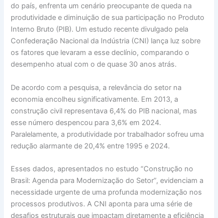
do país, enfrenta um cenário preocupante de queda na
produtividade e diminuição de sua participação no Produto
Interno Bruto (PIB). Um estudo recente divulgado pela
Confederação Nacional da Indústria (CNI) lança luz sobre
os fatores que levaram a esse declínio, comparando o
desempenho atual com o de quase 30 anos atrás.
De acordo com a pesquisa, a relevância do setor na
economia encolheu significativamente. Em 2013, a
construção civil representava 6,4% do PIB nacional, mas
esse número despencou para 3,6% em 2024.
Paralelamente, a produtividade por trabalhador sofreu uma
redução alarmante de 20,4% entre 1995 e 2024.
Esses dados, apresentados no estudo “Construção no
Brasil: Agenda para Modernização do Setor”, evidenciam a
necessidade urgente de uma profunda modernização nos
processos produtivos. A CNI aponta para uma série de
desafios estruturais que impactam diretamente a eficiência