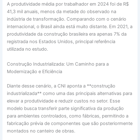
A produtividade média por trabalhador em 2024 foi de R$
41,3 mil anuais, menos da metade do observado na
indústria de transformação. Comparando com o cenário
internacional, o Brasil ainda está muito distante. Em 2021, a
produtividade da construção brasileira era apenas 7% da
registrada nos Estados Unidos, principal referência
utilizada no estudo.
Construção Industrializada: Um Caminho para a
Modernização e Eficiência
Diante desse cenário, a CNI aponta a **construção
industrializada** como uma das principais alternativas para
elevar a produtividade e reduzir custos no setor. Esse
modelo busca transferir parte significativa da produção
para ambientes controlados, como fábricas, permitindo a
fabricação prévia de componentes que são posteriormente
montados no canteiro de obras.