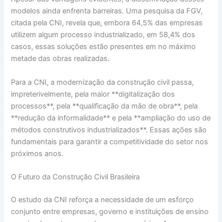
modelos ainda enfrenta barreiras. Uma pesquisa da FGV,
citada pela CNI, revela que, embora 64,5% das empresas
utilizem algum processo industrializado, em 58,4% dos
casos, essas soluções estão presentes em no máximo
metade das obras realizadas.
Para a CNI, a modernização da construção civil passa,
impreterivelmente, pela maior **digitalização dos
processos**, pela **qualificação da mão de obra**, pela
**redução da informalidade** e pela **ampliação do uso de
métodos construtivos industrializados**. Essas ações são
fundamentais para garantir a competitividade do setor nos
próximos anos.
O Futuro da Construção Civil Brasileira
O estudo da CNI reforça a necessidade de um esforço
conjunto entre empresas, governo e instituições de ensino