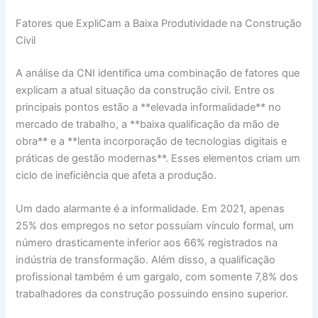
Fatores que ExpliCam a Baixa Produtividade na Construção
Civil
A análise da CNI identifica uma combinação de fatores que
explicam a atual situação da construção civil. Entre os
principais pontos estão a **elevada informalidade** no
mercado de trabalho, a **baixa qualificação da mão de
obra** e a **lenta incorporação de tecnologias digitais e
práticas de gestão modernas**. Esses elementos criam um
ciclo de ineficiência que afeta a produção.
Um dado alarmante é a informalidade. Em 2021, apenas
25% dos empregos no setor possuíam vínculo formal, um
número drasticamente inferior aos 66% registrados na
indústria de transformação. Além disso, a qualificação
profissional também é um gargalo, com somente 7,8% dos
trabalhadores da construção possuindo ensino superior.