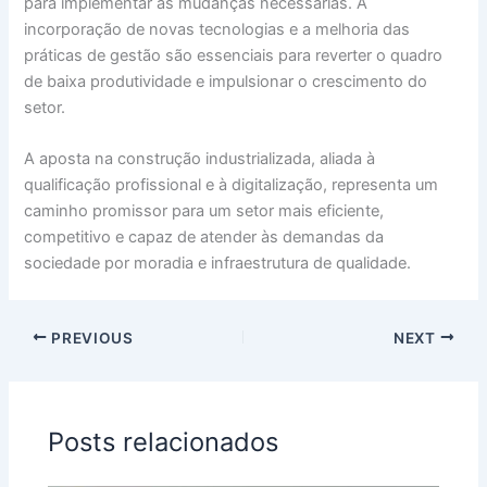
para implementar as mudanças necessárias. A
incorporação de novas tecnologias e a melhoria das
práticas de gestão são essenciais para reverter o quadro
de baixa produtividade e impulsionar o crescimento do
setor.
A aposta na construção industrializada, aliada à
qualificação profissional e à digitalização, representa um
caminho promissor para um setor mais eficiente,
competitivo e capaz de atender às demandas da
sociedade por moradia e infraestrutura de qualidade.
PREVIOUS
NEXT
Posts relacionados