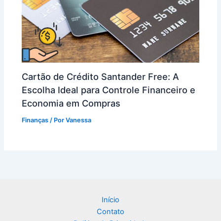
Cartão de Crédito Santander Free: A
Escolha Ideal para Controle Financeiro e
Economia em Compras
Finanças
/ Por
Vanessa
Início
Contato