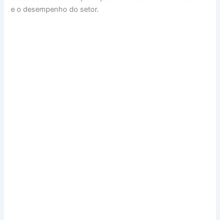
e o desempenho do setor.