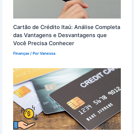
Cartão de Crédito Itaú: Análise Completa
das Vantagens e Desvantagens que
Você Precisa Conhecer
Finanças
/ Por
Vanessa