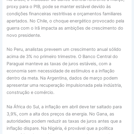
proxy para o PIB, pode se manter estável devido às
condições financeiras restritivas e orçamentos familiares
apertados. No Chile, o choque energético provocado pela
guerra com o Irã impacta as ambições de crescimento do
novo presidente.
No Peru, analistas preveem um crescimento anual sólido
acima de 3% no primeiro trimestre. O Banco Central do
Paraguai manteve as taxas de juros estáveis, com a
economia sem necessidade de estímulos e a inflação
dentro da meta. Na Argentina, dados de março podem
apresentar uma recuperação impulsionada pela indústria,
construção e comércio.
Na África do Sul, a inflação em abril deve ter saltado para
3,9%, com a alta dos preços da energia. No Gana, as
autoridades podem reduzir as taxas de juros antes que a
inflação dispare. Na Nigéria, é provável que a política