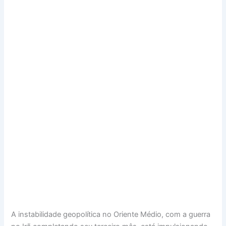
A instabilidade geopolítica no Oriente Médio, com a guerra