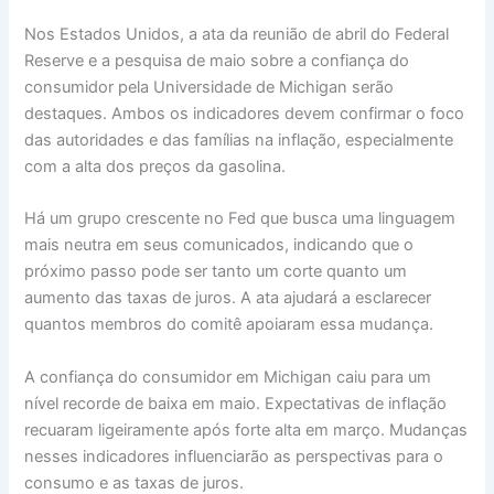
Nos Estados Unidos, a ata da reunião de abril do Federal
Reserve e a pesquisa de maio sobre a confiança do
consumidor pela Universidade de Michigan serão
destaques. Ambos os indicadores devem confirmar o foco
das autoridades e das famílias na inflação, especialmente
com a alta dos preços da gasolina.
Há um grupo crescente no Fed que busca uma linguagem
mais neutra em seus comunicados, indicando que o
próximo passo pode ser tanto um corte quanto um
aumento das taxas de juros. A ata ajudará a esclarecer
quantos membros do comitê apoiaram essa mudança.
A confiança do consumidor em Michigan caiu para um
nível recorde de baixa em maio. Expectativas de inflação
recuaram ligeiramente após forte alta em março. Mudanças
nesses indicadores influenciarão as perspectivas para o
consumo e as taxas de juros.