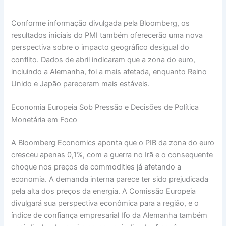
Conforme informação divulgada pela Bloomberg, os
resultados iniciais do PMI também oferecerão uma nova
perspectiva sobre o impacto geográfico desigual do
conflito. Dados de abril indicaram que a zona do euro,
incluindo a Alemanha, foi a mais afetada, enquanto Reino
Unido e Japão pareceram mais estáveis.
Economia Europeia Sob Pressão e Decisões de Política
Monetária em Foco
A Bloomberg Economics aponta que o PIB da zona do euro
cresceu apenas 0,1%, com a guerra no Irã e o consequente
choque nos preços de commodities já afetando a
economia. A demanda interna parece ter sido prejudicada
pela alta dos preços da energia. A Comissão Europeia
divulgará sua perspectiva econômica para a região, e o
índice de confiança empresarial Ifo da Alemanha também