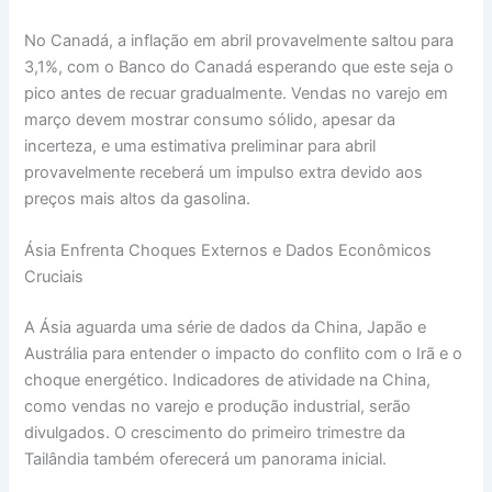
No Canadá, a inflação em abril provavelmente saltou para
3,1%, com o Banco do Canadá esperando que este seja o
pico antes de recuar gradualmente. Vendas no varejo em
março devem mostrar consumo sólido, apesar da
incerteza, e uma estimativa preliminar para abril
provavelmente receberá um impulso extra devido aos
preços mais altos da gasolina.
Ásia Enfrenta Choques Externos e Dados Econômicos
Cruciais
A Ásia aguarda uma série de dados da China, Japão e
Austrália para entender o impacto do conflito com o Irã e o
choque energético. Indicadores de atividade na China,
como vendas no varejo e produção industrial, serão
divulgados. O crescimento do primeiro trimestre da
Tailândia também oferecerá um panorama inicial.