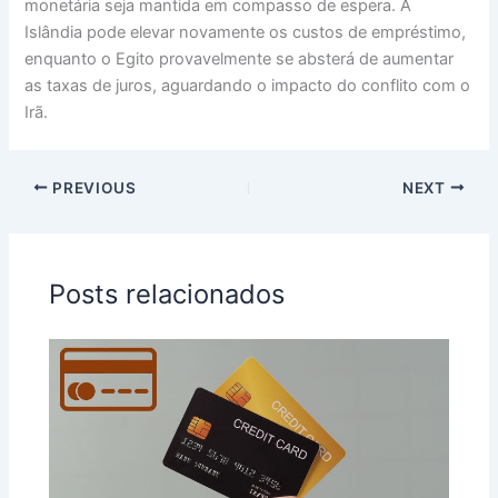
monetária seja mantida em compasso de espera. A
Islândia pode elevar novamente os custos de empréstimo,
enquanto o Egito provavelmente se absterá de aumentar
as taxas de juros, aguardando o impacto do conflito com o
Irã.
PREVIOUS
NEXT
Posts relacionados