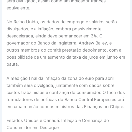
será divulgado, assim como um indicador francês
equivalente.
No Reino Unido, os dados de emprego e salários serão
divulgados, e a inflação, embora possivelmente
desacelerada, ainda deve permanecer em 3%. O
governador do Banco da Inglaterra, Andrew Bailey, e
outros membros do comitê prestarão depoimento, com a
possibilidade de um aumento da taxa de juros em junho em
pauta.
A medição final da inflação da zona do euro para abril
também será divulgada, juntamente com dados sobre
custos trabalhistas e confiança do consumidor. O foco dos
formuladores de políticas do Banco Central Europeu estará
em uma reunião com os ministros das Finanças no Chipre.
Estados Unidos e Canadá: Inflação e Confiança do
Consumidor em Destaque