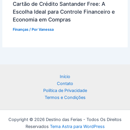
Cartão de Crédito Santander Free: A
Escolha Ideal para Controle Financeiro e
Economia em Compras
Finanças
/ Por
Vanessa
Início
Contato
Política de Privacidade
Termos e Condições
Copyright © 2026 Destino das Ferias - Todos Os Direitos
Reservados
Tema Astra para WordPress