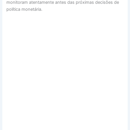
monitoram atentamente antes das próximas decisões de
política monetária.