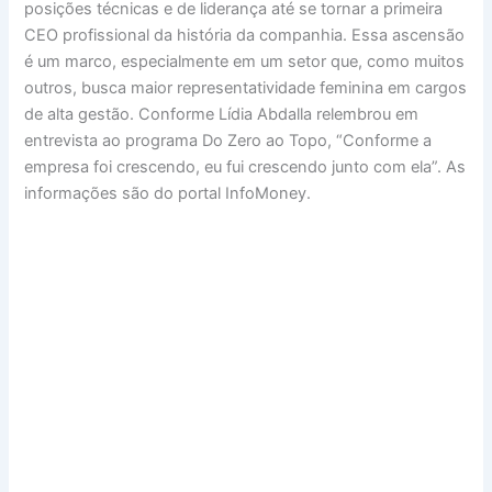
posições técnicas e de liderança até se tornar a primeira
CEO profissional da história da companhia. Essa ascensão
é um marco, especialmente em um setor que, como muitos
outros, busca maior representatividade feminina em cargos
de alta gestão. Conforme Lídia Abdalla relembrou em
entrevista ao programa Do Zero ao Topo, “Conforme a
empresa foi crescendo, eu fui crescendo junto com ela”. As
informações são do portal InfoMoney.