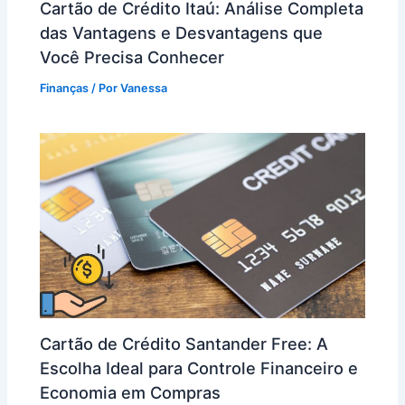
Cartão de Crédito Itaú: Análise Completa
das Vantagens e Desvantagens que
Você Precisa Conhecer
Finanças
/ Por
Vanessa
Cartão de Crédito Santander Free: A
Escolha Ideal para Controle Financeiro e
Economia em Compras