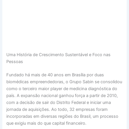
Uma História de Crescimento Sustentável e Foco nas
Pessoas
Fundado há mais de 40 anos em Brasília por duas
biomédicas empreendedoras, o Grupo Sabin se consolidou
como o terceiro maior player de medicina diagnóstica do
país. A expansão nacional ganhou força a partir de 2010,
com a decisão de sair do Distrito Federal e iniciar uma
jornada de aquisições. Ao todo, 32 empresas foram
incorporadas em diversas regiões do Brasil, um processo
que exigiu mais do que capital financeiro.