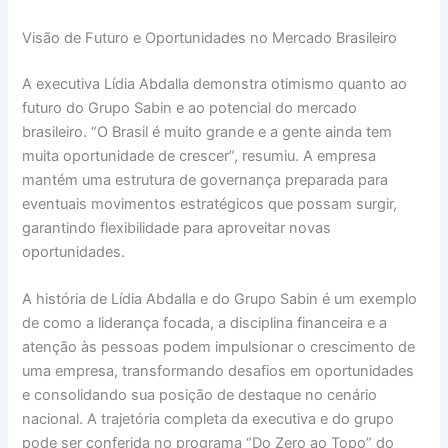
Visão de Futuro e Oportunidades no Mercado Brasileiro
A executiva Lídia Abdalla demonstra otimismo quanto ao
futuro do Grupo Sabin e ao potencial do mercado
brasileiro. “O Brasil é muito grande e a gente ainda tem
muita oportunidade de crescer”, resumiu. A empresa
mantém uma estrutura de governança preparada para
eventuais movimentos estratégicos que possam surgir,
garantindo flexibilidade para aproveitar novas
oportunidades.
A história de Lídia Abdalla e do Grupo Sabin é um exemplo
de como a liderança focada, a disciplina financeira e a
atenção às pessoas podem impulsionar o crescimento de
uma empresa, transformando desafios em oportunidades
e consolidando sua posição de destaque no cenário
nacional. A trajetória completa da executiva e do grupo
pode ser conferida no programa “Do Zero ao Topo” do