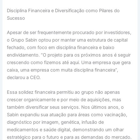
Disciplina Financeira e Diversificação como Pilares do
Sucesso
Apesar de ser frequentemente procurado por investidores,
o Grupo Sabin optou por manter uma estrutura de capital
fechado, com foco em disciplina financeira e baixo
endividamento. “O projeto para os próximos anos é seguir
crescendo como fizemos até aqui. Uma empresa que gera
caixa, uma empresa com muita disciplina financeira”,
declarou a CEO.
Essa solidez financeira permitiu ao grupo não apenas
crescer organicamente e por meio de aquisições, mas
também diversificar seus serviços. Nos últimos anos, o
Sabin expandiu sua atuação para áreas como vacinação,
diagnóstico por imagem, genética, infusão de
medicamentos e saúde digital, demonstrando um olhar
estratégico para o futuro e para as demandas do mercado.