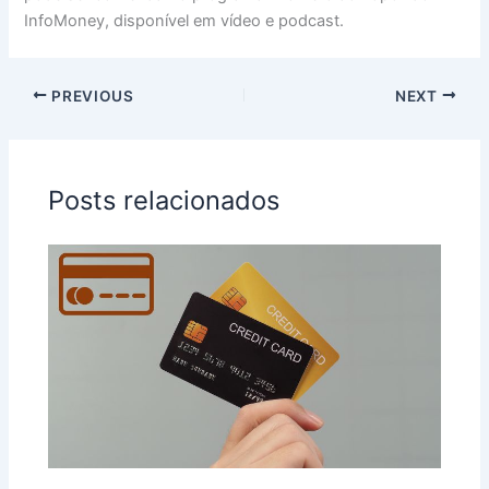
InfoMoney, disponível em vídeo e podcast.
PREVIOUS
NEXT
Posts relacionados