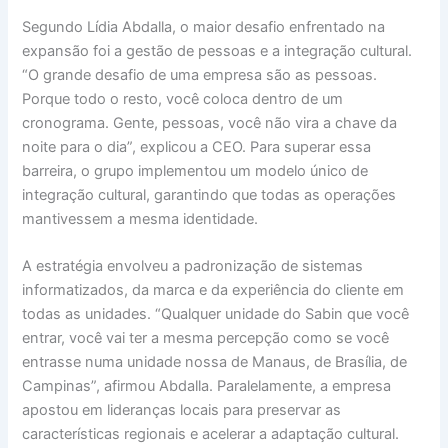
Segundo Lídia Abdalla, o maior desafio enfrentado na
expansão foi a gestão de pessoas e a integração cultural.
“O grande desafio de uma empresa são as pessoas.
Porque todo o resto, você coloca dentro de um
cronograma. Gente, pessoas, você não vira a chave da
noite para o dia”, explicou a CEO. Para superar essa
barreira, o grupo implementou um modelo único de
integração cultural, garantindo que todas as operações
mantivessem a mesma identidade.
A estratégia envolveu a padronização de sistemas
informatizados, da marca e da experiência do cliente em
todas as unidades. “Qualquer unidade do Sabin que você
entrar, você vai ter a mesma percepção como se você
entrasse numa unidade nossa de Manaus, de Brasília, de
Campinas”, afirmou Abdalla. Paralelamente, a empresa
apostou em lideranças locais para preservar as
características regionais e acelerar a adaptação cultural.