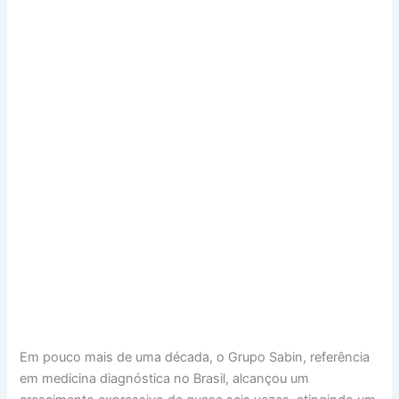
Em pouco mais de uma década, o Grupo Sabin, referência
em medicina diagnóstica no Brasil, alcançou um