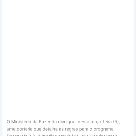
O Ministério da Fazenda divulgou, nesta terça-feira (5),
uma portaria que detalha as regras para o programa