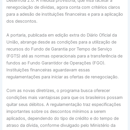
Desenrola 2.0. A medida provisória, que visa facilitar a
renegociação de dívidas, agora conta com critérios claros
para a adesão de instituições financeiras e para a aplicação
dos descontos.
A portaria, publicada em edição extra do Diário Oficial da
União, abrange desde as condições para a utilização de
recursos do Fundo de Garantia por Tempo de Serviço
(FGTS) até as normas operacionais para a transferência de
fundos ao Fundo Garantidor de Operações (FGO).
Instituições financeiras aguardavam essas
regulamentações para iniciar as ofertas de renegociação.
Com as novas diretrizes, o programa busca oferecer
condições mais vantajosas para que os brasileiros possam
quitar seus débitos. A regulamentação traz especificações
importantes sobre os descontos mínimos a serem
aplicados, dependendo do tipo de crédito e do tempo de
atraso da dívida, conforme divulgado pelo Ministério da