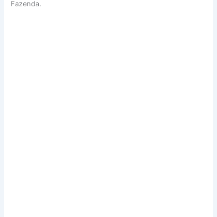
Fazenda.