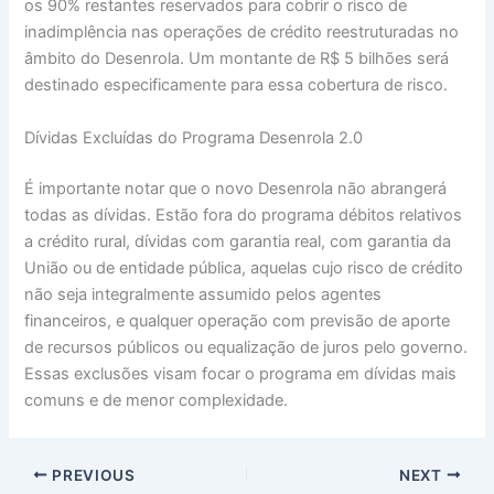
os 90% restantes reservados para cobrir o risco de
inadimplência nas operações de crédito reestruturadas no
âmbito do Desenrola. Um montante de R$ 5 bilhões será
destinado especificamente para essa cobertura de risco.
Dívidas Excluídas do Programa Desenrola 2.0
É importante notar que o novo Desenrola não abrangerá
todas as dívidas. Estão fora do programa débitos relativos
a crédito rural, dívidas com garantia real, com garantia da
União ou de entidade pública, aquelas cujo risco de crédito
não seja integralmente assumido pelos agentes
financeiros, e qualquer operação com previsão de aporte
de recursos públicos ou equalização de juros pelo governo.
Essas exclusões visam focar o programa em dívidas mais
comuns e de menor complexidade.
PREVIOUS
NEXT