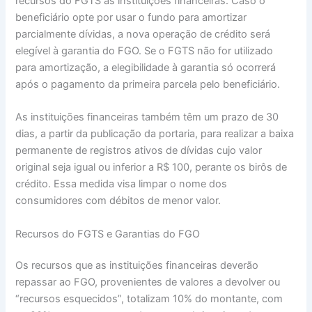
recursos do FGTS às instituições financeiras. Caso o
beneficiário opte por usar o fundo para amortizar
parcialmente dívidas, a nova operação de crédito será
elegível à garantia do FGO. Se o FGTS não for utilizado
para amortização, a elegibilidade à garantia só ocorrerá
após o pagamento da primeira parcela pelo beneficiário.
As instituições financeiras também têm um prazo de 30
dias, a partir da publicação da portaria, para realizar a baixa
permanente de registros ativos de dívidas cujo valor
original seja igual ou inferior a R$ 100, perante os birôs de
crédito. Essa medida visa limpar o nome dos
consumidores com débitos de menor valor.
Recursos do FGTS e Garantias do FGO
Os recursos que as instituições financeiras deverão
repassar ao FGO, provenientes de valores a devolver ou
“recursos esquecidos”, totalizam 10% do montante, com