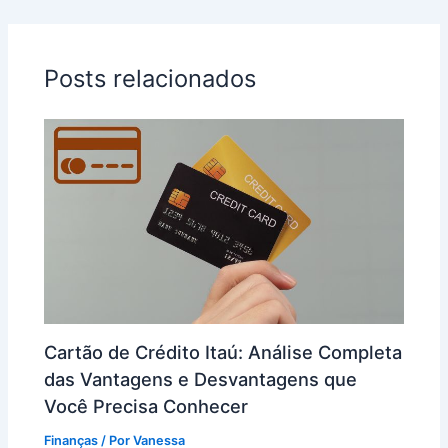
Posts relacionados
Cartão de Crédito Itaú: Análise Completa
das Vantagens e Desvantagens que
Você Precisa Conhecer
Finanças
/ Por
Vanessa