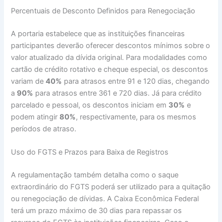
Percentuais de Desconto Definidos para Renegociação
A portaria estabelece que as instituições financeiras
participantes deverão oferecer descontos mínimos sobre o
valor atualizado da dívida original. Para modalidades como
cartão de crédito rotativo e cheque especial, os descontos
variam de
40%
para atrasos entre 91 e 120 dias, chegando
a
90%
para atrasos entre 361 e 720 dias. Já para crédito
parcelado e pessoal, os descontos iniciam em
30%
e
podem atingir
80%
, respectivamente, para os mesmos
períodos de atraso.
Uso do FGTS e Prazos para Baixa de Registros
A regulamentação também detalha como o saque
extraordinário do FGTS poderá ser utilizado para a quitação
ou renegociação de dívidas. A Caixa Econômica Federal
terá um prazo máximo de 30 dias para repassar os