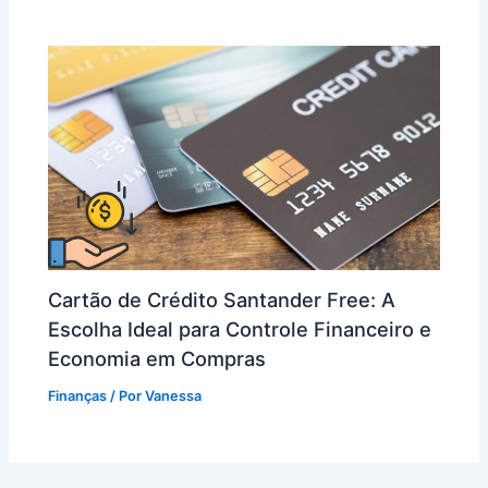
Cartão de Crédito Santander Free: A
Escolha Ideal para Controle Financeiro e
Economia em Compras
Finanças
/ Por
Vanessa