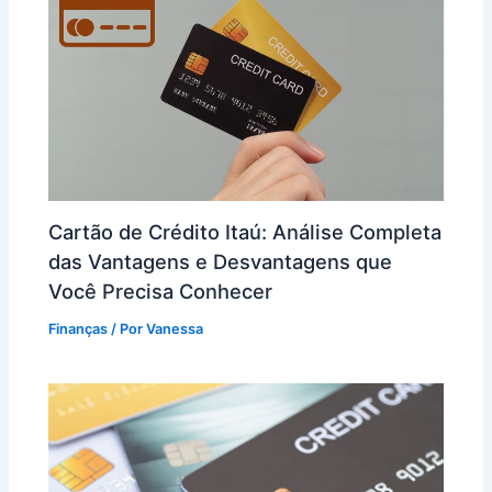
Cartão de Crédito Itaú: Análise Completa
das Vantagens e Desvantagens que
Você Precisa Conhecer
Finanças
/ Por
Vanessa