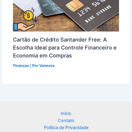
Cartão de Crédito Santander Free: A
Escolha Ideal para Controle Financeiro e
Economia em Compras
Finanças
/ Por
Vanessa
Início
Contato
Política de Privacidade