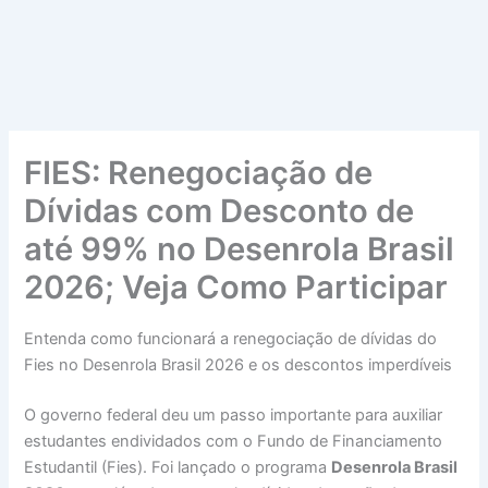
FIES: Renegociação de
Dívidas com Desconto de
até 99% no Desenrola Brasil
2026; Veja Como Participar
Entenda como funcionará a renegociação de dívidas do
Fies no Desenrola Brasil 2026 e os descontos imperdíveis
O governo federal deu um passo importante para auxiliar
estudantes endividados com o Fundo de Financiamento
Estudantil (Fies). Foi lançado o programa
Desenrola Brasil