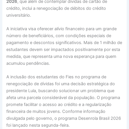
2026
, que além de contemplar dívidas de cartão de
crédito, inclui a renegociação de débitos do crédito
universitário.
A iniciativa visa oferecer alívio financeiro para um grande
número de beneficiários, com condições especiais de
pagamento e descontos significativos. Mais de 1 milhão de
estudantes devem ser impactados positivamente por esta
medida, que representa uma nova esperança para quem
acumulou pendências.
A inclusão dos estudantes do Fies no programa de
renegociação de dívidas foi uma decisão estratégica do
presidente Lula, buscando solucionar um problema que
afeta uma parcela considerável da população. O programa
promete facilitar o acesso ao crédito e a regularização
financeira de muitos jovens. Conforme informação
divulgada pelo governo, o programa Desenrola Brasil 2026
foi lançado nesta segunda-feira.