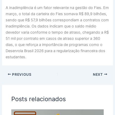
A inadimplência é um fator relevante na gestão do Fies. Em
março, o total da carteira do Fies somava R$ 89,9 bilhões,
sendo que R$ 57,9 bilhões correspondiam a contratos com
inadimplência. Os dados indicam que o saldo médio
devedor varia conforme o tempo de atraso, chegando a R$
51 mil por contrato em casos de atraso superior a 360
dias, o que reforça a importância de programas como o
Desenrola Brasil 2026 para a regularização financeira dos
estudantes.
PREVIOUS
NEXT
Posts relacionados