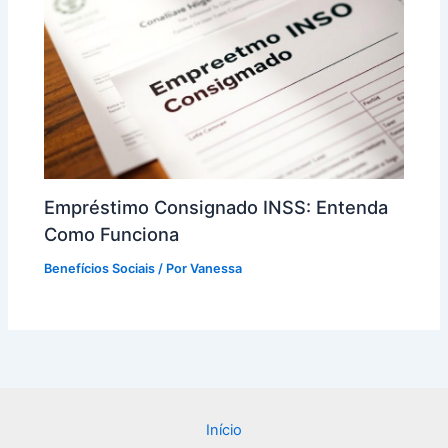
Empréstimo Consignado INSS: Entenda
Como Funciona
Benefícios Sociais
/ Por
Vanessa
Início