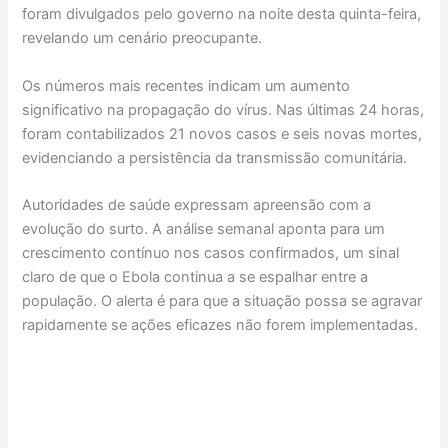
foram divulgados pelo governo na noite desta quinta-feira,
revelando um cenário preocupante.
Os números mais recentes indicam um aumento
significativo na propagação do vírus. Nas últimas 24 horas,
foram contabilizados 21 novos casos e seis novas mortes,
evidenciando a persistência da transmissão comunitária.
Autoridades de saúde expressam apreensão com a
evolução do surto. A análise semanal aponta para um
crescimento contínuo nos casos confirmados, um sinal
claro de que o Ebola continua a se espalhar entre a
população. O alerta é para que a situação possa se agravar
rapidamente se ações eficazes não forem implementadas.