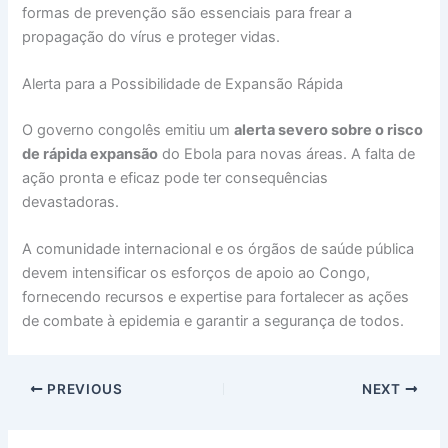
formas de prevenção são essenciais para frear a
propagação do vírus e proteger vidas.
Alerta para a Possibilidade de Expansão Rápida
O governo congolês emitiu um
alerta severo sobre o risco
de rápida expansão
do Ebola para novas áreas. A falta de
ação pronta e eficaz pode ter consequências
devastadoras.
A comunidade internacional e os órgãos de saúde pública
devem intensificar os esforços de apoio ao Congo,
fornecendo recursos e expertise para fortalecer as ações
de combate à epidemia e garantir a segurança de todos.
PREVIOUS
NEXT