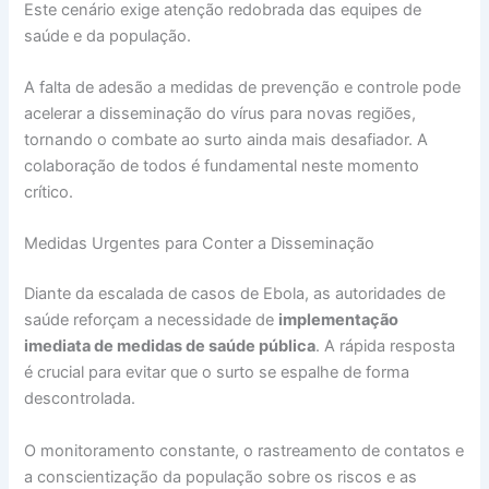
Este cenário exige atenção redobrada das equipes de
saúde e da população.
A falta de adesão a medidas de prevenção e controle pode
acelerar a disseminação do vírus para novas regiões,
tornando o combate ao surto ainda mais desafiador. A
colaboração de todos é fundamental neste momento
crítico.
Medidas Urgentes para Conter a Disseminação
Diante da escalada de casos de Ebola, as autoridades de
saúde reforçam a necessidade de
implementação
imediata de medidas de saúde pública
. A rápida resposta
é crucial para evitar que o surto se espalhe de forma
descontrolada.
O monitoramento constante, o rastreamento de contatos e
a conscientização da população sobre os riscos e as