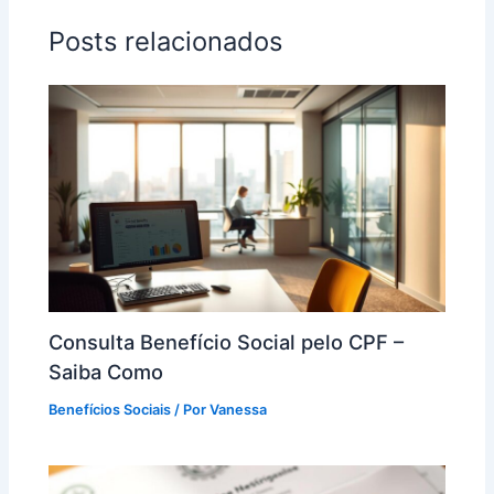
Posts relacionados
Consulta Benefício Social pelo CPF –
Saiba Como
Benefícios Sociais
/ Por
Vanessa