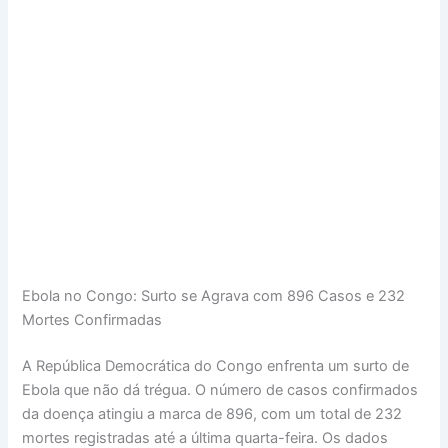
Ebola no Congo: Surto se Agrava com 896 Casos e 232
Mortes Confirmadas
A República Democrática do Congo enfrenta um surto de
Ebola que não dá trégua. O número de casos confirmados
da doença atingiu a marca de 896, com um total de 232
mortes registradas até a última quarta-feira. Os dados