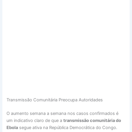
Transmissão Comunitária Preocupa Autoridades
O aumento semana a semana nos casos confirmados é
um indicativo claro de que a
transmissão comunitária do
Ebola
segue ativa na República Democrática do Congo.